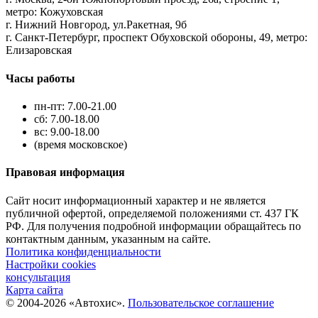
метро: Кожуховская
г. Нижний Новгород, ул.Ракетная, 9б
г. Санкт-Петербург, проспект Обуховской обороны, 49, метро:
Елизаровская
Часы работы
пн-пт: 7.00-21.00
сб: 7.00-18.00
вс: 9.00-18.00
(время московское)
Правовая информация
Сайт носит информационный характер и не является
публичной офертой, определяемой положениями ст. 437 ГК
РФ. Для получения подробной информации обращайтесь по
контактным данным, указанным на сайте.
Политика конфиденциальности
Настройки cookies
консультация
Карта сайта
© 2004-2026 «Автохис».
Пользовательское соглашение