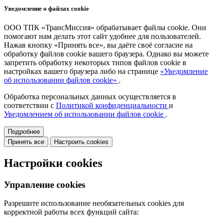
Уведомление о файлах cookie
ООО ТПК «ТрансМиссия» обрабатывает файлы cookie. Они
помогают нам делать этот сайт удобнее для пользователей.
Нажав кнопку «Принять все», вы даёте своё согласие на
обработку файлов cookie вашего браузера. Однако вы можете
запретить обработку некоторых типов файлов cookie в
настройках вашего браузера либо на странице
«Уведомление
об использовании файлов cookie»
.
Обработка персональных данных осуществляется в
соответствии с
Политикой конфиденциальности
и
Уведомлением об использовании файлов cookie
.
Подробнее
Принять все
Настроить cookies
Настройки cookies
Управление cookies
Разрешите использование необязательных cookies для
корректной работы всех функций сайта: