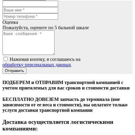
Оценка
Пожалуйста, оцените по 5 бальной шкале
Нажимая кнопку, я соглашаюсь на
обработку персональных данных
ПОДБЕРЕМ и ОТПРАВИМ транспортной компанией с
учетом приемлемых для вас сроков и стоимости доставки
БЕСПЛАТНО ДОВЕЗЕМ запчасть до терминала (вне
зависимости от ее веса и стоимости), вы оплатите только
услуги доставки транспортной компании
Доставка осуществляется логистическими
компаниями: