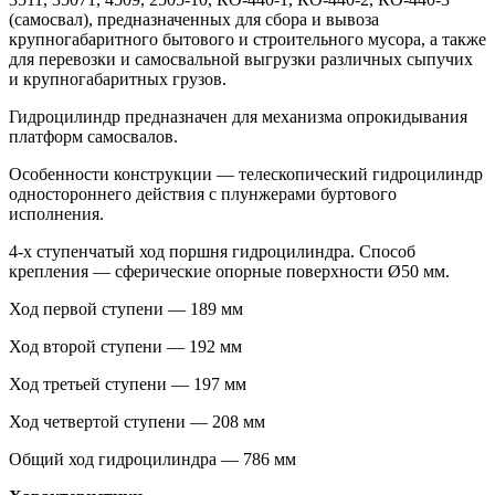
(самосвал), предназначенных для сбора и вывоза
крупногабаритного бытового и строительного мусора, а также
для перевозки и самосвальной выгрузки различных сыпучих
и крупногабаритных грузов.
Гидроцилиндр предназначен для механизма опрокидывания
платформ самосвалов.
Особенности конструкции — телескопический гидроцилиндр
одностороннего действия с плунжерами буртового
исполнения.
4-х ступенчатый ход поршня гидроцилиндра. Способ
крепления — сферические опорные поверхности Ø50 мм.
Ход первой ступени — 189 мм
Ход второй ступени — 192 мм
Ход третьей ступени — 197 мм
Ход четвертой ступени — 208 мм
Общий ход гидроцилиндра — 786 мм