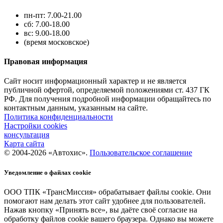
пн-пт: 7.00-21.00
сб: 7.00-18.00
вс: 9.00-18.00
(время московское)
Правовая информация
Сайт носит информационный характер и не является
публичной офертой, определяемой положениями ст. 437 ГК
РФ. Для получения подробной информации обращайтесь по
контактным данным, указанным на сайте.
Политика конфиденциальности
Настройки cookies
консультация
Карта сайта
© 2004-2026 «Автохис».
Пользовательское соглашение
Уведомление о файлах cookie
ООО ТПК «ТрансМиссия» обрабатывает файлы cookie. Они
помогают нам делать этот сайт удобнее для пользователей.
Нажав кнопку «Принять все», вы даёте своё согласие на
обработку файлов cookie вашего браузера. Однако вы можете