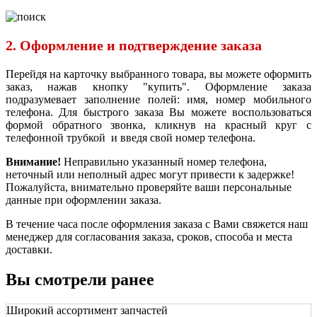
2. Оформление и подтверждение заказа
Перейдя на карточку выбранного товара, вы можете оформить
заказ, нажав кнопку "купить". Оформление заказа
подразумевает заполнение полей: имя, номер мобильного
телефона. Для быстрого заказа Вы можете воспользоваться
формой обратного звонка, кликнув на красный круг с
телефонной трубкой и введя свой номер телефона.
Внимание!
Неправильно указанный номер телефона,
неточный или неполный адрес могут привести к задержке!
Пожалуйста, внимательно проверяйте ваши персональные
данные при оформлении заказа.
В течение часа после оформления заказа с Вами свяжется наш
менеджер для согласования заказа, сроков, способа и места
доставки.
Вы смотрели ранее
Широкий ассортимент запчастей