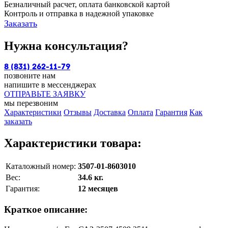
Безналичный расчет, оплата банковской картой
Контроль и отправка в надежной упаковке
Заказать
Нужна консультация?
8 (831) 262-11-79
позвоните нам
напишите в мессенджерах
ОТПРАВЬТЕ ЗАЯВКУ
мы перезвоним
Характеристики
Отзывы
Доставка
Оплата
Гарантия
Как
заказать
Характеристики товара:
Каталожный номер:
3507-01-8603010
Вес:
34.6 кг.
Гарантия:
12 месяцев
Краткое описание: