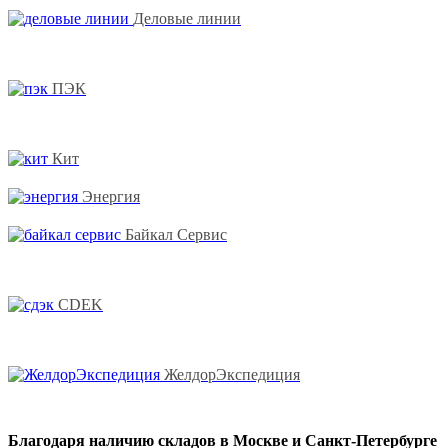
Деловые линии
ПЭК
Кит
Энергия
Байкал Сервис
CDEK
ЖелдорЭкспедиция
Благодаря наличию складов в Москве и Санкт-Петербурге