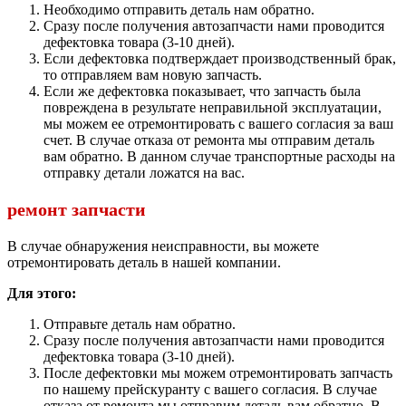
Необходимо отправить деталь нам обратно.
Сразу после получения автозапчасти нами проводится
дефектовка товара (3-10 дней).
Если дефектовка подтверждает производственный брак,
то отправляем вам новую запчасть.
Если же дефектовка показывает, что запчасть была
повреждена в результате неправильной эксплуатации,
мы можем ее отремонтировать с вашего согласия за ваш
счет. В случае отказа от ремонта мы отправим деталь
вам обратно. В данном случае транспортные расходы на
отправку детали ложатся на вас.
ремонт запчасти
В случае обнаружения неисправности, вы можете
отремонтировать деталь в нашей компании.
Для этого:
Отправьте деталь нам обратно.
Сразу после получения автозапчасти нами проводится
дефектовка товара (3-10 дней).
После дефектовки мы можем отремонтировать запчасть
по нашему прейскуранту с вашего согласия. В случае
отказа от ремонта мы отправим деталь вам обратно. В