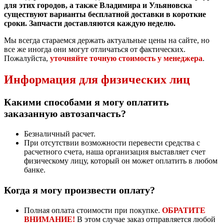
для этих городов, а также Владимира и Ульяновска
существуют варианты бесплатной доставки в короткие
сроки. Запчасти доставляются каждую неделю.
Мы всегда стараемся держать актуальные цены на сайте, но
все же иногда они могут отличаться от фактических.
Пожалуйста,
уточняйте точную стоимость у менеджера
.
Информация для физических лиц
Какими способами я могу оплатить
заказанную автозапчасть?
Безналичный расчет.
При отсутствии возможности перевести средства с
расчетного счета, наша организация выставляет счет
физическому лицу, который он может оплатить в любом
банке.
Когда я могу произвести оплату?
Полная оплата стоимости при покупке.
ОБРАТИТЕ
ВНИМАНИЕ!
В этом случае заказ отправляется любой