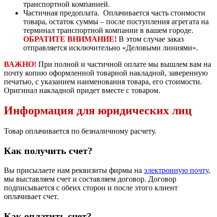
транспортной компанией.
Частичная предоплата. Оплачивается часть стоимости
товара, остаток суммы – после поступления агрегата на
терминал транспортной компании в вашем городе.
ОБРАТИТЕ ВНИМАНИЕ!
В этом случае заказ
отправляется исключительно «Деловыми линиями».
ВАЖНО!
При полной и частичной оплате мы вышлем вам на
почту копию оформленной товарной накладной, заверенную
печатью, с указанием наименования товара, его стоимости.
Оригинал накладной придет вместе с товаром.
Информация для юридических лиц
Товар оплачивается по безналичному расчету.
Как получить счет?
Вы присылаете нам реквизиты фирмы на
электронную почту
,
мы выставляем счет и составляем договор. Договор
подписывается с обеих сторон и после этого клиент
оплачивает счет.
Как оплатить счет?