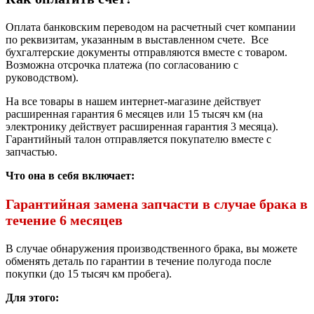
Оплата банковским переводом на расчетный счет компании
по реквизитам, указанным в выставленном счете. Все
бухгалтерские документы отправляются вместе с товаром.
Возможна отсрочка платежа (по согласованию с
руководством).
На все товары в нашем интернет-магазине действует
расширенная гарантия 6 месяцев или 15 тысяч км (на
электронику действует расширенная гарантия 3 месяца).
Гарантийный талон отправляется покупателю вместе с
запчастью.
Что она в себя включает:
Гарантийная замена запчасти в случае брака в
течение 6 месяцев
В случае обнаружения производственного брака, вы можете
обменять деталь по гарантии в течение полугода после
покупки (до 15 тысяч км пробега).
Для этого: