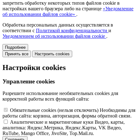
запретить обработку некоторых типов файлов cookie в
настройках вашего браузера либо на странице
«Уведомление
об использовании файлов cookie»
.
Обработка персональных данных осуществляется в
соответствии с
Политикой конфиденциальности
и
Уведомлением об использовании файлов cookie
.
Подробнее
Принять все
Настроить cookies
Настройки cookies
Управление cookies
Разрешите использование необязательных cookies для
корректной работы всех функций сайта:
Обязательные cookies
(нельзя отключить)
Необходимы для
работы сайта: корзина, авторизация, формы обратной связи.
Аналитические и маркетинговые куки
Видео, карты,
аналитика: Яндекс.Метрика, Яндекс.Карты, VK Видео,
RuTube, Mango Office, JivoSite, Top.Mail.ru.
Сохранить