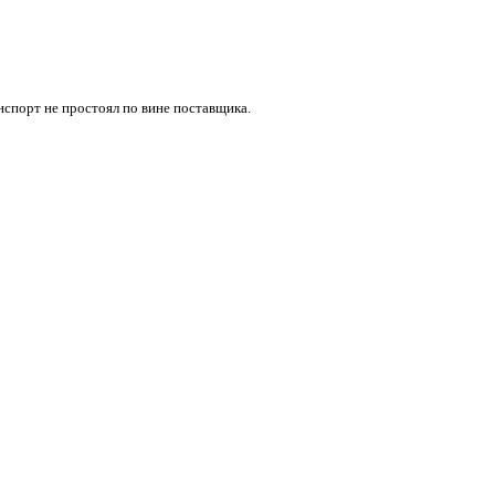
нспорт не простоял по вине поставщика.