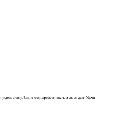
ену/допоставку. Видно люди профессионалы в своем деле. Удачи и