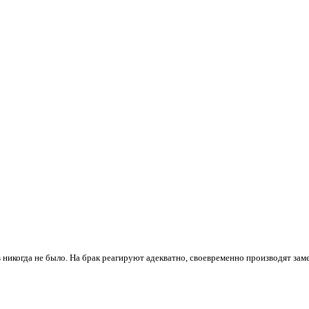
 никогда не было. На брак реагируют адекватно, своевременно производят зам