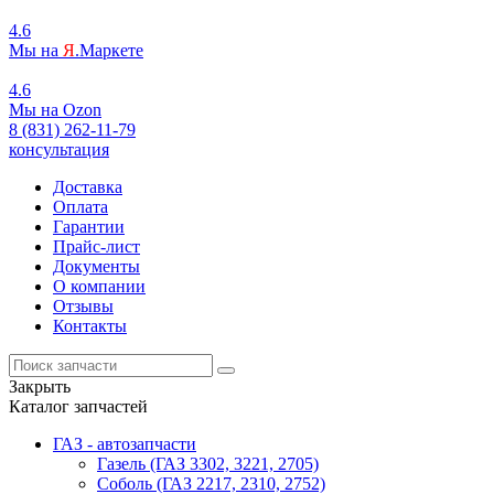
4.6
Мы на
Я
.Маркете
4.6
Мы на
O
zon
8 (831) 262-11-79
консультация
Доставка
Оплата
Гарантии
Прайс-лист
Документы
О компании
Отзывы
Контакты
Закрыть
Каталог запчастей
ГАЗ - автозапчасти
Газель (ГАЗ 3302, 3221, 2705)
Соболь (ГАЗ 2217, 2310, 2752)