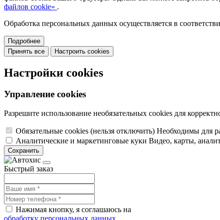
файлов cookie»
.
Обработка персональных данных осуществляется в соответств
Подробнее
Принять все
Настроить cookies
Настройки cookies
Управление cookies
Разрешите использование необязательных cookies для корректн
Обязательные cookies
(нельзя отключить)
Необходимы для ра
Аналитические и маркетинговые куки
Видео, карты, аналит
Сохранить
Быстрый заказ
Нажимая кнопку, я соглашаюсь на
обработку персональных данных