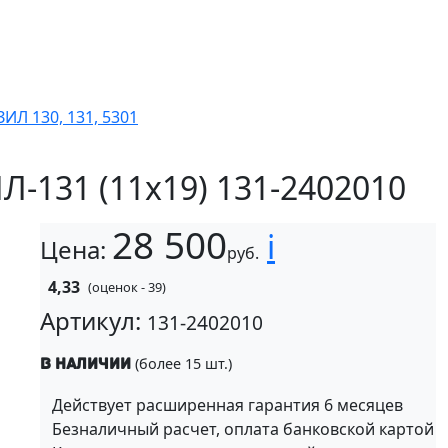
ИЛ 130, 131, 5301
Л-131 (11х19) 131-2402010
28 500
i
Цена:
руб.
4,33
(оценок - 39)
Артикул:
131-2402010
(более 15 шт.)
В наличии
Действует расширенная гарантия 6 месяцев
Безналичный расчет, оплата банковской картой