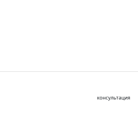
консультация