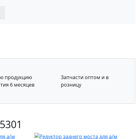
сю продукцию
Запчасти оптом и в
тия 6 месяцев
розницу
 5301