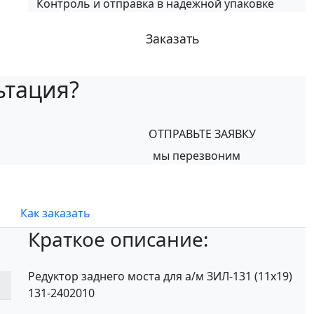
Контроль и отправка в надежной упаковке
Заказать
ьтация?
ОТПРАВЬТЕ ЗАЯВКУ
мы перезвоним
Как заказать
Краткое описание:
Редуктор заднего моста для а/м ЗИЛ-131 (11х19)
131-2402010