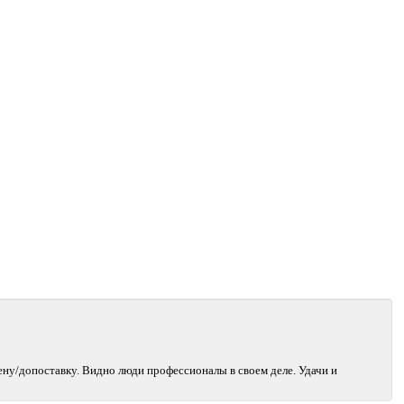
ену/допоставку. Видно люди профессионалы в своем деле. Удачи и