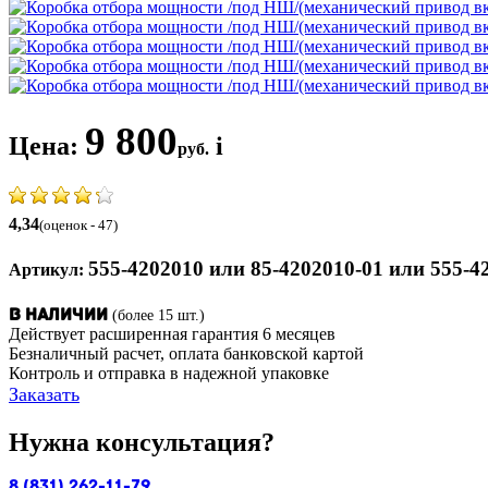
9 800
Цена:
i
руб.
4,34
(оценок - 47)
555-4202010 или 85-4202010-01 или 555-42
Артикул:
(более 15 шт.)
В наличии
Действует расширенная гарантия 6 месяцев
Безналичный расчет, оплата банковской картой
Контроль и отправка в надежной упаковке
Заказать
Нужна консультация?
8 (831) 262-11-79