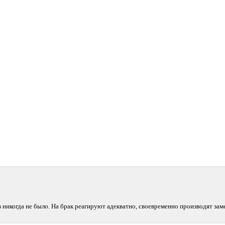
 никогда не было. На брак реагируют адекватно, своевременно производят зам