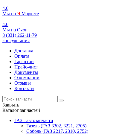
4.6
Мы на
Я
.Маркете
4.6
Мы на
O
zon
8 (831) 262-11-79
консультация
Доставка
Оплата
Гарантии
Прайс-лист
Документы
О компании
Отзывы
Контакты
Закрыть
Каталог запчастей
ГАЗ - автозапчасти
Газель (ГАЗ 3302, 3221, 2705)
Соболь (ГАЗ 2217, 2310, 2752)