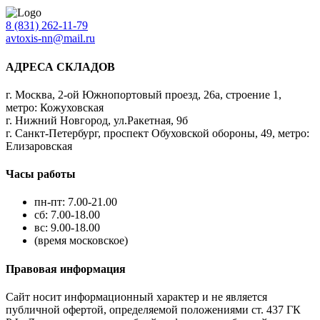
8 (831) 262-11-79
avtoxis-nn@mail.ru
АДРЕСА СКЛАДОВ
г. Москва, 2-ой Южнопортовый проезд, 26а, строение 1,
метро: Кожуховская
г. Нижний Новгород, ул.Ракетная, 9б
г. Санкт-Петербург, проспект Обуховской обороны, 49, метро:
Елизаровская
Часы работы
пн-пт: 7.00-21.00
сб: 7.00-18.00
вс: 9.00-18.00
(время московское)
Правовая информация
Сайт носит информационный характер и не является
публичной офертой, определяемой положениями ст. 437 ГК