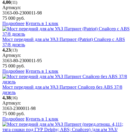
4,00
(11)
Артикул:
3163-00-2300011-98
75 000
руб.
Подробнее
Купить в 1 клик
Мост передний для а/м УАЗ Патриот (Patriot) Спайсер с ABS
37/8 дизель
4,23
(13)
Артикул:
3163-80-2300011-95
75 000
руб.
Подробнее
Купить в 1 клик
Мост передний для а/м УАЗ Патриот Спайсер без ABS 37/8
дизель
4,38
(16)
Артикул:
3163-2300011-98
75 000
руб.
Подробнее
Купить в 1 клик