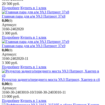
20 500
руб.
Подробнее
Купить в 1 клик
Главная пара для а/м УАЗ Патриот 37х8
0,00
(0)
Артикул:
3160-2402020
3 300
руб.
Подробнее
Купить в 1 клик
Главная пара для а/м УАЗ Патриот 37х9
0,00
(0)
Артикул:
3160-2402020-11
3 300
руб.
Подробнее
Купить в 1 клик
Редуктор заднего/переднего моста УАЗ Патриот, Хантер в сб
0,00
(0)
Артикул:
3160-30-2403010-10/3160-30-2403010-11
13 000
руб.
Подробнее
Купить в 1 клик