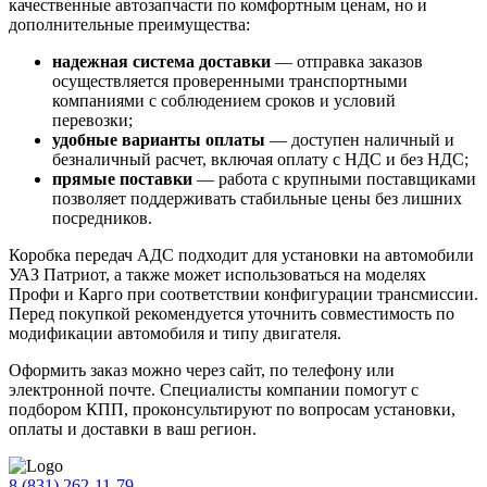
качественные автозапчасти по комфортным ценам, но и
дополнительные преимущества:
надежная система доставки
— отправка заказов
осуществляется проверенными транспортными
компаниями с соблюдением сроков и условий
перевозки;
удобные варианты оплаты
— доступен наличный и
безналичный расчет, включая оплату с НДС и без НДС;
прямые поставки
— работа с крупными поставщиками
позволяет поддерживать стабильные цены без лишних
посредников.
Коробка передач АДС подходит для установки на автомобили
УАЗ Патриот, а также может использоваться на моделях
Профи и Карго при соответствии конфигурации трансмиссии.
Перед покупкой рекомендуется уточнить совместимость по
модификации автомобиля и типу двигателя.
Оформить заказ можно через сайт, по телефону или
электронной почте. Специалисты компании помогут с
подбором КПП, проконсультируют по вопросам установки,
оплаты и доставки в ваш регион.
8 (831) 262-11-79