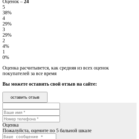
Оценок –
24
5
38%
4
29%
3
29%
2
4%
1
0%
Оценка расчитывется, как средняя из всех оценок
покупателей за все время
Вы можете оставить свой отзыв на сайте:
оставить отзыв
Оценка
Пожалуйста, оцените по 5 бальной шкале