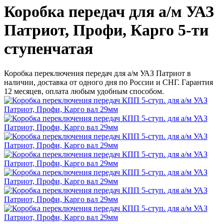
Коробка передач для а/м УАЗ
Патриот, Профи, Карго 5-ти
ступенчатая
Коробка переключения передач для а/м УАЗ Патриот в
наличии, доставка от одного дня по России и СНГ. Гарантия
12 месяцев, оплата любым удобным способом.