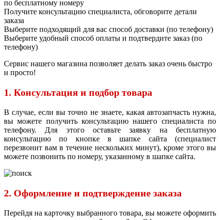
по бесплатному номеру
Получите консультацию специалиста, обговорите детали
заказа
Выберите подходящий для вас способ доставки (по телефону)
Выберите удобный способ оплаты и подтвердите заказ (по
телефону)
Сервис нашего магазина позволяет делать заказ очень быстро
и просто!
1. Консультация и подбор товара
В случае, если вы точно не знаете, какая автозапчасть нужна,
вы можете получить консультацию нашего специалиста по
телефону. Для этого оставьте заявку на бесплатную
консультацию по кнопке в шапке сайта (специалист
перезвонит вам в течение нескольких минут), кроме этого вы
можете позвонить по номеру, указанному в шапке сайта.
2. Оформление и подтверждение заказа
Перейдя на карточку выбранного товара, вы можете оформить