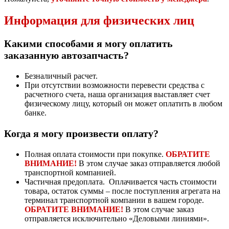
Информация для физических лиц
Какими способами я могу оплатить
заказанную автозапчасть?
Безналичный расчет.
При отсутствии возможности перевести средства с
расчетного счета, наша организация выставляет счет
физическому лицу, который он может оплатить в любом
банке.
Когда я могу произвести оплату?
Полная оплата стоимости при покупке.
ОБРАТИТЕ
ВНИМАНИЕ!
В этом случае заказ отправляется любой
транспортной компанией.
Частичная предоплата. Оплачивается часть стоимости
товара, остаток суммы – после поступления агрегата на
терминал транспортной компании в вашем городе.
ОБРАТИТЕ ВНИМАНИЕ!
В этом случае заказ
отправляется исключительно «Деловыми линиями».