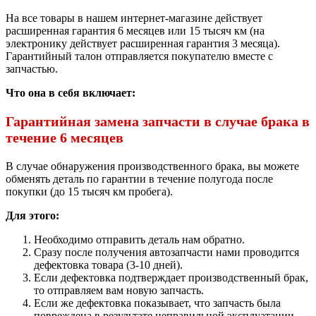
На все товары в нашем интернет-магазине действует
расширенная гарантия 6 месяцев или 15 тысяч км (на
электронику действует расширенная гарантия 3 месяца).
Гарантийный талон отправляется покупателю вместе с
запчастью.
Что она в себя включает:
Гарантийная замена запчасти в случае брака в
течение 6 месяцев
В случае обнаружения производственного брака, вы можете
обменять деталь по гарантии в течение полугода после
покупки (до 15 тысяч км пробега).
Для этого:
Необходимо отправить деталь нам обратно.
Сразу после получения автозапчасти нами проводится
дефектовка товара (3-10 дней).
Если дефектовка подтверждает производственный брак,
то отправляем вам новую запчасть.
Если же дефектовка показывает, что запчасть была
повреждена в результате неправильной эксплуатации,