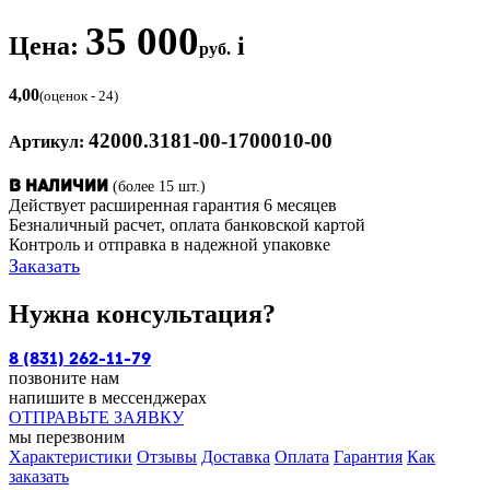
35 000
Цена:
i
руб.
4,00
(оценок - 24)
42000.3181-00-1700010-00
Артикул:
(более 15 шт.)
В наличии
Действует расширенная гарантия 6 месяцев
Безналичный расчет, оплата банковской картой
Контроль и отправка в надежной упаковке
Заказать
Нужна консультация?
8 (831) 262-11-79
позвоните нам
напишите в мессенджерах
ОТПРАВЬТЕ ЗАЯВКУ
мы перезвоним
Характеристики
Отзывы
Доставка
Оплата
Гарантия
Как
заказать