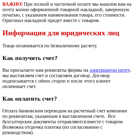
ВАЖНО!
При полной и частичной оплате мы вышлем вам на
почту копию оформленной товарной накладной, заверенную
печатью, с указанием наименования товара, его стоимости.
Оригинал накладной придет вместе с товаром.
Информация для юридических лиц
Товар оплачивается по безналичному расчету.
Как получить счет?
Вы присылаете нам реквизиты фирмы на
электронную почту
,
мы выставляем счет и составляем договор. Договор
подписывается с обеих сторон и после этого клиент
оплачивает счет.
Как оплатить счет?
Оплата банковским переводом на расчетный счет компании
по реквизитам, указанным в выставленном счете. Все
бухгалтерские документы отправляются вместе с товаром.
Возможна отсрочка платежа (по согласованию с
руководством).