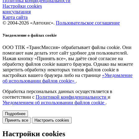
Политика конфиденциальности
Настройки cookies
консультация
Карта сайта
© 2004-2026 «Автохис».
Пользовательское соглашение
Уведомление о файлах cookie
ООО ТПК «ТрансМиссия» обрабатывает файлы cookie. Они
помогают нам делать этот сайт удобнее для пользователей.
Нажав кнопку «Принять все», вы даёте своё согласие на
обработку файлов cookie вашего браузера. Однако вы можете
запретить обработку некоторых типов файлов cookie в
настройках вашего браузера либо на странице
«Уведомление
об использовании файлов cookie»
.
Обработка персональных данных осуществляется в
соответствии с
Политикой конфиденциальности
и
Уведомлением об использовании файлов cookie
.
Подробнее
Принять все
Настроить cookies
Настройки cookies