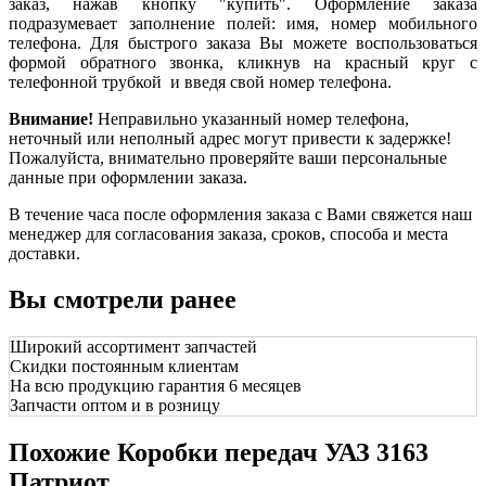
заказ, нажав кнопку "купить". Оформление заказа
подразумевает заполнение полей: имя, номер мобильного
телефона. Для быстрого заказа Вы можете воспользоваться
формой обратного звонка, кликнув на красный круг с
телефонной трубкой и введя свой номер телефона.
Внимание!
Неправильно указанный номер телефона,
неточный или неполный адрес могут привести к задержке!
Пожалуйста, внимательно проверяйте ваши персональные
данные при оформлении заказа.
В течение часа после оформления заказа с Вами свяжется наш
менеджер для согласования заказа, сроков, способа и места
доставки.
Вы смотрели ранее
Широкий ассортимент запчастей
Скидки постоянным клиентам
На всю продукцию гарантия 6 месяцев
Запчасти оптом и в розницу
Похожие Коробки передач УАЗ 3163
Патриот