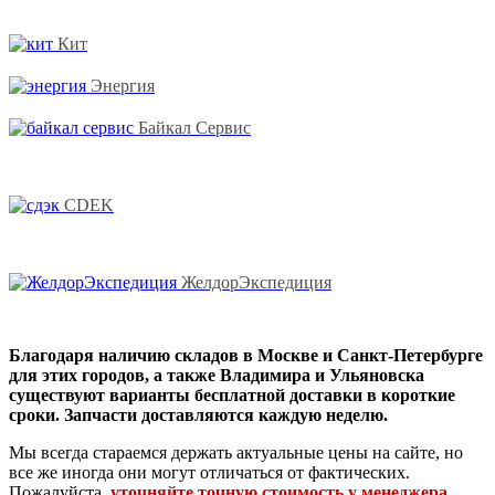
Кит
Энергия
Байкал Сервис
CDEK
ЖелдорЭкспедиция
Благодаря наличию складов в Москве и Санкт-Петербурге
для этих городов, а также Владимира и Ульяновска
существуют варианты бесплатной доставки в короткие
сроки. Запчасти доставляются каждую неделю.
Мы всегда стараемся держать актуальные цены на сайте, но
все же иногда они могут отличаться от фактических.
Пожалуйста,
уточняйте точную стоимость у менеджера
.