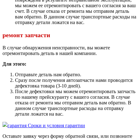
мы можем ее отремонтировать с вашего согласия за ваш
счет. В случае отказа от ремонта мы отправим деталь
вам обратно. В данном случае транспортные расходы на
отправку детали ложатся на вас.
ремонт запчасти
В случае обнаружения неисправности, вы можете
отремонтировать деталь в нашей компании.
Для этого:
Отправьте деталь нам обратно.
Сразу после получения автозапчасти нами проводится
дефектовка товара (3-10 дней).
После дефектовки мы можем отремонтировать запчасть
по нашему прейскуранту с вашего согласия. В случае
отказа от ремонта мы отправим деталь вам обратно. В
данном случае транспортные расходы на отправку
детали ложатся на вас.
Сроки и условия гарантии
Оставьте заявку через форму обратной связи, или позвоните