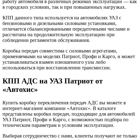
работу автомобиля в различных режимах эксплуатации — как
в городских условиях, так и при повышенных нагрузках.
КПП данного типа используется на автомобилях УАЗ с
бензиновыми и дизельными силовыми установками,
отличается сбалансированными передаточными числами и
рассчитана на продолжительную эксплуатацию при
соблюдении регламентов обслуживания.
Коробка передач совместима с силовыми агрегатами,
применяемыми на моделях Патриот, Профи и Карго, и может
устанавливаться взамен изношенного узла либо
использоваться при восстановлении трансмиссии.
КПП АДС на УАЗ Патриот от
«Автохис»
Купить коробку переключения передач АДС вы можете в
интернет-магазине компании «Автохис». В каталоге
представлены коробки передач, подходящие для автомобилей
УАЗ Патриот, Профи и Карго, с возможностью подбора по
техническим параметрам и условиям эксплуатации.
Выбирая сотрудничество с нами, клиенты получают не только