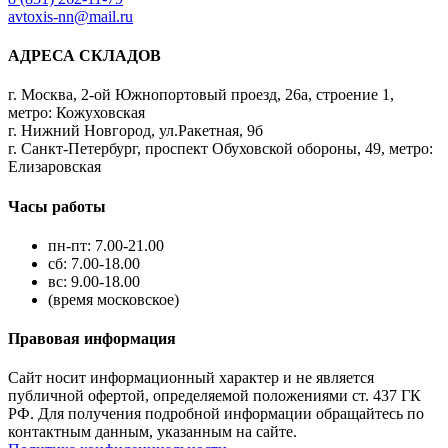
avtoxis-nn@mail.ru
АДРЕСА СКЛАДОВ
г. Москва, 2-ой Южнопортовый проезд, 26а, строение 1,
метро: Кожуховская
г. Нижний Новгород, ул.Ракетная, 9б
г. Санкт-Петербург, проспект Обуховской обороны, 49, метро:
Елизаровская
Часы работы
пн-пт: 7.00-21.00
сб: 7.00-18.00
вс: 9.00-18.00
(время московское)
Правовая информация
Сайт носит информационный характер и не является
публичной офертой, определяемой положениями ст. 437 ГК
РФ. Для получения подробной информации обращайтесь по
контактным данным, указанным на сайте.