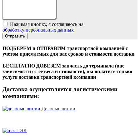
Нажимая кнопку, я соглашаюсь на
обработку персональных данных
ПОДБЕРЕМ и ОТПРАВИМ транспортной компанией с
учетом приемлемых для вас сроков и стоимости доставки
БЕСПЛАТНО ДОВЕЗЕМ запчасть до терминала (вне
зависимости от ее веса и стоимости), вы оплатите только
услуги доставки транспортной компании
Доставка осуществляется логистическими
компаниями:
Деловые линии
ПЭК