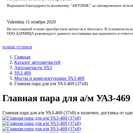
Выражаем благодарность коллективу "АВТОХИС" за своевременное исполне
Valentina
11 ноября 2020
На постоянной основе приобретаем запчасти в Автохисе. В основном на к
ООО ДАРНИЦА рекомендует данного поставщика как надежного и ответст
БОЛЬШЕ ОТЗЫВОВ
Главная
Каталог автозапчастей
Автозапчасти УАЗ
УАЗ 469
Мосты и комплектующие УАЗ 469
Главная пара для а/м УАЗ-469 (37х8)
Главная пара для а/м УАЗ-469 
Главная пара для а/м УАЗ-469 (37х8) в наличии, доставка от о