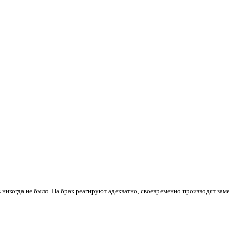
 никогда не было. На брак реагируют адекватно, своевременно производят зам