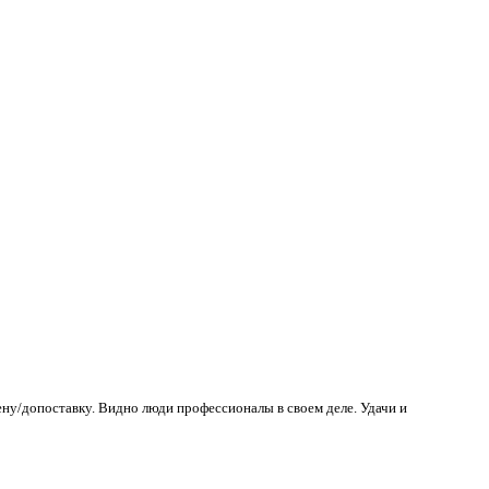
ену/допоставку. Видно люди профессионалы в своем деле. Удачи и