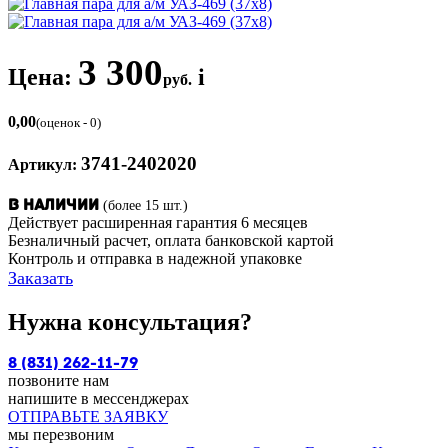
3 300
Цена:
i
руб.
0,00
(оценок - 0)
3741-2402020
Артикул:
(более 15 шт.)
В наличии
Действует расширенная гарантия 6 месяцев
Безналичный расчет, оплата банковской картой
Контроль и отправка в надежной упаковке
Заказать
Нужна консультация?
8 (831) 262-11-79
позвоните нам
напишите в мессенджерах
ОТПРАВЬТЕ ЗАЯВКУ
мы перезвоним