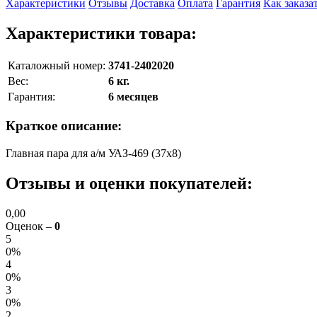
Характеристики
Отзывы
Доставка
Оплата
Гарантия
Как заказа
Характеристики товара:
Каталожный номер:
3741-2402020
Вес:
6 кг.
Гарантия:
6 месяцев
Краткое описание:
Главная пара для а/м УАЗ-469 (37х8)
Отзывы и оценки покупателей:
0,00
Оценок –
0
5
0%
4
0%
3
0%
2