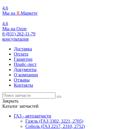
4.6
Мы на
Я
.Маркете
4.6
Мы на
O
zon
8 (831) 262-11-79
консультация
Доставка
Оплата
Гарантии
Прайс-лист
Документы
О компании
Отзывы
Контакты
Закрыть
Каталог запчастей
ГАЗ - автозапчасти
Газель (ГАЗ 3302, 3221, 2705)
Соболь (ГАЗ 2217, 2310, 2752)