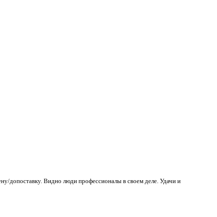
ену/допоставку. Видно люди профессионалы в своем деле. Удачи и