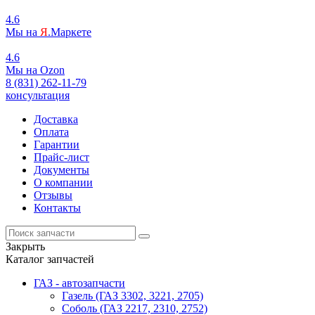
4.6
Мы на
Я
.Маркете
4.6
Мы на
O
zon
8 (831) 262-11-79
консультация
Доставка
Оплата
Гарантии
Прайс-лист
Документы
О компании
Отзывы
Контакты
Закрыть
Каталог запчастей
ГАЗ - автозапчасти
Газель (ГАЗ 3302, 3221, 2705)
Соболь (ГАЗ 2217, 2310, 2752)