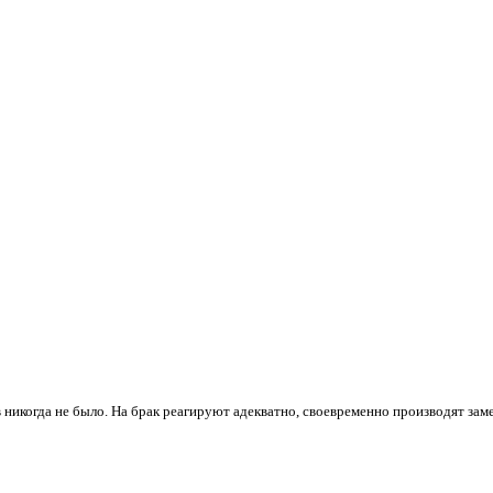
 никогда не было. На брак реагируют адекватно, своевременно производят зам