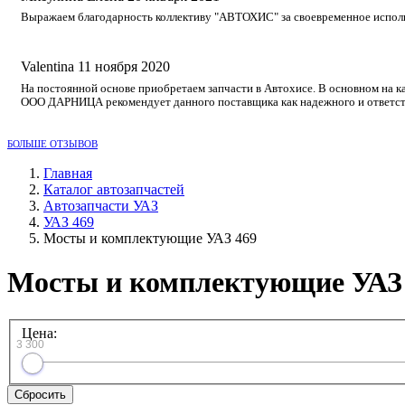
Выражаем благодарность коллективу "АВТОХИС" за своевременное исполне
Valentina
11 ноября 2020
На постоянной основе приобретаем запчасти в Автохисе. В основном на к
ООО ДАРНИЦА рекомендует данного поставщика как надежного и ответст
БОЛЬШЕ ОТЗЫВОВ
Главная
Каталог автозапчастей
Автозапчасти УАЗ
УАЗ 469
Мосты и комплектующие УАЗ 469
Мосты и комплектующие УАЗ
Цена:
3 300
Сбросить