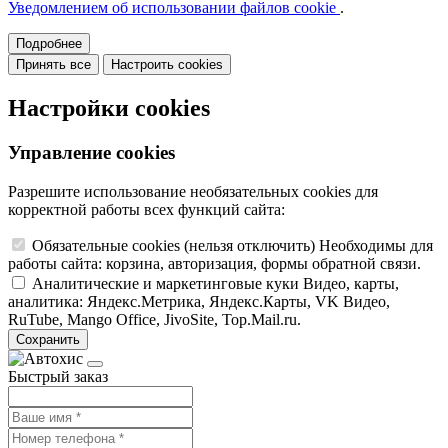
Уведомлением об использовании файлов cookie
.
Подробнее
Принять все
Настроить cookies
Настройки cookies
Управление cookies
Разрешите использование необязательных cookies для
корректной работы всех функций сайта:
Обязательные cookies
(нельзя отключить)
Необходимы для
работы сайта: корзина, авторизация, формы обратной связи.
Аналитические и маркетинговые куки
Видео, карты,
аналитика: Яндекс.Метрика, Яндекс.Карты, VK Видео,
RuTube, Mango Office, JivoSite, Top.Mail.ru.
Сохранить
Быстрый заказ