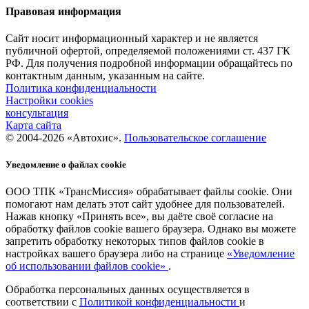
Правовая информация
Сайт носит информационный характер и не является
публичной офертой, определяемой положениями ст. 437 ГК
РФ. Для получения подробной информации обращайтесь по
контактным данным, указанным на сайте.
Политика конфиденциальности
Настройки cookies
консультация
Карта сайта
© 2004-2026 «Автохис».
Пользовательское соглашение
Уведомление о файлах cookie
ООО ТПК «ТрансМиссия» обрабатывает файлы cookie. Они
помогают нам делать этот сайт удобнее для пользователей.
Нажав кнопку «Принять все», вы даёте своё согласие на
обработку файлов cookie вашего браузера. Однако вы можете
запретить обработку некоторых типов файлов cookie в
настройках вашего браузера либо на странице
«Уведомление
об использовании файлов cookie»
.
Обработка персональных данных осуществляется в
соответствии с
Политикой конфиденциальности
и