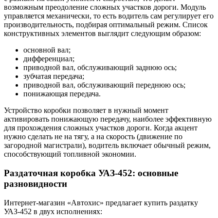
возможным преодоление сложных участков дороги. Модуль
управляется механически, то есть водитель сам регулирует его
производительность, подбирая оптимальный режим. Список
конструктивных элементов выглядит следующим образом:
основной вал;
дифференциал;
приводной вал, обслуживающий заднюю ось;
зубчатая передача;
приводной вал, обслуживающий переднюю ось;
понижающая передача.
Устройство коробки позволяет в нужный момент
активировать понижающую передачу, наиболее эффективную
для прохождения сложных участков дороги. Когда акцент
нужно сделать не на тягу, а на скорость (движение по
загородной магистрали), водитель включает обычный режим,
способствующий топливной экономии.
Раздаточная коробка УАЗ-452: основные
разновидности
Интернет-магазин «Автохис» предлагает купить раздатку
УАЗ-452 в двух исполнениях: