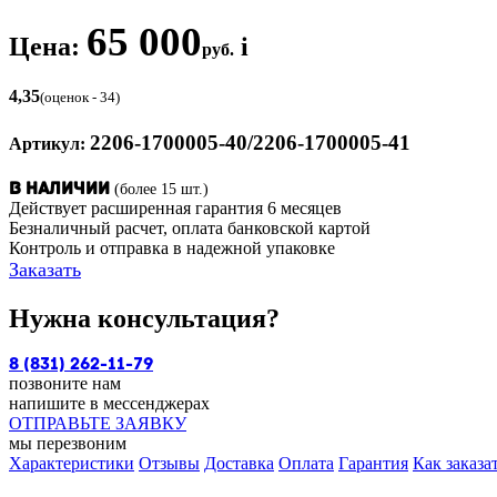
65 000
Цена:
i
руб.
4,35
(оценок - 34)
2206-1700005-40/2206-1700005-41
Артикул:
(более 15 шт.)
В наличии
Действует расширенная гарантия 6 месяцев
Безналичный расчет, оплата банковской картой
Контроль и отправка в надежной упаковке
Заказать
Нужна консультация?
8 (831) 262-11-79
позвоните нам
напишите в мессенджерах
ОТПРАВЬТЕ ЗАЯВКУ
мы перезвоним
Характеристики
Отзывы
Доставка
Оплата
Гарантия
Как заказа