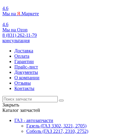
4.6
Мы на
Я
.Маркете
4.6
Мы на
O
zon
8 (831) 262-11-79
консультация
Доставка
Оплата
Гарантии
Прайс-лист
Документы
О компании
Отзывы
Контакты
Закрыть
Каталог запчастей
ГАЗ - автозапчасти
Газель (ГАЗ 3302, 3221, 2705)
Соболь (ГАЗ 2217, 2310, 2752)