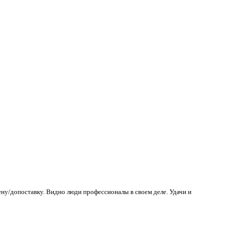
ену/допоставку. Видно люди профессионалы в своем деле. Удачи и