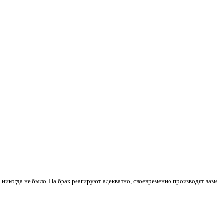
 никогда не было. На брак реагируют адекватно, своевременно производят зам