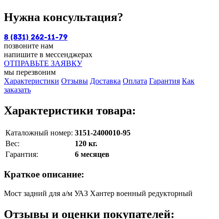
Нужна консультация?
8 (831) 262-11-79
позвоните нам
напишите в мессенджерах
ОТПРАВЬТЕ ЗАЯВКУ
мы перезвоним
Характеристики
Отзывы
Доставка
Оплата
Гарантия
Как
заказать
Характеристики товара:
Каталожный номер:
3151-2400010-95
Вес:
120 кг.
Гарантия:
6 месяцев
Краткое описание:
Мост задний для а/м УАЗ Хантер военный редукторный
Отзывы и оценки покупателей: