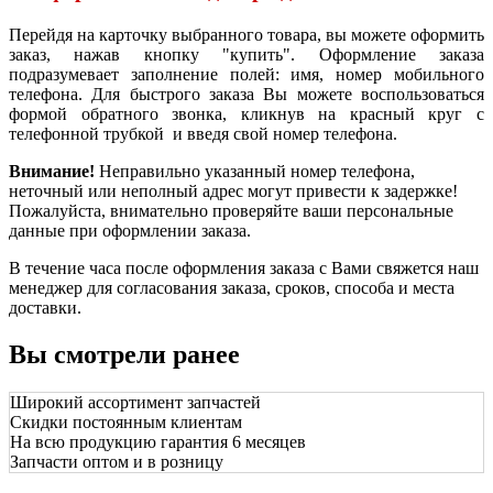
Перейдя на карточку выбранного товара, вы можете оформить
заказ, нажав кнопку "купить". Оформление заказа
подразумевает заполнение полей: имя, номер мобильного
телефона. Для быстрого заказа Вы можете воспользоваться
формой обратного звонка, кликнув на красный круг с
телефонной трубкой и введя свой номер телефона.
Внимание!
Неправильно указанный номер телефона,
неточный или неполный адрес могут привести к задержке!
Пожалуйста, внимательно проверяйте ваши персональные
данные при оформлении заказа.
В течение часа после оформления заказа с Вами свяжется наш
менеджер для согласования заказа, сроков, способа и места
доставки.
Вы смотрели ранее
Широкий ассортимент запчастей
Скидки постоянным клиентам
На всю продукцию гарантия 6 месяцев
Запчасти оптом и в розницу