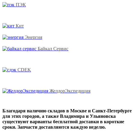
ПЭК
Кит
Энергия
Байкал Сервис
CDEK
ЖелдорЭкспедиция
Благодаря наличию складов в Москве и Санкт-Петербурге
для этих городов, а также Владимира и Ульяновска
существуют варианты бесплатной доставки в короткие
сроки. Запчасти доставляются каждую неделю.