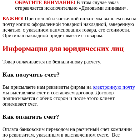
ОБРАТИТЕ ВНИМАНИЕ!
В этом случае заказ
отправляется исключительно «Деловыми линиями».
ВАЖНО!
При полной и частичной оплате мы вышлем вам на
почту копию оформленной товарной накладной, заверенную
печатью, с указанием наименования товара, его стоимости.
Оригинал накладной придет вместе с товаром.
Информация для юридических лиц
Товар оплачивается по безналичному расчету.
Как получить счет?
Вы присылаете нам реквизиты фирмы на
электронную почту
,
мы выставляем счет и составляем договор. Договор
подписывается с обеих сторон и после этого клиент
оплачивает счет.
Как оплатить счет?
Оплата банковским переводом на расчетный счет компании
по реквизитам, указанным в выставленном счете. Все