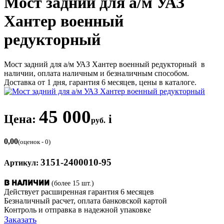
Мост задний для а/м УАЗ
Хантер военный
редукторный
Мост задний для а/м УАЗ Хантер военный редукторный в
наличии, оплата наличным и безналичным способом.
Доставка от 1 дня, гарантия 6 месяцев, цены в каталоге.
45 000
Цена:
i
руб.
0,00
(оценок - 0)
3151-2400010-95
Артикул:
(более 15 шт.)
В наличии
Действует расширенная гарантия 6 месяцев
Безналичный расчет, оплата банковской картой
Контроль и отправка в надежной упаковке
Заказать