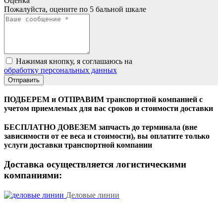
Оценка
Пожалуйста, оцените по 5 бальной шкале
Нажимая кнопку, я соглашаюсь на
обработку персональных данных
ПОДБЕРЕМ и ОТПРАВИМ транспортной компанией с
учетом приемлемых для вас сроков и стоимости доставки
БЕСПЛАТНО ДОВЕЗЕМ запчасть до терминала (вне
зависимости от ее веса и стоимости), вы оплатите только
услуги доставки транспортной компании
Доставка осуществляется логистическими
компаниями:
Деловые линии