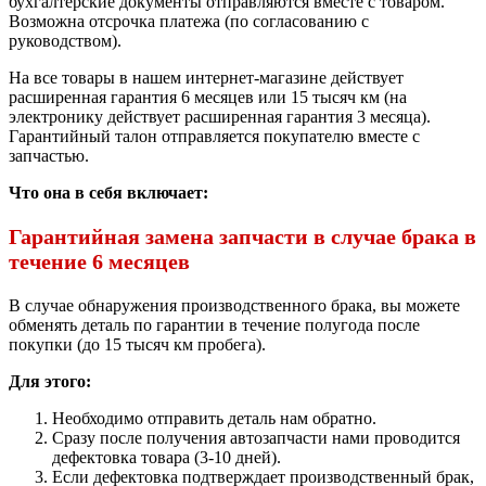
бухгалтерские документы отправляются вместе с товаром.
Возможна отсрочка платежа (по согласованию с
руководством).
На все товары в нашем интернет-магазине действует
расширенная гарантия 6 месяцев или 15 тысяч км (на
электронику действует расширенная гарантия 3 месяца).
Гарантийный талон отправляется покупателю вместе с
запчастью.
Что она в себя включает:
Гарантийная замена запчасти в случае брака в
течение 6 месяцев
В случае обнаружения производственного брака, вы можете
обменять деталь по гарантии в течение полугода после
покупки (до 15 тысяч км пробега).
Для этого:
Необходимо отправить деталь нам обратно.
Сразу после получения автозапчасти нами проводится
дефектовка товара (3-10 дней).
Если дефектовка подтверждает производственный брак,