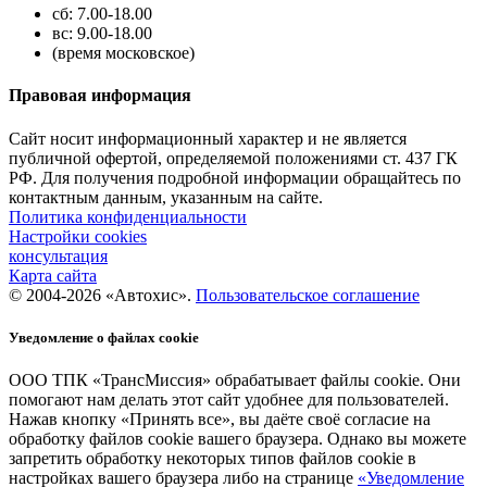
сб: 7.00-18.00
вс: 9.00-18.00
(время московское)
Правовая информация
Сайт носит информационный характер и не является
публичной офертой, определяемой положениями ст. 437 ГК
РФ. Для получения подробной информации обращайтесь по
контактным данным, указанным на сайте.
Политика конфиденциальности
Настройки cookies
консультация
Карта сайта
© 2004-2026 «Автохис».
Пользовательское соглашение
Уведомление о файлах cookie
ООО ТПК «ТрансМиссия» обрабатывает файлы cookie. Они
помогают нам делать этот сайт удобнее для пользователей.
Нажав кнопку «Принять все», вы даёте своё согласие на
обработку файлов cookie вашего браузера. Однако вы можете
запретить обработку некоторых типов файлов cookie в
настройках вашего браузера либо на странице
«Уведомление