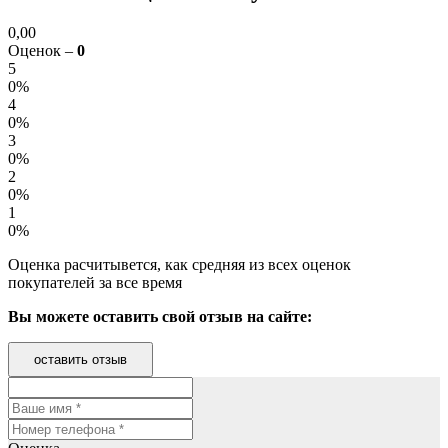
0,00
Оценок –
0
5
0%
4
0%
3
0%
2
0%
1
0%
Оценка расчитывется, как средняя из всех оценок
покупателей за все время
Вы можете оставить свой отзыв на сайте:
оставить отзыв