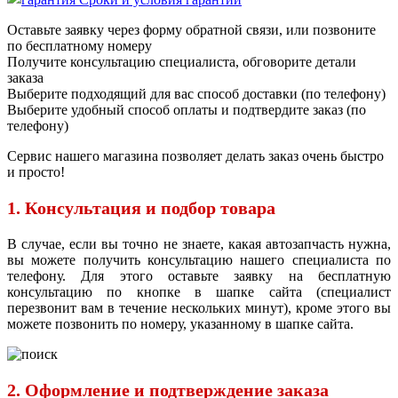
Оставьте заявку через форму обратной связи, или позвоните
по бесплатному номеру
Получите консультацию специалиста, обговорите детали
заказа
Выберите подходящий для вас способ доставки (по телефону)
Выберите удобный способ оплаты и подтвердите заказ (по
телефону)
Сервис нашего магазина позволяет делать заказ очень быстро
и просто!
1. Консультация и подбор товара
В случае, если вы точно не знаете, какая автозапчасть нужна,
вы можете получить консультацию нашего специалиста по
телефону. Для этого оставьте заявку на бесплатную
консультацию по кнопке в шапке сайта (специалист
перезвонит вам в течение нескольких минут), кроме этого вы
можете позвонить по номеру, указанному в шапке сайта.
2. Оформление и подтверждение заказа