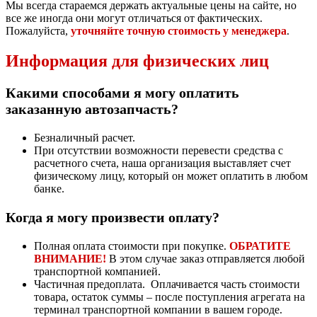
Мы всегда стараемся держать актуальные цены на сайте, но
все же иногда они могут отличаться от фактических.
Пожалуйста,
уточняйте точную стоимость у менеджера
.
Информация для физических лиц
Какими способами я могу оплатить
заказанную автозапчасть?
Безналичный расчет.
При отсутствии возможности перевести средства с
расчетного счета, наша организация выставляет счет
физическому лицу, который он может оплатить в любом
банке.
Когда я могу произвести оплату?
Полная оплата стоимости при покупке.
ОБРАТИТЕ
ВНИМАНИЕ!
В этом случае заказ отправляется любой
транспортной компанией.
Частичная предоплата. Оплачивается часть стоимости
товара, остаток суммы – после поступления агрегата на
терминал транспортной компании в вашем городе.