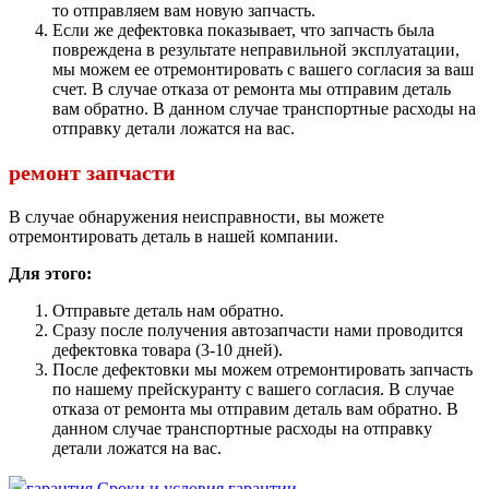
то отправляем вам новую запчасть.
Если же дефектовка показывает, что запчасть была
повреждена в результате неправильной эксплуатации,
мы можем ее отремонтировать с вашего согласия за ваш
счет. В случае отказа от ремонта мы отправим деталь
вам обратно. В данном случае транспортные расходы на
отправку детали ложатся на вас.
ремонт запчасти
В случае обнаружения неисправности, вы можете
отремонтировать деталь в нашей компании.
Для этого:
Отправьте деталь нам обратно.
Сразу после получения автозапчасти нами проводится
дефектовка товара (3-10 дней).
После дефектовки мы можем отремонтировать запчасть
по нашему прейскуранту с вашего согласия. В случае
отказа от ремонта мы отправим деталь вам обратно. В
данном случае транспортные расходы на отправку
детали ложатся на вас.
Сроки и условия гарантии