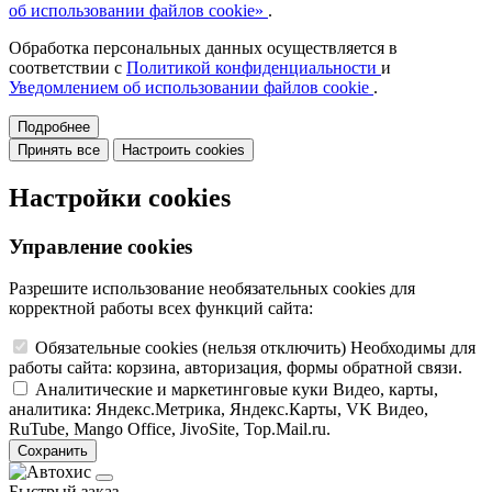
об использовании файлов cookie»
.
Обработка персональных данных осуществляется в
соответствии с
Политикой конфиденциальности
и
Уведомлением об использовании файлов cookie
.
Подробнее
Принять все
Настроить cookies
Настройки cookies
Управление cookies
Разрешите использование необязательных cookies для
корректной работы всех функций сайта:
Обязательные cookies
(нельзя отключить)
Необходимы для
работы сайта: корзина, авторизация, формы обратной связи.
Аналитические и маркетинговые куки
Видео, карты,
аналитика: Яндекс.Метрика, Яндекс.Карты, VK Видео,
RuTube, Mango Office, JivoSite, Top.Mail.ru.
Сохранить
Быстрый заказ