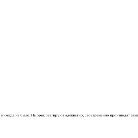
 никогда не было. На брак реагируют адекватно, своевременно производят зам