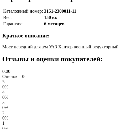
Каталожный номер:
3151-2300011-11
Вес:
150 кг.
Гарантия:
6 месяцев
Краткое описание:
Мост передний для а/м УАЗ Хантер военный редукторный
Отзывы и оценки покупателей:
0,00
Оценок –
0
5
0%
4
0%
3
0%
2
0%
1
0%