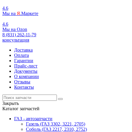
4.6
Мы на
Я
.Маркете
4.6
Мы на
O
zon
8 (831) 262-11-79
консультация
Доставка
Оплата
Гарантии
Прайс-лист
Документы
О компании
Отзывы
Контакты
Закрыть
Каталог запчастей
ГАЗ - автозапчасти
Газель (ГАЗ 3302, 3221, 2705)
Соболь (ГАЗ 2217, 2310, 2752)