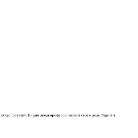
ену/допоставку. Видно люди профессионалы в своем деле. Удачи и