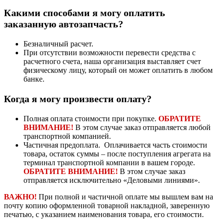
Какими способами я могу оплатить
заказанную автозапчасть?
Безналичный расчет.
При отсутствии возможности перевести средства с
расчетного счета, наша организация выставляет счет
физическому лицу, который он может оплатить в любом
банке.
Когда я могу произвести оплату?
Полная оплата стоимости при покупке.
ОБРАТИТЕ
ВНИМАНИЕ!
В этом случае заказ отправляется любой
транспортной компанией.
Частичная предоплата. Оплачивается часть стоимости
товара, остаток суммы – после поступления агрегата на
терминал транспортной компании в вашем городе.
ОБРАТИТЕ ВНИМАНИЕ!
В этом случае заказ
отправляется исключительно «Деловыми линиями».
ВАЖНО!
При полной и частичной оплате мы вышлем вам на
почту копию оформленной товарной накладной, заверенную
печатью, с указанием наименования товара, его стоимости.