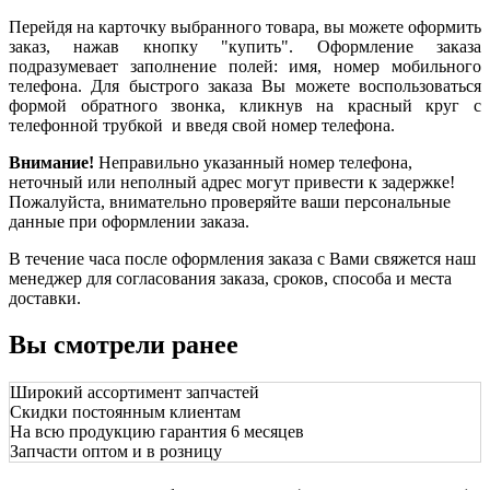
Перейдя на карточку выбранного товара, вы можете оформить
заказ, нажав кнопку "купить". Оформление заказа
подразумевает заполнение полей: имя, номер мобильного
телефона. Для быстрого заказа Вы можете воспользоваться
формой обратного звонка, кликнув на красный круг с
телефонной трубкой и введя свой номер телефона.
Внимание!
Неправильно указанный номер телефона,
неточный или неполный адрес могут привести к задержке!
Пожалуйста, внимательно проверяйте ваши персональные
данные при оформлении заказа.
В течение часа после оформления заказа с Вами свяжется наш
менеджер для согласования заказа, сроков, способа и места
доставки.
Вы смотрели ранее
Широкий ассортимент запчастей
Скидки постоянным клиентам
На всю продукцию гарантия 6 месяцев
Запчасти оптом и в розницу