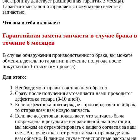
электронику действует расширенная гарантия 3 месяца).
Гарантийный талон отправляется покупателю вместе с
запчастью.
Что она в себя включает:
Гарантийная замена запчасти в случае брака в
течение 6 месяцев
В случае обнаружения производственного брака, вы можете
обменять деталь по гарантии в течение полугода после
покупки (до 15 тысяч км пробега).
Для этого:
Необходимо отправить деталь нам обратно.
Сразу после получения автозапчасти нами проводится
дефектовка товара (3-10 дней).
Если дефектовка подтверждает производственный брак,
то отправляем вам новую запчасть.
Если же дефектовка показывает, что запчасть была
повреждена в результате неправильной эксплуатации,
мы можем ее отремонтировать с вашего согласия за ваш
счет. В случае отказа от ремонта мы отправим деталь
вам обратно. В данном случае транспортные расходы на