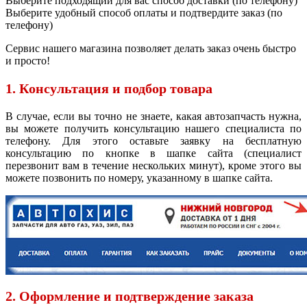
Выберите подходящий для вас способ доставки (по телефону)
Выберите удобный способ оплаты и подтвердите заказ (по
телефону)
Сервис нашего магазина позволяет делать заказ очень быстро
и просто!
1. Консультация и подбор товара
В случае, если вы точно не знаете, какая автозапчасть нужна,
вы можете получить консультацию нашего специалиста по
телефону. Для этого оставьте заявку на бесплатную
консультацию по кнопке в шапке сайта (специалист
перезвонит вам в течение нескольких минут), кроме этого вы
можете позвонить по номеру, указанному в шапке сайта.
2. Оформление и подтверждение заказа