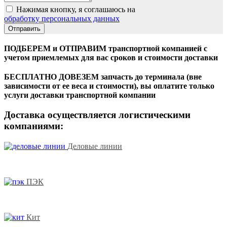
Нажимая кнопку, я соглашаюсь на
обработку персональных данных
ПОДБЕРЕМ и ОТПРАВИМ транспортной компанией с
учетом приемлемых для вас сроков и стоимости доставки
БЕСПЛАТНО ДОВЕЗЕМ запчасть до терминала (вне
зависимости от ее веса и стоимости), вы оплатите только
услуги доставки транспортной компании
Доставка осуществляется логистическими
компаниями:
Деловые линии
ПЭК
Кит