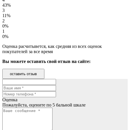
43%
3
11%
2
0%
1
0%
Оценка расчитывется, как средняя из всех оценок
покупателей за все время
Вы можете оставить свой отзыв на сайте:
оставить отзыв
Оценка
Пожалуйста, оцените по 5 бальной шкале