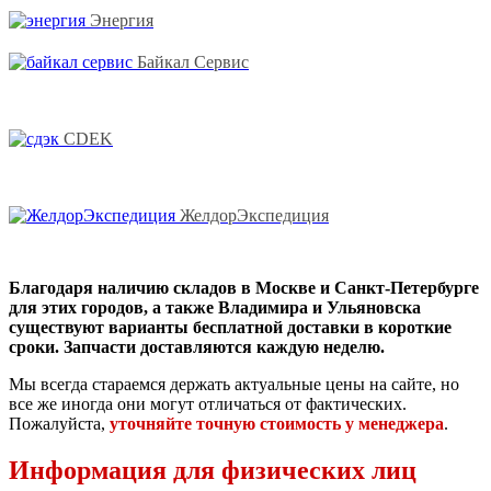
Энергия
Байкал Сервис
CDEK
ЖелдорЭкспедиция
Благодаря наличию складов в Москве и Санкт-Петербурге
для этих городов, а также Владимира и Ульяновска
существуют варианты бесплатной доставки в короткие
сроки. Запчасти доставляются каждую неделю.
Мы всегда стараемся держать актуальные цены на сайте, но
все же иногда они могут отличаться от фактических.
Пожалуйста,
уточняйте точную стоимость у менеджера
.
Информация для физических лиц