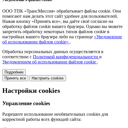
ООО ТПК «ТрансМиссия» обрабатывает файлы cookie. Они
помогают нам делать этот сайт удобнее для пользователей.
Нажав кнопку «Принять все», вы даёте своё согласие на
обработку файлов cookie вашего браузера. Однако вы можете
запретить обработку некоторых типов файлов cookie в
настройках вашего браузера либо на странице
«Уведомление
об использовании файлов cookie»
.
Обработка персональных данных осуществляется в
соответствии с
Политикой конфиденциальности
и
Уведомлением об использовании файлов cookie
.
Подробнее
Принять все
Настроить cookies
Настройки cookies
Управление cookies
Разрешите использование необязательных cookies для
корректной работы всех функций сайта: