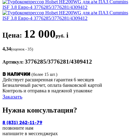
12 000
Цена:
i
руб.
4,34
(оценок - 35)
3776285/3776281/4309412
Артикул:
(более 15 шт.)
В наличии
Действует расширенная гарантия 6 месяцев
Безналичный расчет, оплата банковской картой
Контроль и отправка в надежной упаковке
Заказать
Нужна консультация?
8 (831) 262-11-79
позвоните нам
напишите в мессенджерах