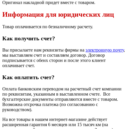
Оригинал накладной придет вместе с товаром.
Информация для юридических лиц
Товар оплачивается по безналичному расчету.
Как получить счет?
Вы присылаете нам реквизиты фирмы на
электронную почту
,
мы выставляем счет и составляем договор. Договор
подписывается с обеих сторон и после этого клиент
оплачивает счет.
Как оплатить счет?
Оплата банковским переводом на расчетный счет компании
по реквизитам, указанным в выставленном счете. Все
бухгалтерские документы отправляются вместе с товаром.
Возможна отсрочка платежа (по согласованию с
руководством).
На все товары в нашем интернет-магазине действует
расширенная гарантия 6 месяцев или 15 тысяч км (на