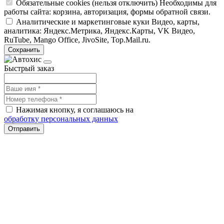
Обязательные cookies
(нельзя отключить)
Необходимы для
работы сайта: корзина, авторизация, формы обратной связи.
Аналитические и маркетинговые куки
Видео, карты,
аналитика: Яндекс.Метрика, Яндекс.Карты, VK Видео,
RuTube, Mango Office, JivoSite, Top.Mail.ru.
Сохранить
Быстрый заказ
Нажимая кнопку, я соглашаюсь на
обработку персональных данных
Отправить