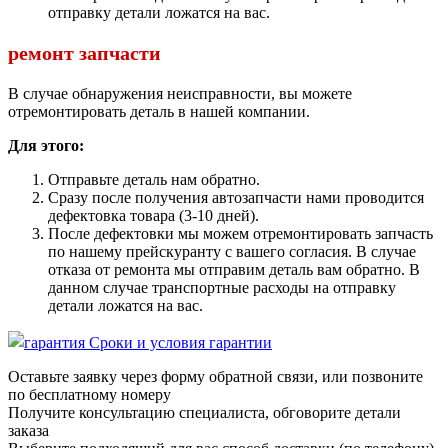
отправку детали ложатся на вас.
ремонт запчасти
В случае обнаружения неисправности, вы можете
отремонтировать деталь в нашей компании.
Для этого:
Отправьте деталь нам обратно.
Сразу после получения автозапчасти нами проводится
дефектовка товара (3-10 дней).
После дефектовки мы можем отремонтировать запчасть
по нашему прейскуранту с вашего согласия. В случае
отказа от ремонта мы отправим деталь вам обратно. В
данном случае транспортные расходы на отправку
детали ложатся на вас.
Сроки и условия гарантии
Оставьте заявку через форму обратной связи, или позвоните
по бесплатному номеру
Получите консультацию специалиста, обговорите детали
заказа