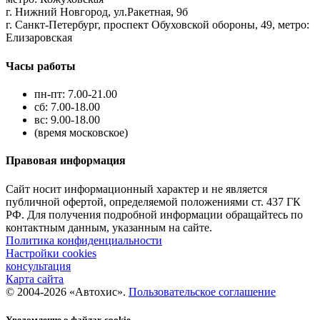
г. Нижний Новгород, ул.Ракетная, 9б
г. Санкт-Петербург, проспект Обуховской обороны, 49, метро:
Елизаровская
Часы работы
пн-пт: 7.00-21.00
сб: 7.00-18.00
вс: 9.00-18.00
(время московское)
Правовая информация
Сайт носит информационный характер и не является
публичной офертой, определяемой положениями ст. 437 ГК
РФ. Для получения подробной информации обращайтесь по
контактным данным, указанным на сайте.
Политика конфиденциальности
Настройки cookies
консультация
Карта сайта
© 2004-2026 «Автохис».
Пользовательское соглашение
Уведомление о файлах cookie