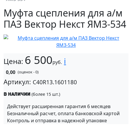
Муфта сцепления для а/м
ПАЗ Вектор Некст ЯМЗ-534
6 500
i
Цена:
руб.
0,00
(оценок - 0)
Артикул:
C40R13.1601180
(более 15 шт.)
В наличии
Действует расширенная гарантия 6 месяцев
Безналичный расчет, оплата банковской картой
Контроль и отправка в надежной упаковке