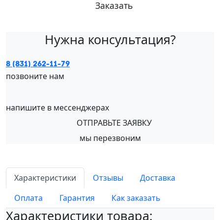
Заказать
Нужна консультация?
8 (831) 262-11-79
позвоните нам
напишите в мессенджерах
ОТПРАВЬТЕ ЗАЯВКУ
мы перезвоним
Характеристики
Отзывы
Доставка
Оплата
Гарантия
Как заказать
Характеристики товара: