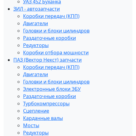
УАЗ 452 Буханка
ЗИЛ - автозапчасти
Коробки передач (КПП)
Двигатели
Головки и блоки цилиндров
Раздаточные коробки
Редукторы
Коробки отбора мощности
ПАЗ (Вектор Некст) запчасти
Коробки передач (КПП)
Двигатели
Головки и блоки цилиндров
Электронные блоки ЭБУ
Раздаточные коробки
Турбокомпрессоры
Сцепление
Карданные валы
Мосты
Редукторы