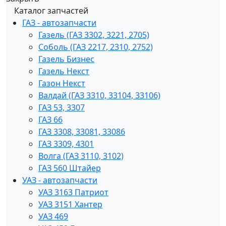
Каталог запчастей
ГАЗ - автозапчасти
Газель (ГАЗ 3302, 3221, 2705)
Соболь (ГАЗ 2217, 2310, 2752)
Газель Бизнес
Газель Некст
Газон Некст
Валдай (ГАЗ 3310, 33104, 33106)
ГАЗ 53, 3307
ГАЗ 66
ГАЗ 3308, 33081, 33086
ГАЗ 3309, 4301
Волга (ГАЗ 3110, 3102)
ГАЗ 560 Штайер
УАЗ - автозапчасти
УАЗ 3163 Патриот
УАЗ 3151 Хантер
УАЗ 469