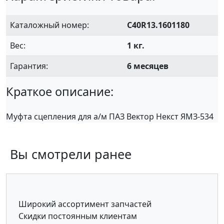
Каталожный номер:
C40R13.1601180
Вес:
1 кг.
Гарантия:
6 месяцев
Краткое описание:
Муфта сцепления для а/м ПАЗ Вектор Некст ЯМЗ-534
Вы смотрели ранее
Широкий ассортимент запчастей
Скидки постоянным клиентам