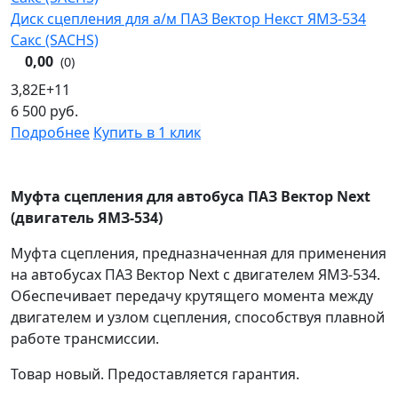
Диск сцепления для а/м ПАЗ Вектор Некст ЯМЗ-534
Сакс (SACHS)
0,00
(0)
3,82E+11
6 500
руб.
Подробнее
Купить в 1 клик
Муфта сцепления для автобуса ПАЗ Вектор Next
(двигатель ЯМЗ-534)
Муфта сцепления, предназначенная для применения
на автобусах ПАЗ Вектор Next с двигателем ЯМЗ-534.
Обеспечивает передачу крутящего момента между
двигателем и узлом сцепления, способствуя плавной
работе трансмиссии.
Товар новый. Предоставляется гарантия.