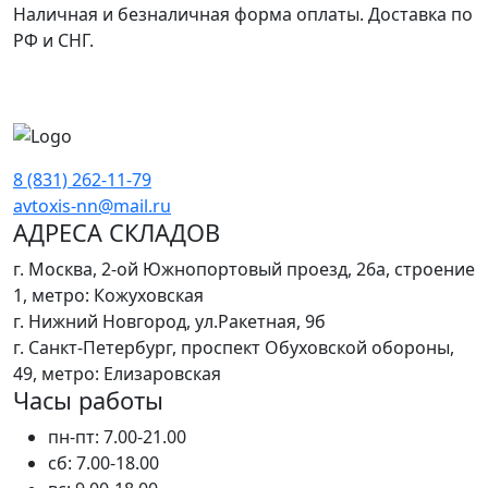
Наличная и безналичная форма оплаты. Доставка по
РФ и СНГ.
8 (831) 262-11-79
avtoxis-nn@mail.ru
АДРЕСА СКЛАДОВ
г. Москва, 2-ой Южнопортовый проезд, 26а, строение
1, метро: Кожуховская
г. Нижний Новгород, ул.Ракетная, 9б
г. Санкт-Петербург, проспект Обуховской обороны,
49, метро: Елизаровская
Часы работы
пн-пт: 7.00-21.00
сб: 7.00-18.00