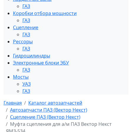
ГАЗ
Коробки отбора мощности
ГАЗ
Сцепление
ГАЗ
Рессоры
ГАЗ
Гидроцилиндры
Электронные блоки ЭБУ
ГАЗ
Мосты
УАЗ
ГАЗ
Главная
Каталог автозапчастей
Автозапчасти ПАЗ (Вектор Некст)
Сцепление ПАЗ (Вектор Некст)
Муфта сцепления для а/м ПАЗ Вектор Некст
ЯМЗ-534