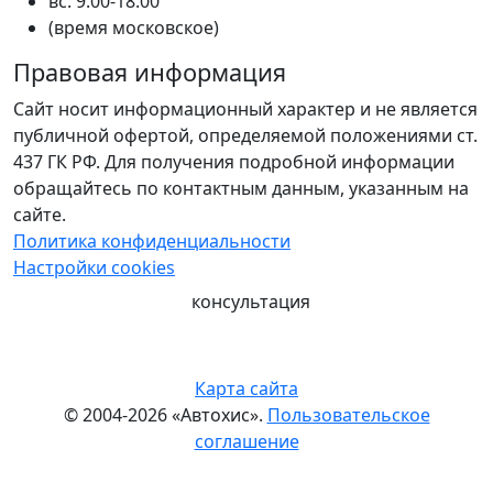
вс: 9.00-18.00
(время московское)
Правовая информация
Сайт носит информационный характер и не является
публичной офертой, определяемой положениями ст.
437 ГК РФ. Для получения подробной информации
обращайтесь по контактным данным, указанным на
сайте.
Политика конфиденциальности
Настройки cookies
консультация
Карта сайта
© 2004-2026 «Автохис».
Пользовательское
соглашение