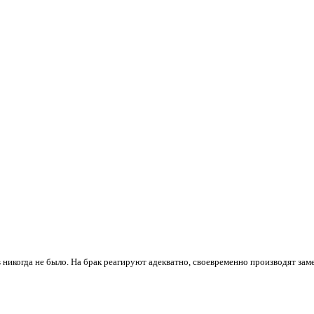
 никогда не было. На брак реагируют адекватно, своевременно производят зам