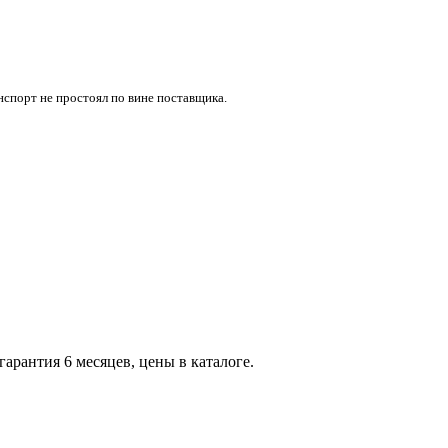
нспорт не простоял по вине поставщика.
арантия 6 месяцев, цены в каталоге.