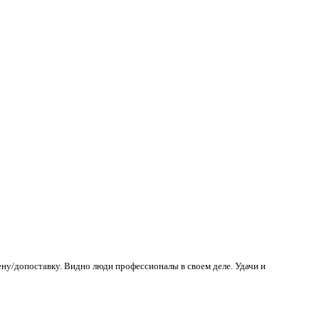
ену/допоставку. Видно люди профессионалы в своем деле. Удачи и