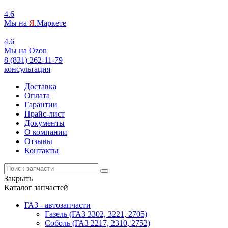
4.6
Мы на
Я
.Маркете
4.6
Мы на
O
zon
8 (831) 262-11-79
консультация
Доставка
Оплата
Гарантии
Прайс-лист
Документы
О компании
Отзывы
Контакты
Закрыть
Каталог запчастей
ГАЗ - автозапчасти
Газель (ГАЗ 3302, 3221, 2705)
Соболь (ГАЗ 2217, 2310, 2752)