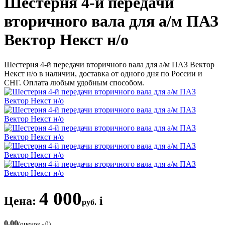
Шестерня 4-й передачи
вторичного вала для а/м ПАЗ
Вектор Некст н/о
Шестерня 4-й передачи вторичного вала для а/м ПАЗ Вектор
Некст н/о в наличии, доставка от одного дня по России и
СНГ. Оплата любым удобным способом.
4 000
Цена:
i
руб.
0,00
(оценок - 0)