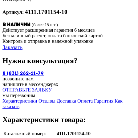
4111.1701154-10
Артикул:
(более 15 шт.)
В наличии
Действует расширенная гарантия 6 месяцев
Безналичный расчет, оплата банковской картой
Контроль и отправка в надежной упаковке
Заказать
Нужна консультация?
8 (831) 262-11-79
позвоните нам
напишите в мессенджерах
ОТПРАВЬТЕ ЗАЯВКУ
мы перезвоним
Характеристики
Отзывы
Доставка
Оплата
Гарантия
Как
заказать
Характеристики товара:
Каталожный номер:
4111.1701154-10