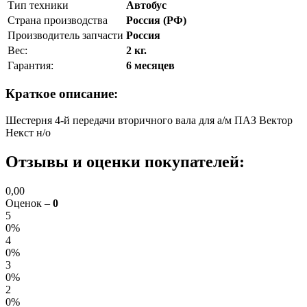
Тип техники
Автобус
Страна производства
Россия (РФ)
Производитель запчасти
Россия
Вес:
2 кг.
Гарантия:
6 месяцев
Краткое описание:
Шестерня 4-й передачи вторичного вала для а/м ПАЗ Вектор
Некст н/о
Отзывы и оценки покупателей:
0,00
Оценок –
0
5
0%
4
0%
3
0%
2
0%