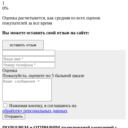
1
0%
Оценка расчитывется, как средняя из всех оценок
покупателей за все время
Вы можете оставить свой отзыв на сайте:
оставить отзыв
Оценка
Пожалуйста, оцените по 5 бальной шкале
Нажимая кнопку, я соглашаюсь на
обработку персональных данных
ПОДБЕРЕМ и ОТПРАВИМ транспортной компанией с