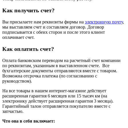
Как получить счет?
Вы присылаете нам реквизиты фирмы на
электронную почту
,
мы выставляем счет и составляем договор. Договор
подписывается с обеих сторон и после этого клиент
оплачивает счет.
Как оплатить счет?
Оплата банковским переводом на расчетный счет компании
по реквизитам, указанным в выставленном счете. Все
бухгалтерские документы отправляются вместе с товаром.
Возможна отсрочка платежа (по согласованию с
руководством).
На все товары в нашем интернет-магазине действует
расширенная гарантия 6 месяцев или 15 тысяч км (на
электронику действует расширенная гарантия 3 месяца).
Гарантийный талон отправляется покупателю вместе с
запчастью.
Что она в себя включает: