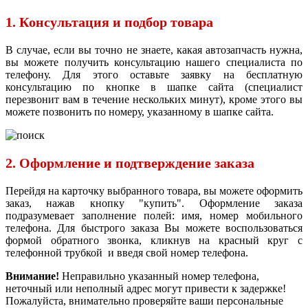
1. Консультация и подбор товара
В случае, если вы точно не знаете, какая автозапчасть нужна,
вы можете получить консультацию нашего специалиста по
телефону. Для этого оставьте заявку на бесплатную
консультацию по кнопке в шапке сайта (специалист
перезвонит вам в течение нескольких минут), кроме этого вы
можете позвонить по номеру, указанному в шапке сайта.
2. Оформление и подтверждение заказа
Перейдя на карточку выбранного товара, вы можете оформить
заказ, нажав кнопку "купить". Оформление заказа
подразумевает заполнение полей: имя, номер мобильного
телефона. Для быстрого заказа Вы можете воспользоваться
формой обратного звонка, кликнув на красный круг с
телефонной трубкой и введя свой номер телефона.
Внимание!
Неправильно указанный номер телефона,
неточный или неполный адрес могут привести к задержке!
Пожалуйста, внимательно проверяйте ваши персональные