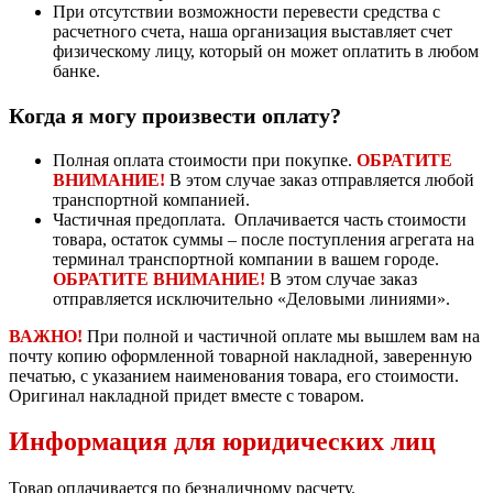
При отсутствии возможности перевести средства с
расчетного счета, наша организация выставляет счет
физическому лицу, который он может оплатить в любом
банке.
Когда я могу произвести оплату?
Полная оплата стоимости при покупке.
ОБРАТИТЕ
ВНИМАНИЕ!
В этом случае заказ отправляется любой
транспортной компанией.
Частичная предоплата. Оплачивается часть стоимости
товара, остаток суммы – после поступления агрегата на
терминал транспортной компании в вашем городе.
ОБРАТИТЕ ВНИМАНИЕ!
В этом случае заказ
отправляется исключительно «Деловыми линиями».
ВАЖНО!
При полной и частичной оплате мы вышлем вам на
почту копию оформленной товарной накладной, заверенную
печатью, с указанием наименования товара, его стоимости.
Оригинал накладной придет вместе с товаром.
Информация для юридических лиц
Товар оплачивается по безналичному расчету.