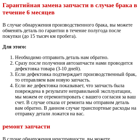
Гарантийная замена запчасти в случае брака в
течение 6 месяцев
В случае обнаружения производственного брака, вы можете
обменять деталь по гарантии в течение полугода после
покупки (до 15 тысяч км пробега).
Для этого:
Необходимо отправить деталь нам обратно.
Сразу после получения автозапчасти нами проводится
дефектовка товара (3-10 дней).
Если дефектовка подтверждает производственный брак,
то отправляем вам новую запчасть.
Если же дефектовка показывает, что запчасть была
повреждена в результате неправильной эксплуатации,
мы можем ее отремонтировать с вашего согласия за ваш
счет. В случае отказа от ремонта мы отправим деталь
вам обратно. В данном случае транспортные расходы на
отправку детали ложатся на вас.
ремонт запчасти
В случае обнаружения неисправности, вы можете