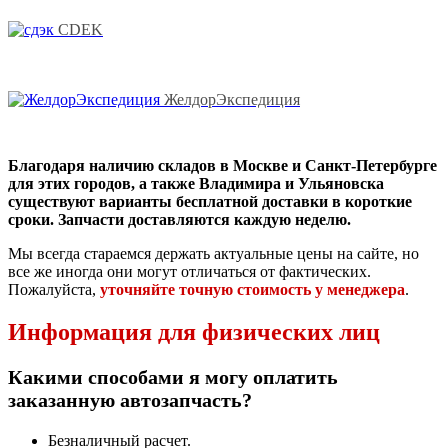
CDEK
ЖелдорЭкспедиция
Благодаря наличию складов в Москве и Санкт-Петербурге
для этих городов, а также Владимира и Ульяновска
существуют варианты бесплатной доставки в короткие
сроки. Запчасти доставляются каждую неделю.
Мы всегда стараемся держать актуальные цены на сайте, но
все же иногда они могут отличаться от фактических.
Пожалуйста,
уточняйте точную стоимость у менеджера
.
Информация для физических лиц
Какими способами я могу оплатить
заказанную автозапчасть?
Безналичный расчет.