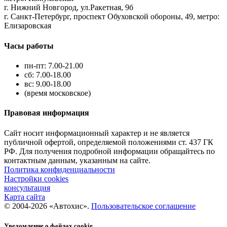
г. Нижний Новгород, ул.Ракетная, 9б
г. Санкт-Петербург, проспект Обуховской обороны, 49, метро:
Елизаровская
Часы работы
пн-пт: 7.00-21.00
сб: 7.00-18.00
вс: 9.00-18.00
(время московское)
Правовая информация
Сайт носит информационный характер и не является
публичной офертой, определяемой положениями ст. 437 ГК
РФ. Для получения подробной информации обращайтесь по
контактным данным, указанным на сайте.
Политика конфиденциальности
Настройки cookies
консультация
Карта сайта
© 2004-2026 «Автохис».
Пользовательское соглашение
Уведомление о файлах cookie