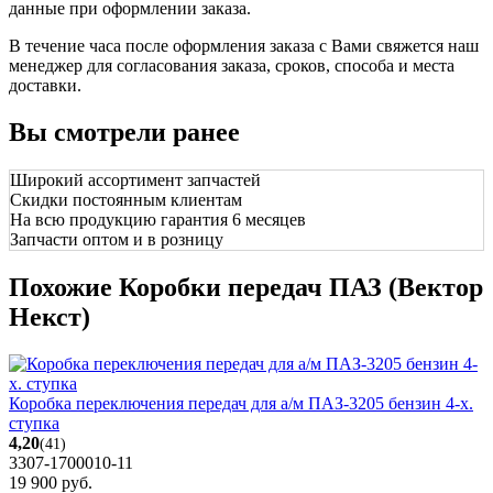
данные при оформлении заказа.
В течение часа после оформления заказа с Вами свяжется наш
менеджер для согласования заказа, сроков, способа и места
доставки.
Вы смотрели ранее
Широкий ассортимент запчастей
Скидки постоянным клиентам
На всю продукцию гарантия 6 месяцев
Запчасти оптом и в розницу
Похожие Коробки передач ПАЗ (Вектор
Некст)
Коробка переключения передач для а/м ПАЗ-3205 бензин 4-х.
ступка
4,20
(41)
3307-1700010-11
19 900
руб.