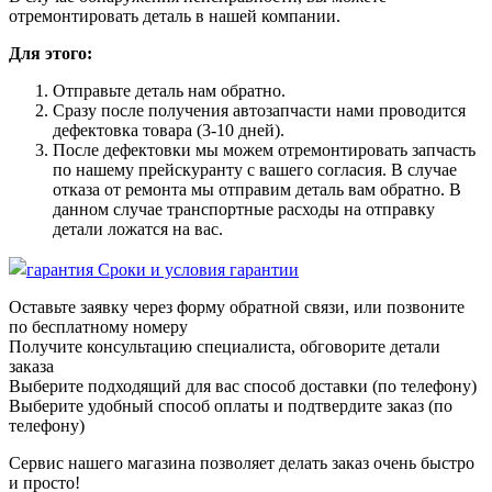
отремонтировать деталь в нашей компании.
Для этого:
Отправьте деталь нам обратно.
Сразу после получения автозапчасти нами проводится
дефектовка товара (3-10 дней).
После дефектовки мы можем отремонтировать запчасть
по нашему прейскуранту с вашего согласия. В случае
отказа от ремонта мы отправим деталь вам обратно. В
данном случае транспортные расходы на отправку
детали ложатся на вас.
Сроки и условия гарантии
Оставьте заявку через форму обратной связи, или позвоните
по бесплатному номеру
Получите консультацию специалиста, обговорите детали
заказа
Выберите подходящий для вас способ доставки (по телефону)
Выберите удобный способ оплаты и подтвердите заказ (по
телефону)
Сервис нашего магазина позволяет делать заказ очень быстро
и просто!