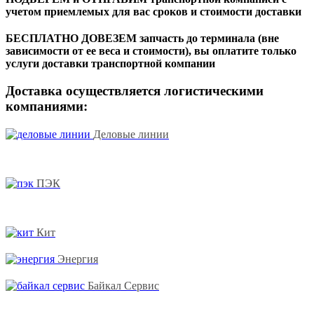
учетом приемлемых для вас сроков и стоимости доставки
БЕСПЛАТНО ДОВЕЗЕМ запчасть до терминала (вне
зависимости от ее веса и стоимости), вы оплатите только
услуги доставки транспортной компании
Доставка осуществляется логистическими
компаниями:
Деловые линии
ПЭК
Кит
Энергия
Байкал Сервис