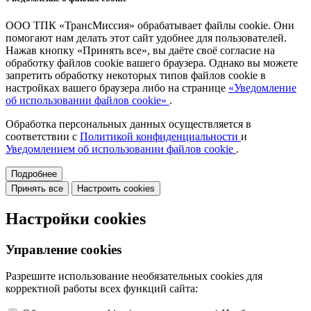
ООО ТПК «ТрансМиссия» обрабатывает файлы cookie. Они
помогают нам делать этот сайт удобнее для пользователей.
Нажав кнопку «Принять все», вы даёте своё согласие на
обработку файлов cookie вашего браузера. Однако вы можете
запретить обработку некоторых типов файлов cookie в
настройках вашего браузера либо на странице
«Уведомление
об использовании файлов cookie»
.
Обработка персональных данных осуществляется в
соответствии с
Политикой конфиденциальности
и
Уведомлением об использовании файлов cookie
.
Подробнее
Принять все
Настроить cookies
Настройки cookies
Управление cookies
Разрешите использование необязательных cookies для
корректной работы всех функций сайта: