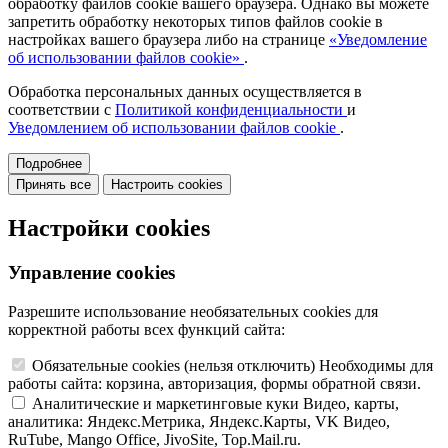
обработку файлов cookie вашего браузера. Однако вы можете
запретить обработку некоторых типов файлов cookie в
настройках вашего браузера либо на странице
«Уведомление
об использовании файлов cookie»
.
Обработка персональных данных осуществляется в
соответствии с
Политикой конфиденциальности
и
Уведомлением об использовании файлов cookie
.
Подробнее
Принять все
Настроить cookies
Настройки cookies
Управление cookies
Разрешите использование необязательных cookies для
корректной работы всех функций сайта:
Обязательные cookies
(нельзя отключить)
Необходимы для
работы сайта: корзина, авторизация, формы обратной связи.
Аналитические и маркетинговые куки
Видео, карты,
аналитика: Яндекс.Метрика, Яндекс.Карты, VK Видео,
RuTube, Mango Office, JivoSite, Top.Mail.ru.