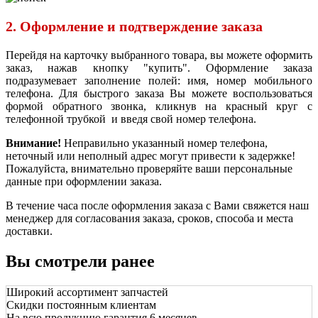
2. Оформление и подтверждение заказа
Перейдя на карточку выбранного товара, вы можете оформить
заказ, нажав кнопку "купить". Оформление заказа
подразумевает заполнение полей: имя, номер мобильного
телефона. Для быстрого заказа Вы можете воспользоваться
формой обратного звонка, кликнув на красный круг с
телефонной трубкой и введя свой номер телефона.
Внимание!
Неправильно указанный номер телефона,
неточный или неполный адрес могут привести к задержке!
Пожалуйста, внимательно проверяйте ваши персональные
данные при оформлении заказа.
В течение часа после оформления заказа с Вами свяжется наш
менеджер для согласования заказа, сроков, способа и места
доставки.
Вы смотрели ранее
Широкий ассортимент запчастей
Скидки постоянным клиентам
На всю продукцию гарантия 6 месяцев