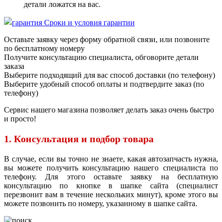
детали ложатся на вас.
Сроки и условия гарантии
Оставьте заявку через форму обратной связи, или позвоните
по бесплатному номеру
Получите консультацию специалиста, обговорите детали
заказа
Выберите подходящий для вас способ доставки (по телефону)
Выберите удобный способ оплаты и подтвердите заказ (по
телефону)
Сервис нашего магазина позволяет делать заказ очень быстро
и просто!
1. Консультация и подбор товара
В случае, если вы точно не знаете, какая автозапчасть нужна,
вы можете получить консультацию нашего специалиста по
телефону. Для этого оставьте заявку на бесплатную
консультацию по кнопке в шапке сайта (специалист
перезвонит вам в течение нескольких минут), кроме этого вы
можете позвонить по номеру, указанному в шапке сайта.