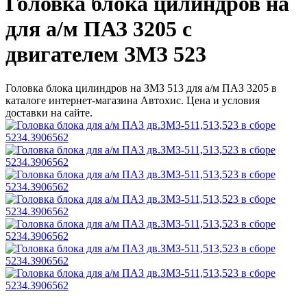
Головка блока цилиндров на
для а/м ПАЗ 3205 с
двигателем ЗМЗ 523
Головка блока цилиндров на ЗМЗ 513 для а/м ПАЗ 3205 в
каталоге интернет-магазина Автохис. Цена и условия
доставки на сайте.