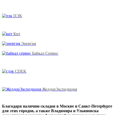
ПЭК
Кит
Энергия
Байкал Сервис
CDEK
ЖелдорЭкспедиция
Благодаря наличию складов в Москве и Санкт-Петербурге
для этих городов, а также Владимира и Ульяновска