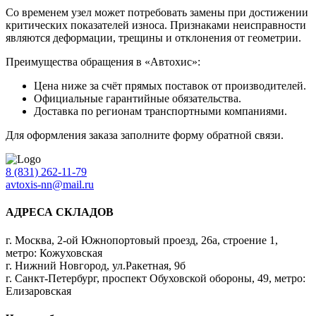
Со временем узел может потребовать замены при достижении
критических показателей износа. Признаками неисправности
являются деформации, трещины и отклонения от геометрии.
Преимущества обращения в «Автохис»:
Цена ниже за счёт прямых поставок от производителей.
Официальные гарантийные обязательства.
Доставка по регионам транспортными компаниями.
Для оформления заказа заполните форму обратной связи.
8 (831) 262-11-79
avtoxis-nn@mail.ru
АДРЕСА СКЛАДОВ
г. Москва, 2-ой Южнопортовый проезд, 26а, строение 1,
метро: Кожуховская
г. Нижний Новгород, ул.Ракетная, 9б
г. Санкт-Петербург, проспект Обуховской обороны, 49, метро:
Елизаровская