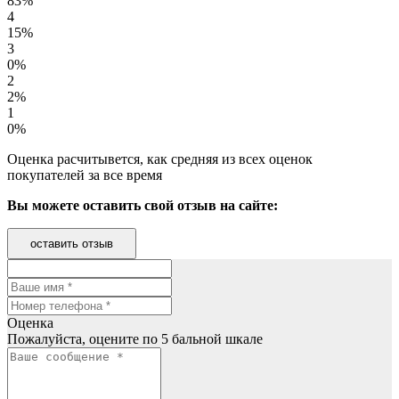
83%
4
15%
3
0%
2
2%
1
0%
Оценка расчитывется, как средняя из всех оценок
покупателей за все время
Вы можете оставить свой отзыв на сайте:
оставить отзыв
Оценка
Пожалуйста, оцените по 5 бальной шкале