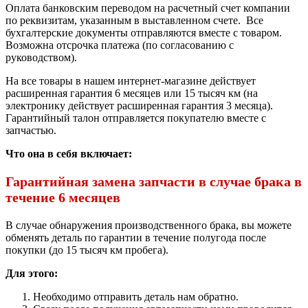
Оплата банковским переводом на расчетный счет компании
по реквизитам, указанным в выставленном счете. Все
бухгалтерские документы отправляются вместе с товаром.
Возможна отсрочка платежа (по согласованию с
руководством).
На все товары в нашем интернет-магазине действует
расширенная гарантия 6 месяцев или 15 тысяч км (на
электронику действует расширенная гарантия 3 месяца).
Гарантийный талон отправляется покупателю вместе с
запчастью.
Что она в себя включает:
Гарантийная замена запчасти в случае брака в
течение 6 месяцев
В случае обнаружения производственного брака, вы можете
обменять деталь по гарантии в течение полугода после
покупки (до 15 тысяч км пробега).
Для этого:
Необходимо отправить деталь нам обратно.