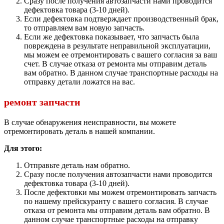
Сразу после получения автозапчасти нами проводится
дефектовка товара (3-10 дней).
Если дефектовка подтверждает производственный брак,
то отправляем вам новую запчасть.
Если же дефектовка показывает, что запчасть была
повреждена в результате неправильной эксплуатации,
мы можем ее отремонтировать с вашего согласия за ваш
счет. В случае отказа от ремонта мы отправим деталь
вам обратно. В данном случае транспортные расходы на
отправку детали ложатся на вас.
ремонт запчасти
В случае обнаружения неисправности, вы можете
отремонтировать деталь в нашей компании.
Для этого:
Отправьте деталь нам обратно.
Сразу после получения автозапчасти нами проводится
дефектовка товара (3-10 дней).
После дефектовки мы можем отремонтировать запчасть
по нашему прейскуранту с вашего согласия. В случае
отказа от ремонта мы отправим деталь вам обратно. В
данном случае транспортные расходы на отправку