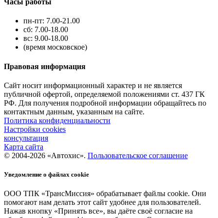
Часы работы
пн-пт: 7.00-21.00
сб: 7.00-18.00
вс: 9.00-18.00
(время московское)
Правовая информация
Сайт носит информационный характер и не является
публичной офертой, определяемой положениями ст. 437 ГК
РФ. Для получения подробной информации обращайтесь по
контактным данным, указанным на сайте.
Политика конфиденциальности
Настройки cookies
консультация
Карта сайта
© 2004-2026 «Автохис».
Пользовательское соглашение
Уведомление о файлах cookie
ООО ТПК «ТрансМиссия» обрабатывает файлы cookie. Они
помогают нам делать этот сайт удобнее для пользователей.
Нажав кнопку «Принять все», вы даёте своё согласие на