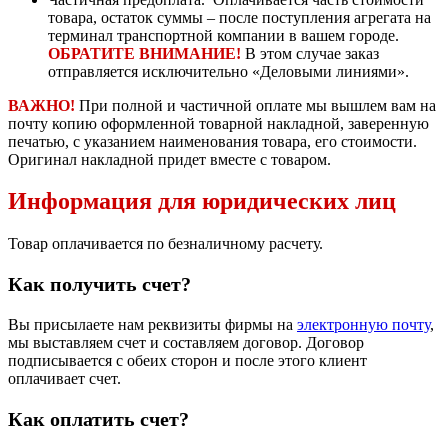
товара, остаток суммы – после поступления агрегата на
терминал транспортной компании в вашем городе.
ОБРАТИТЕ ВНИМАНИЕ!
В этом случае заказ
отправляется исключительно «Деловыми линиями».
ВАЖНО!
При полной и частичной оплате мы вышлем вам на
почту копию оформленной товарной накладной, заверенную
печатью, с указанием наименования товара, его стоимости.
Оригинал накладной придет вместе с товаром.
Информация для юридических лиц
Товар оплачивается по безналичному расчету.
Как получить счет?
Вы присылаете нам реквизиты фирмы на
электронную почту
,
мы выставляем счет и составляем договор. Договор
подписывается с обеих сторон и после этого клиент
оплачивает счет.
Как оплатить счет?