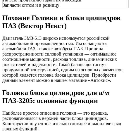
Запчасти оптом и в розницу
Похожие Головки и блоки цилиндров
ПАЗ (Вектор Некст)
Двигатель ЗМЗ-513 широко используется российской
автомобильной промышленностью. Им оснащаются
автомобили ГАЗ, а также автобусы ПАЗ. Причина
распространенности силовой установки — оптимальное
соотношение мощности, расхода топлива, динамических
показателей и надежности. Такой баланс достигнут
продуманной конструкцией, одним из основных элементов
которой является головка блока цилиндров. Приобрести
данный элемент можно в нашем магазине «Автохис».
Головка блока цилиндров для а/м
ПАЗ-3205: основные функции
Наиболее простое описание головки — это крышка,
располагающаяся в верхней части блока цилиндров.
Конструктивно узел значительно сложнее и выполняет ряд
важных функций: