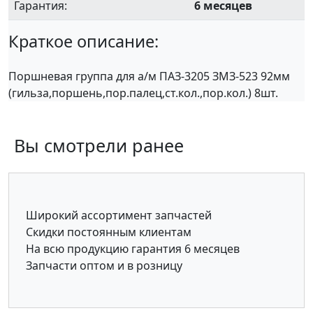
Гарантия:
6 месяцев
Краткое описание:
Поршневая группа для а/м ПАЗ-3205 ЗМЗ-523 92мм
(гильза,поршень,пор.палец,ст.кол.,пор.кол.) 8шт.
Вы смотрели ранее
Широкий ассортимент запчастей
Скидки постоянным клиентам
На всю продукцию гарантия 6 месяцев
Запчасти оптом и в розницу