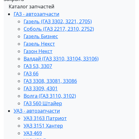
Каталог запчастей
ГАЗ - автозапчасти
Газель (ГАЗ 3302, 3221, 2705)
Соболь (ГАЗ 2217, 2310, 2752)
Газель Бизнес
Газель Некст
Газон Некст
Валдай (ГАЗ 3310, 33104, 33106)
ГАЗ 53, 3307
ГАЗ 66
ГАЗ 3308, 33081, 33086
ГАЗ 3309, 4301
Волга (ГАЗ 3110, 3102)
ГАЗ 560 Штайер
УАЗ - автозапчасти
УАЗ 3163 Патриот
УАЗ 3151 Хантер
УАЗ 469