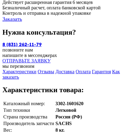
Действует расширенная гарантия 6 месяцев
Безналичный расчет, оплата банковской картой
Контроль и отправка в надежной упаковке
Заказать
Нужна консультация?
8 (831) 262-11-79
позвоните нам
напишите в мессенджерах
ОТПРАВЬТЕ ЗАЯВКУ
мы перезвоним
Характеристики
Отзывы
Доставка
Оплата
Гарантия
Как
заказать
Характеристики товара:
Каталожный номер:
3302-1601620
Тип техники
Легковой
Страна производства
Россия (РФ)
Производитель запчасти
SACHS
Вес:
8 кг.