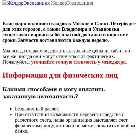
ЖелдорЭкспедиция
Благодаря наличию складов в Москве и Санкт-Петербурге
для этих городов, а также Владимира и Ульяновска
существуют варианты бесплатной доставки в короткие
сроки. Запчасти доставляются каждую неделю.
Мы всегда стараемся держать актуальные цены на сайте, но
все же иногда они могут отличаться от фактических.
Пожалуйста,
уточняйте точную стоимость у менеджера
.
Информация для физических лиц
Какими способами я могу оплатить
заказанную автозапчасть?
Безналичный расчет.
При отсутствии возможности перевести средства с
расчетного счета, наша организация выставляет счет
физическому лицу, который он может оплатить в любом
банке.