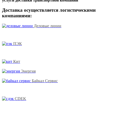
услуги доставки транспортной компании
Доставка осуществляется логистическими
компаниями:
Деловые линии
ПЭК
Кит
Энергия
Байкал Сервис
CDEK