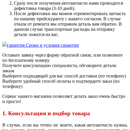
Сразу после получения автозапчасти нами проводится
дефектовка товара (3-10 дней).
После дефектовки мы можем отремонтировать запчасть
по нашему прейскуранту с вашего согласия. В случае
отказа от ремонта мы отправим деталь вам обратно. В
данном случае транспортные расходы на отправку
детали ложатся на вас.
Сроки и условия гарантии
Оставьте заявку через форму обратной связи, или позвоните
по бесплатному номеру
Получите консультацию специалиста, обговорите детали
заказа
Выберите подходящий для вас способ доставки (по телефону)
Выберите удобный способ оплаты и подтвердите заказ (по
телефону)
Сервис нашего магазина позволяет делать заказ очень быстро
и просто!
1. Консультация и подбор товара
В случае, если вы точно не знаете, какая автозапчасть нужна,