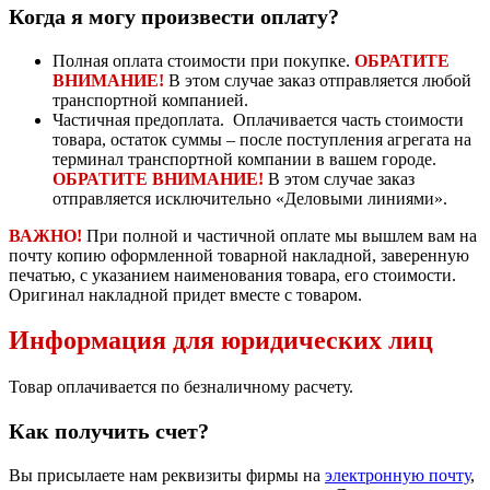
Когда я могу произвести оплату?
Полная оплата стоимости при покупке.
ОБРАТИТЕ
ВНИМАНИЕ!
В этом случае заказ отправляется любой
транспортной компанией.
Частичная предоплата. Оплачивается часть стоимости
товара, остаток суммы – после поступления агрегата на
терминал транспортной компании в вашем городе.
ОБРАТИТЕ ВНИМАНИЕ!
В этом случае заказ
отправляется исключительно «Деловыми линиями».
ВАЖНО!
При полной и частичной оплате мы вышлем вам на
почту копию оформленной товарной накладной, заверенную
печатью, с указанием наименования товара, его стоимости.
Оригинал накладной придет вместе с товаром.
Информация для юридических лиц
Товар оплачивается по безналичному расчету.
Как получить счет?
Вы присылаете нам реквизиты фирмы на
электронную почту
,