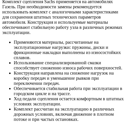
Комплект сцепления Sachs применяется на автомобилях
Газель. При необходимости замены рекомендуется
использовать комплект с аналогичными характеристиками
для сохранения штатных технических параметров
автомобиля. Конструкция и используемые материалы
обеспечивают стабильную работу узла в различных режимах
эксплуатации.
Применяются материалы, рассчитанные на
эксплуатационные нагрузки: пружины, диски и
фрикционные накладки выполнены из износостойких
сплавов.
Использование специализированной смазки
способствует снижению износа рабочих поверхностей.
Конструкция направлена на снижение нагрузок на
коробку передач и уменьшение рывков при
переключении передач.
Обеспечивается стабильная работа при эксплуатации в
городском цикле и на трассе.
Ход педали сцепления остается комфортным в штатных
условиях эксплуатации.
Комплект рассчитан на эксплуатацию в различных
дорожных условиях, включая движение в плотном
потоке и при частых остановках.