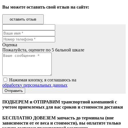
Вы можете оставить свой отзыв на сайте:
оставить отзыв
Оценка
Пожалуйста, оцените по 5 бальной шкале
Нажимая кнопку, я соглашаюсь на
обработку персональных данных
ПОДБЕРЕМ и ОТПРАВИМ транспортной компанией с
учетом приемлемых для вас сроков и стоимости доставки
БЕСПЛАТНО ДОВЕЗЕМ запчасть до терминала (вне
зависимости от ее веса и стоимости), вы оплатите только