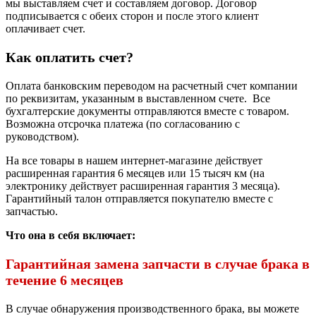
мы выставляем счет и составляем договор. Договор
подписывается с обеих сторон и после этого клиент
оплачивает счет.
Как оплатить счет?
Оплата банковским переводом на расчетный счет компании
по реквизитам, указанным в выставленном счете. Все
бухгалтерские документы отправляются вместе с товаром.
Возможна отсрочка платежа (по согласованию с
руководством).
На все товары в нашем интернет-магазине действует
расширенная гарантия 6 месяцев или 15 тысяч км (на
электронику действует расширенная гарантия 3 месяца).
Гарантийный талон отправляется покупателю вместе с
запчастью.
Что она в себя включает:
Гарантийная замена запчасти в случае брака в
течение 6 месяцев
В случае обнаружения производственного брака, вы можете