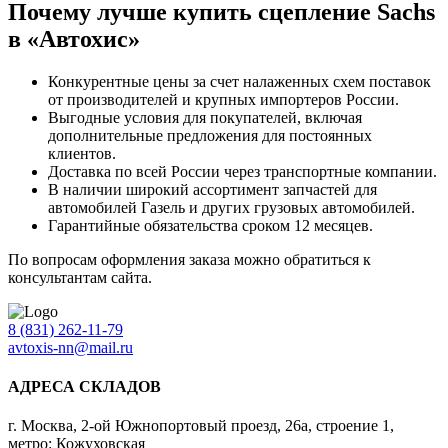
Почему лучше купить сцепление Sachs
в «Автохис»
Конкурентные цены за счет налаженных схем поставок
от производителей и крупных импортеров России.
Выгодные условия для покупателей, включая
дополнительные предложения для постоянных
клиентов.
Доставка по всей России через транспортные компании.
В наличии широкий ассортимент запчастей для
автомобилей Газель и других грузовых автомобилей.
Гарантийные обязательства сроком 12 месяцев.
По вопросам оформления заказа можно обратиться к
консультантам сайта.
8 (831) 262-11-79
avtoxis-nn@mail.ru
АДРЕСА СКЛАДОВ
г. Москва, 2-ой Южнопортовый проезд, 26а, строение 1,
метро: Кожуховская