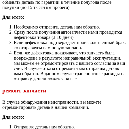
обменять деталь по гарантии в течение полугода после
покупки (до 15 тысяч км пробега).
Для этого:
Необходимо отправить деталь нам обратно.
Сразу после получения автозапчасти нами проводится
дефектовка товара (3-10 дней).
Если дефектовка подтверждает производственный брак,
то отправляем вам новую запчасть.
Если же дефектовка показывает, что запчасть была
повреждена в результате неправильной эксплуатации,
мы можем ее отремонтировать с вашего согласия за ваш
счет. В случае отказа от ремонта мы отправим деталь
вам обратно. В данном случае транспортные расходы на
отправку детали ложатся на вас.
ремонт запчасти
В случае обнаружения неисправности, вы можете
отремонтировать деталь в нашей компании.
Для этого:
Отправьте деталь нам обратно.