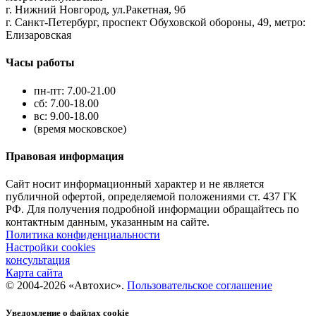
г. Нижний Новгород, ул.Ракетная, 9б
г. Санкт-Петербург, проспект Обуховской обороны, 49, метро:
Елизаровская
Часы работы
пн-пт: 7.00-21.00
сб: 7.00-18.00
вс: 9.00-18.00
(время московское)
Правовая информация
Сайт носит информационный характер и не является
публичной офертой, определяемой положениями ст. 437 ГК
РФ. Для получения подробной информации обращайтесь по
контактным данным, указанным на сайте.
Политика конфиденциальности
Настройки cookies
консультация
Карта сайта
© 2004-2026 «Автохис».
Пользовательское соглашение
Уведомление о файлах cookie