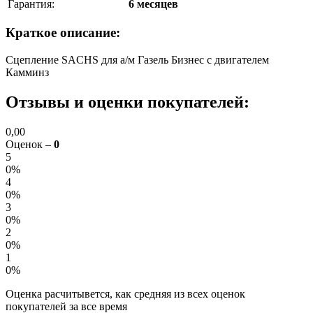
Гарантия:
6 месяцев
Краткое описание:
Сцепление SACHS для а/м Газель Бизнес с двигателем
Камминз
Отзывы и оценки покупателей:
0,00
Оценок –
0
5
0%
4
0%
3
0%
2
0%
1
0%
Оценка расчитывется, как средняя из всех оценок
покупателей за все время