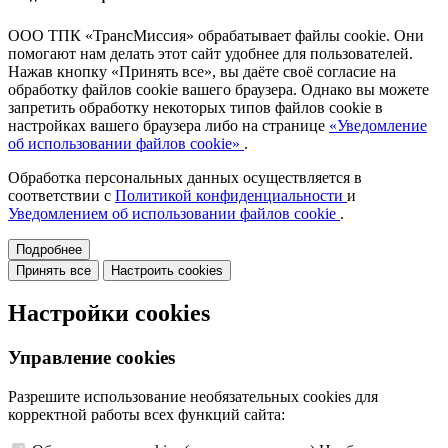
ООО ТПК «ТрансМиссия» обрабатывает файлы cookie. Они
помогают нам делать этот сайт удобнее для пользователей.
Нажав кнопку «Принять все», вы даёте своё согласие на
обработку файлов cookie вашего браузера. Однако вы можете
запретить обработку некоторых типов файлов cookie в
настройках вашего браузера либо на странице
«Уведомление
об использовании файлов cookie»
.
Обработка персональных данных осуществляется в
соответствии с
Политикой конфиденциальности
и
Уведомлением об использовании файлов cookie
.
Подробнее
Принять все
Настроить cookies
Настройки cookies
Управление cookies
Разрешите использование необязательных cookies для
корректной работы всех функций сайта: