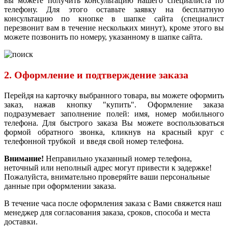
вы можете получить консультацию нашего специалиста по
телефону. Для этого оставьте заявку на бесплатную
консультацию по кнопке в шапке сайта (специалист
перезвонит вам в течение нескольких минут), кроме этого вы
можете позвонить по номеру, указанному в шапке сайта.
2. Оформление и подтверждение заказа
Перейдя на карточку выбранного товара, вы можете оформить
заказ, нажав кнопку "купить". Оформление заказа
подразумевает заполнение полей: имя, номер мобильного
телефона. Для быстрого заказа Вы можете воспользоваться
формой обратного звонка, кликнув на красный круг с
телефонной трубкой и введя свой номер телефона.
Внимание!
Неправильно указанный номер телефона,
неточный или неполный адрес могут привести к задержке!
Пожалуйста, внимательно проверяйте ваши персональные
данные при оформлении заказа.
В течение часа после оформления заказа с Вами свяжется наш
менеджер для согласования заказа, сроков, способа и места
доставки.