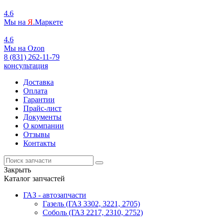
4.6
Мы на
Я
.Маркете
4.6
Мы на
O
zon
8 (831) 262-11-79
консультация
Доставка
Оплата
Гарантии
Прайс-лист
Документы
О компании
Отзывы
Контакты
Закрыть
Каталог запчастей
ГАЗ - автозапчасти
Газель (ГАЗ 3302, 3221, 2705)
Соболь (ГАЗ 2217, 2310, 2752)