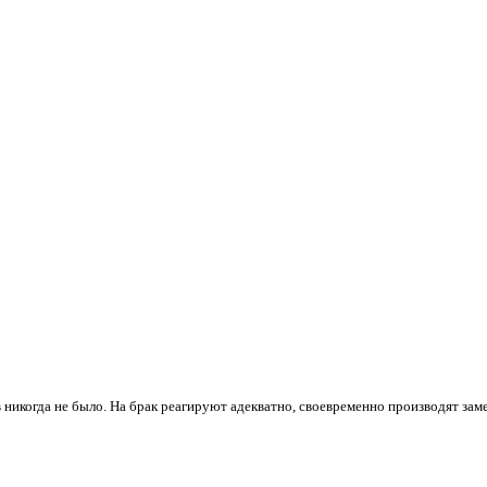
 никогда не было. На брак реагируют адекватно, своевременно производят зам