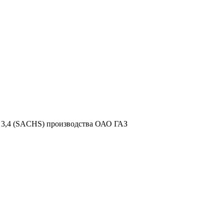
О 3,4 (SACHS) производства ОАО ГАЗ