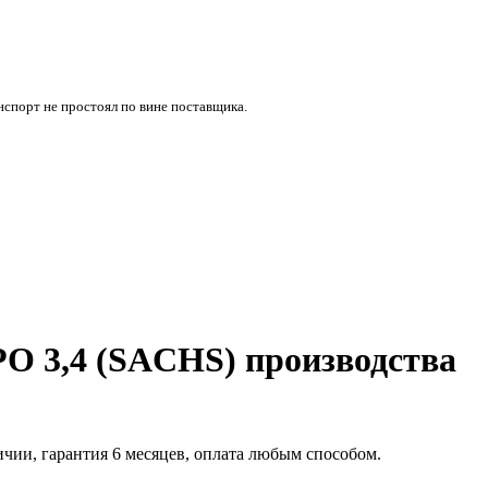
нспорт не простоял по вине поставщика.
РО 3,4 (SACHS) производства
личии, гарантия 6 месяцев, оплата любым способом.