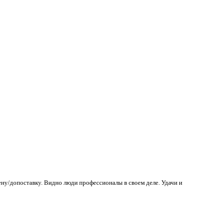
ену/допоставку. Видно люди профессионалы в своем деле. Удачи и