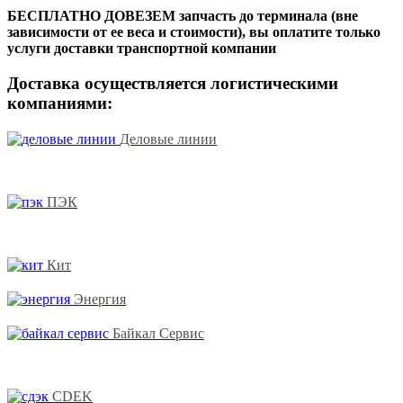
БЕСПЛАТНО ДОВЕЗЕМ запчасть до терминала (вне
зависимости от ее веса и стоимости), вы оплатите только
услуги доставки транспортной компании
Доставка осуществляется логистическими
компаниями:
Деловые линии
ПЭК
Кит
Энергия
Байкал Сервис
CDEK