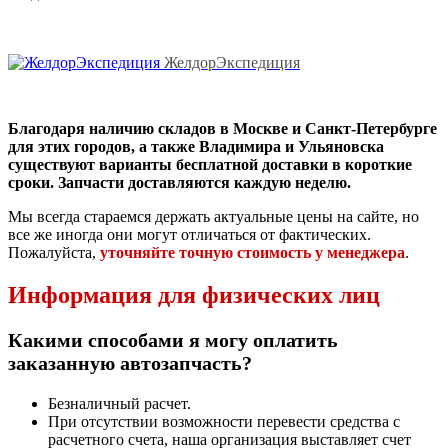
ЖелдорЭкспедиция
Благодаря наличию складов в Москве и Санкт-Петербурге
для этих городов, а также Владимира и Ульяновска
существуют варианты бесплатной доставки в короткие
сроки. Запчасти доставляются каждую неделю.
Мы всегда стараемся держать актуальные цены на сайте, но
все же иногда они могут отличаться от фактических.
Пожалуйста,
уточняйте точную стоимость у менеджера
.
Информация для физических лиц
Какими способами я могу оплатить
заказанную автозапчасть?
Безналичный расчет.
При отсутствии возможности перевести средства с
расчетного счета, наша организация выставляет счет