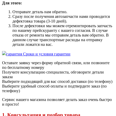
Для этого:
Отправьте деталь нам обратно.
Сразу после получения автозапчасти нами проводится
дефектовка товара (3-10 дней).
После дефектовки мы можем отремонтировать запчасть
по нашему прейскуранту с вашего согласия. В случае
отказа от ремонта мы отправим деталь вам обратно. В
данном случае транспортные расходы на отправку
детали ложатся на вас.
Сроки и условия гарантии
Оставьте заявку через форму обратной связи, или позвоните
по бесплатному номеру
Получите консультацию специалиста, обговорите детали
заказа
Выберите подходящий для вас способ доставки (по телефону)
Выберите удобный способ оплаты и подтвердите заказ (по
телефону)
Сервис нашего магазина позволяет делать заказ очень быстро
и просто!
1. Консультация и подбор товара