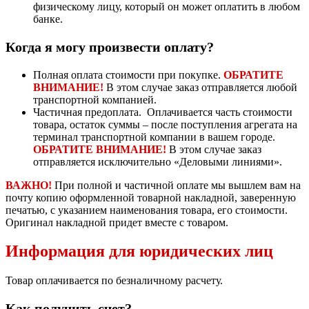
физическому лицу, который он может оплатить в любом
банке.
Когда я могу произвести оплату?
Полная оплата стоимости при покупке.
ОБРАТИТЕ
ВНИМАНИЕ!
В этом случае заказ отправляется любой
транспортной компанией.
Частичная предоплата. Оплачивается часть стоимости
товара, остаток суммы – после поступления агрегата на
терминал транспортной компании в вашем городе.
ОБРАТИТЕ ВНИМАНИЕ!
В этом случае заказ
отправляется исключительно «Деловыми линиями».
ВАЖНО!
При полной и частичной оплате мы вышлем вам на
почту копию оформленной товарной накладной, заверенную
печатью, с указанием наименования товара, его стоимости.
Оригинал накладной придет вместе с товаром.
Информация для юридических лиц
Товар оплачивается по безналичному расчету.
Как получить счет?