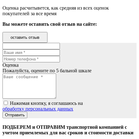
Оценка расчитывется, как средняя из всех оценок
покупателей за все время
Вы можете оставить свой отзыв на сайте:
оставить отзыв
Оценка
Пожалуйста, оцените по 5 бальной шкале
Нажимая кнопку, я соглашаюсь на
обработку персональных данных
ПОДБЕРЕМ и ОТПРАВИМ транспортной компанией с
учетом приемлемых для вас сроков и стоимости доставки