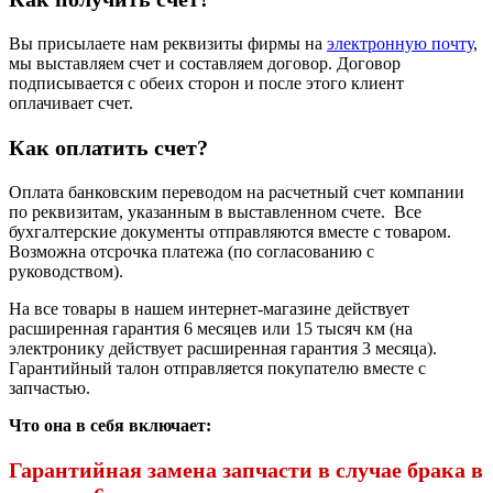
Вы присылаете нам реквизиты фирмы на
электронную почту
,
мы выставляем счет и составляем договор. Договор
подписывается с обеих сторон и после этого клиент
оплачивает счет.
Как оплатить счет?
Оплата банковским переводом на расчетный счет компании
по реквизитам, указанным в выставленном счете. Все
бухгалтерские документы отправляются вместе с товаром.
Возможна отсрочка платежа (по согласованию с
руководством).
На все товары в нашем интернет-магазине действует
расширенная гарантия 6 месяцев или 15 тысяч км (на
электронику действует расширенная гарантия 3 месяца).
Гарантийный талон отправляется покупателю вместе с
запчастью.
Что она в себя включает:
Гарантийная замена запчасти в случае брака в