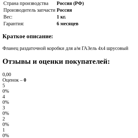
Страна производства
Россия (РФ)
Производитель запчасти
Россия
Вес:
1 кг.
Гарантия:
6 месяцев
Краткое описание:
Фланец раздаточной коробки для а/м ГАЗель 4х4 шрусовый
Отзывы и оценки покупателей:
0,00
Оценок –
0
5
0%
4
0%
3
0%
2
0%
1
0%