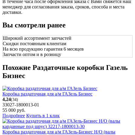
В течение часа после оформления заказа с Вами свяжется наш
менеджер для согласования заказа, сроков, способа и места
доставки.
Вы смотрели ранее
Широкий ассортимент запчастей
Скидки постоянным клиентам
На всю продукцию гарантия 6 месяцев
Запчасти оптом и в розницу
Похожие Раздаточные коробки Газель
Бизнес
Коробка раздаточная для а/м ГАЗель Бизнес
4,24
(34)
33027-1800013-01
55 000
руб.
Подробнее
Купить в 1 клик
Коробка раздаточная для а/м ГАЗель-Бизнес Н/О (валы