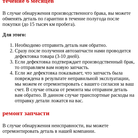
течение 6 месяцев
В случае обнаружения производственного брака, вы можете
обменять деталь по гарантии в течение полугода после
покупки (до 15 тысяч км пробега).
Для этого:
Необходимо отправить деталь нам обратно.
Сразу после получения автозапчасти нами проводится
дефектовка товара (3-10 дней).
Если дефектовка подтверждает производственный брак,
то отправляем вам новую запчасть.
Если же дефектовка показывает, что запчасть была
повреждена в результате неправильной эксплуатации,
мы можем ее отремонтировать с вашего согласия за ваш
счет. В случае отказа от ремонта мы отправим деталь
вам обратно. В данном случае транспортные расходы на
отправку детали ложатся на вас.
ремонт запчасти
В случае обнаружения неисправности, вы можете
отремонтировать деталь в нашей компании.