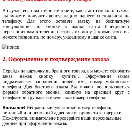
В случае, если вы точно не знаете, какая автозапчасть нужна,
вы можете получить консультацию нашего специалиста по
телефону. Для этого оставьте заявку на бесплатную
консультацию по кнопке в шапке сайта (специалист
перезвонит вам в течение нескольких минут), кроме этого вы
можете позвонить по номеру, указанному в шапке сайта.
2. Оформление и подтверждение заказа
Перейдя на карточку выбранного товара, вы можете оформить
заказ, нажав кнопку "купить". Оформление заказа
подразумевает заполнение полей: имя, номер мобильного
телефона. Для быстрого заказа Вы можете воспользоваться
формой обратного звонка, кликнув на красный круг с
телефонной трубкой и введя свой номер телефона.
Внимание!
Неправильно указанный номер телефона,
неточный или неполный адрес могут привести к задержке!
Пожалуйста, внимательно проверяйте ваши персональные
данные при оформлении заказа.