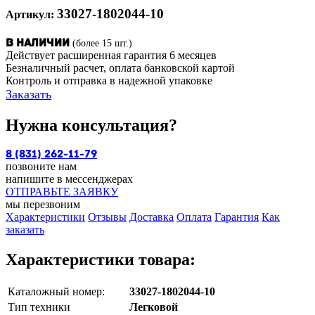
33027-1802044-10
Артикул:
(более 15 шт.)
В наличии
Действует расширенная гарантия 6 месяцев
Безналичный расчет, оплата банковской картой
Контроль и отправка в надежной упаковке
Заказать
Нужна консультация?
8 (831) 262-11-79
позвоните нам
напишите в мессенджерах
ОТПРАВЬТЕ ЗАЯВКУ
мы перезвоним
Характеристики
Отзывы
Доставка
Оплата
Гарантия
Как
заказать
Характеристики товара:
Каталожный номер:
33027-1802044-10
Тип техники
Легковой