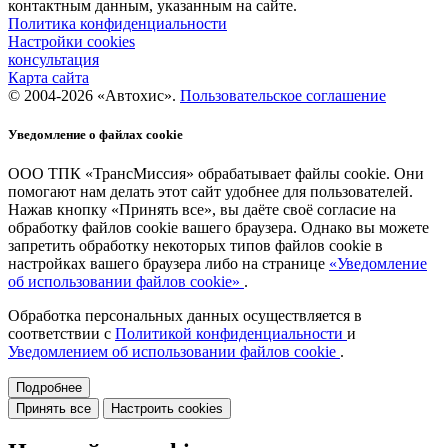
контактным данным, указанным на сайте.
Политика конфиденциальности
Настройки cookies
консультация
Карта сайта
© 2004-2026 «Автохис».
Пользовательское соглашение
Уведомление о файлах cookie
ООО ТПК «ТрансМиссия» обрабатывает файлы cookie. Они
помогают нам делать этот сайт удобнее для пользователей.
Нажав кнопку «Принять все», вы даёте своё согласие на
обработку файлов cookie вашего браузера. Однако вы можете
запретить обработку некоторых типов файлов cookie в
настройках вашего браузера либо на странице
«Уведомление
об использовании файлов cookie»
.
Обработка персональных данных осуществляется в
соответствии с
Политикой конфиденциальности
и
Уведомлением об использовании файлов cookie
.
Подробнее
Принять все
Настроить cookies