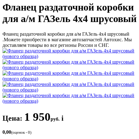
Фланец раздаточной коробки
для а/м ГАЗель 4х4 шрусовый
Фланец раздаточной коробки для а/м ГАЗель 4х4 шрусовый
.Можете приобрести в магазине автозапчастей Автохис. Мы
доставляем товары во все регионы России и СНГ.
1 950
Цена:
i
руб.
0,00
(оценок - 0)