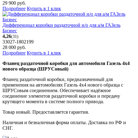
29 900
руб.
Подробнее
Купить в 1 клик
Дифференциал коробки раздаточной н/о для а/м ГАЗель
Бизнес
4,26
(31)
33027-1802199
28 000
руб.
Подробнее
Купить в 1 клик
Фланец раздаточной коробки для автомобиля Газель 4х4
нового образца (ШРУСовый)
Фланец раздаточной коробки, предназначенный для
применения на автомобилях Газель 4х4 нового образца с
ШРУСовым соединением. Обеспечивает надёжное
соединение элементов раздаточной коробки и передачу
крутящего момента в системе полного привода.
Товар новый. Предоставляется гарантия.
Наличная и безналичная форма оплаты. Доставка по РФ и
СНГ.