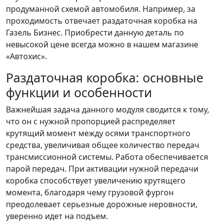
продуманной схемой автомобиля. Например, за
проходимость отвечает раздаточная коробка на
Газель Бизнес. Приобрести данную деталь по
невысокой цене всегда можно в нашем магазине
«Автохис».
Раздаточная коробка: основные
функции и особенности
Важнейшая задача данного модуля сводится к тому,
что он с нужной пропорцией распределяет
крутящий момент между осями транспортного
средства, увеличивая общее количество передач
трансмиссионной системы. Работа обеспечивается
парой передач. При активации нужной передачи
коробка способствует увеличению крутящего
момента, благодаря чему грузовой фургон
преодолевает серьезные дорожные неровности,
уверенно идет на подъем.