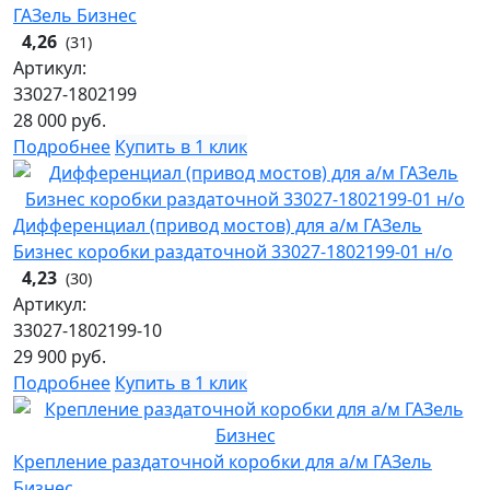
ГАЗель Бизнес
4,26
(31)
Артикул:
33027-1802199
28 000
руб.
Подробнее
Купить в 1 клик
Дифференциал (привод мостов) для а/м ГАЗель
Бизнес коробки раздаточной 33027-1802199-01 н/о
4,23
(30)
Артикул:
33027-1802199-10
29 900
руб.
Подробнее
Купить в 1 клик
Крепление раздаточной коробки для а/м ГАЗель
Бизнес