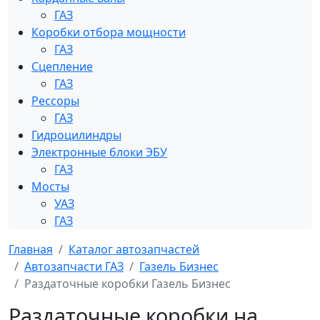
ГАЗ
Коробки отбора мощности
ГАЗ
Сцепление
ГАЗ
Рессоры
ГАЗ
Гидроцилиндры
Электронные блоки ЭБУ
ГАЗ
Мосты
УАЗ
ГАЗ
Главная
Каталог автозапчастей
Автозапчасти ГАЗ
Газель Бизнес
Раздаточные коробки Газель Бизнес
Раздаточные коробки на