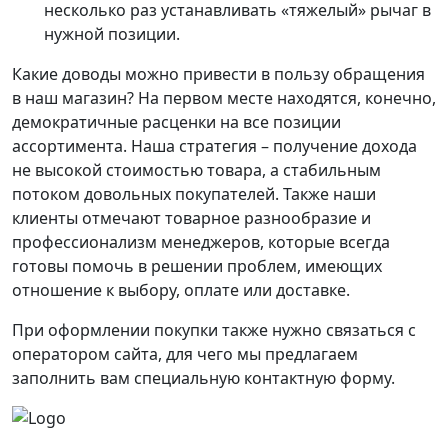
несколько раз устанавливать «тяжелый» рычаг в
нужной позиции.
Какие доводы можно привести в пользу обращения
в наш магазин? На первом месте находятся, конечно,
демократичные расценки на все позиции
ассортимента. Наша стратегия – получение дохода
не высокой стоимостью товара, а стабильным
потоком довольных покупателей. Также наши
клиенты отмечают товарное разнообразие и
профессионализм менеджеров, которые всегда
готовы помочь в решении проблем, имеющих
отношение к выбору, оплате или доставке.
При оформлении покупки также нужно связаться с
оператором сайта, для чего мы предлагаем
заполнить вам специальную контактную форму.