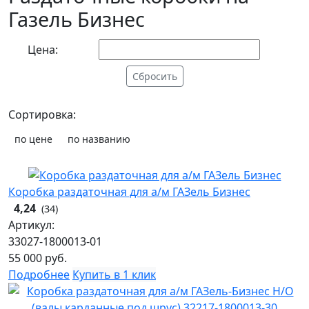
Газель Бизнес
Цена:
Сбросить
Сортировка:
по цене
по названию
Коробка раздаточная для а/м ГАЗель Бизнес
4,24
(34)
Артикул:
33027-1800013-01
55 000
руб.
Подробнее
Купить в 1 клик