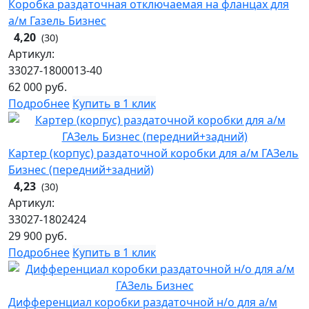
Коробка раздаточная отключаемая на фланцах для
а/м Газель Бизнес
4,20
(30)
Артикул:
33027-1800013-40
62 000
руб.
Подробнее
Купить в 1 клик
Картер (корпус) раздаточной коробки для а/м ГАЗель
Бизнес (передний+задний)
4,23
(30)
Артикул:
33027-1802424
29 900
руб.
Подробнее
Купить в 1 клик
Дифференциал коробки раздаточной н/о для а/м