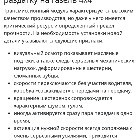
Трансмиссионный модуль характеризуется высоким
качеством производства, но даже у него имеется
критический ресурс и определенный предел
прочности. На необходимость установки новой
детали указывают следующие признаки:
визуальный осмотр показывает масляные
подтеки, а также следы серьезных механических
нагрузок, деформированные шестерни,
сломанные зубцы;
скорости переключаются без участия водителя,
коробка «соскакивает» с передачи на передачу;
вращение шестеренок сопровождается
характерным шумом, гулом;
иногда активируется сразу пара передач в одно
время;
активация нужной скорости всегда сопряжена с
очень серьезными усилиями, приходится