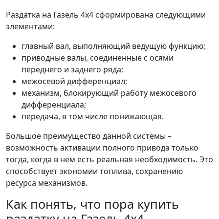
Раздатка на Газель 4х4 сформирована следующими
элементами:
главный вал, выполняющий ведущую функцию;
приводные валы, соединенные с осями
переднего и заднего ряда;
межосевой дифференциал;
механизм, блокирующий работу межосевого
дифференциала;
передача, в том числе понижающая.
Большое преимущество данной системы –
возможность активации полного привода только
тогда, когда в нем есть реальная необходимость. Это
способствует экономии топлива, сохранению
ресурса механизмов.
Как понять, что пора купить
раздатку на Газель 4х4