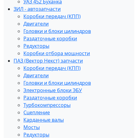
УАЗ 452 Буханка
ЗИЛ - автозапчасти
Коробки передач (КПП)
Двигатели
Головки и блоки цилиндров
Раздаточные коробки
Редукторы
Коробки отбора мощности
ПАЗ (Вектор Некст) запчасти
Коробки передач (КПП)
Двигатели
Головки и блоки цилиндров
Электронные блоки ЭБУ
Раздаточные коробки
Турбокомпрессоры
Сцепление
Карданные валы
Мосты
Редукторы