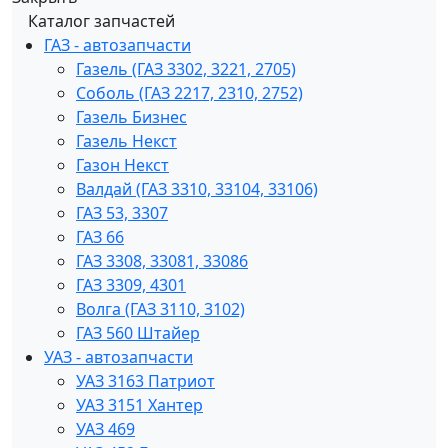
Каталог запчастей
ГАЗ - автозапчасти
Газель (ГАЗ 3302, 3221, 2705)
Соболь (ГАЗ 2217, 2310, 2752)
Газель Бизнес
Газель Некст
Газон Некст
Валдай (ГАЗ 3310, 33104, 33106)
ГАЗ 53, 3307
ГАЗ 66
ГАЗ 3308, 33081, 33086
ГАЗ 3309, 4301
Волга (ГАЗ 3110, 3102)
ГАЗ 560 Штайер
УАЗ - автозапчасти
УАЗ 3163 Патриот
УАЗ 3151 Хантер
УАЗ 469