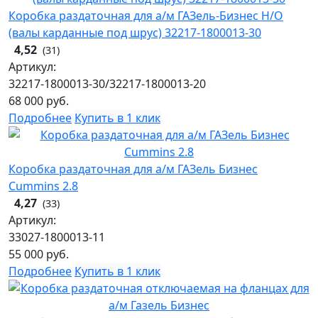
Коробка раздаточная для а/м ГАЗель-Бизнес Н/О
(валы карданные под шрус) 32217-1800013-30
4,52
(31)
Артикул:
32217-1800013-30/32217-1800013-20
68 000
руб.
Подробнее
Купить в 1 клик
Коробка раздаточная для а/м ГАЗель Бизнес
Cummins 2.8
4,27
(33)
Артикул:
33027-1800013-11
55 000
руб.
Подробнее
Купить в 1 клик