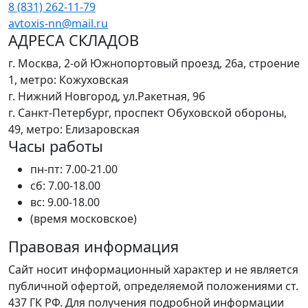
8 (831) 262-11-79
avtoxis-nn@mail.ru
АДРЕСА СКЛАДОВ
г. Москва, 2-ой Южнопортовый проезд, 26а, строение
1, метро: Кожуховская
г. Нижний Новгород, ул.Ракетная, 9б
г. Санкт-Петербург, проспект Обуховской обороны,
49, метро: Елизаровская
Часы работы
пн-пт: 7.00-21.00
сб: 7.00-18.00
вс: 9.00-18.00
(время московское)
Правовая информация
Сайт носит информационный характер и не является
публичной офертой, определяемой положениями ст.
437 ГК РФ. Для получения подробной информации