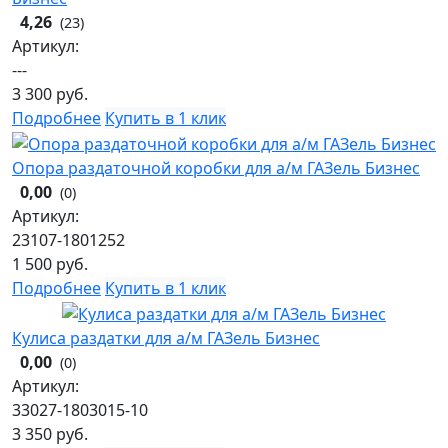
4,26
(23)
Артикул:
---
3 300
руб.
Подробнее
Купить в 1 клик
Опора раздаточной коробки для а/м ГАЗель Бизнес
0,00
(0)
Артикул:
23107-1801252
1 500
руб.
Подробнее
Купить в 1 клик
Кулиса раздатки для а/м ГАЗель Бизнес
0,00
(0)
Артикул:
33027-1803015-10
3 350
руб.