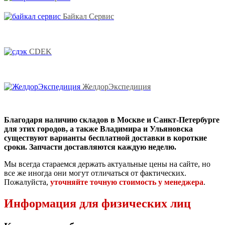
Байкал Сервис
CDEK
ЖелдорЭкспедиция
Благодаря наличию складов в Москве и Санкт-Петербурге
для этих городов, а также Владимира и Ульяновска
существуют варианты бесплатной доставки в короткие
сроки. Запчасти доставляются каждую неделю.
Мы всегда стараемся держать актуальные цены на сайте, но
все же иногда они могут отличаться от фактических.
Пожалуйста,
уточняйте точную стоимость у менеджера
.
Информация для физических лиц