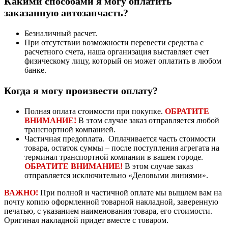
Какими способами я могу оплатить
заказанную автозапчасть?
Безналичный расчет.
При отсутствии возможности перевести средства с
расчетного счета, наша организация выставляет счет
физическому лицу, который он может оплатить в любом
банке.
Когда я могу произвести оплату?
Полная оплата стоимости при покупке.
ОБРАТИТЕ
ВНИМАНИЕ!
В этом случае заказ отправляется любой
транспортной компанией.
Частичная предоплата. Оплачивается часть стоимости
товара, остаток суммы – после поступления агрегата на
терминал транспортной компании в вашем городе.
ОБРАТИТЕ ВНИМАНИЕ!
В этом случае заказ
отправляется исключительно «Деловыми линиями».
ВАЖНО!
При полной и частичной оплате мы вышлем вам на
почту копию оформленной товарной накладной, заверенную
печатью, с указанием наименования товара, его стоимости.
Оригинал накладной придет вместе с товаром.