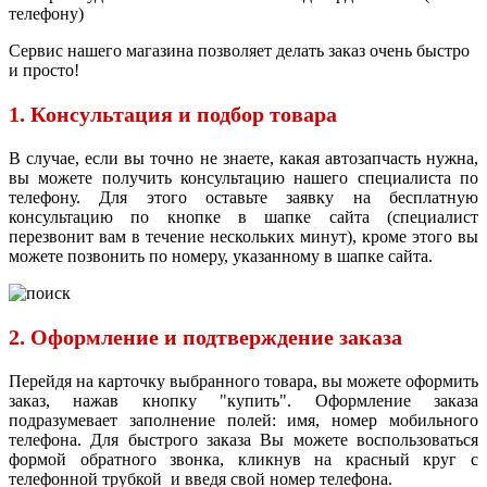
телефону)
Сервис нашего магазина позволяет делать заказ очень быстро
и просто!
1. Консультация и подбор товара
В случае, если вы точно не знаете, какая автозапчасть нужна,
вы можете получить консультацию нашего специалиста по
телефону. Для этого оставьте заявку на бесплатную
консультацию по кнопке в шапке сайта (специалист
перезвонит вам в течение нескольких минут), кроме этого вы
можете позвонить по номеру, указанному в шапке сайта.
2. Оформление и подтверждение заказа
Перейдя на карточку выбранного товара, вы можете оформить
заказ, нажав кнопку "купить". Оформление заказа
подразумевает заполнение полей: имя, номер мобильного
телефона. Для быстрого заказа Вы можете воспользоваться
формой обратного звонка, кликнув на красный круг с
телефонной трубкой и введя свой номер телефона.