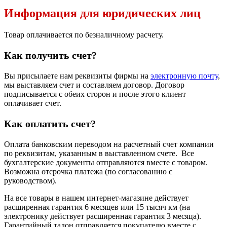
Информация для юридических лиц
Товар оплачивается по безналичному расчету.
Как получить счет?
Вы присылаете нам реквизиты фирмы на
электронную почту
,
мы выставляем счет и составляем договор. Договор
подписывается с обеих сторон и после этого клиент
оплачивает счет.
Как оплатить счет?
Оплата банковским переводом на расчетный счет компании
по реквизитам, указанным в выставленном счете. Все
бухгалтерские документы отправляются вместе с товаром.
Возможна отсрочка платежа (по согласованию с
руководством).
На все товары в нашем интернет-магазине действует
расширенная гарантия 6 месяцев или 15 тысяч км (на
электронику действует расширенная гарантия 3 месяца).
Гарантийный талон отправляется покупателю вместе с