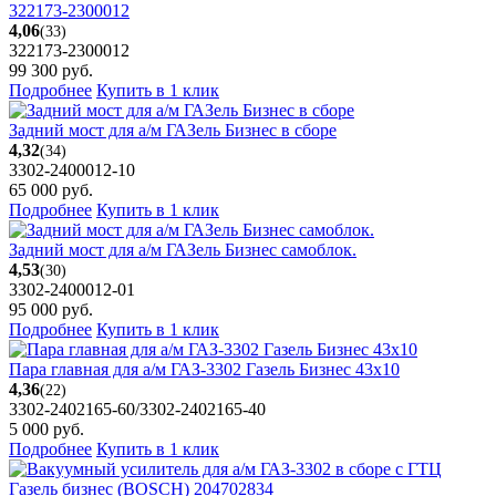
322173-2300012
4,06
(33)
322173-2300012
99 300
руб.
Подробнее
Купить в 1 клик
Задний мост для а/м ГАЗель Бизнес в сборе
4,32
(34)
3302-2400012-10
65 000
руб.
Подробнее
Купить в 1 клик
Задний мост для а/м ГАЗель Бизнес самоблок.
4,53
(30)
3302-2400012-01
95 000
руб.
Подробнее
Купить в 1 клик
Пара главная для а/м ГАЗ-3302 Газель Бизнес 43х10
4,36
(22)
3302-2402165-60/3302-2402165-40
5 000
руб.
Подробнее
Купить в 1 клик