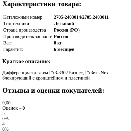
Характеристики товара:
Каталожный номер:
2705-2403014/2705.2403011
Тип техники
Легковой
Страна производства
Россия (РФ)
Производитель запчасти
Россия
Вес:
8 кг.
Гарантия:
6 месяцев
Краткое описание:
Дифференциал для а/м ГАЗ-3302 Бизнес, ГАЗель Next
блокирующий с кронштейном и пластиной
Отзывы и оценки покупателей:
0,00
Оценок –
0
5
0%
4
0%