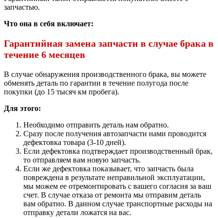
запчастью.
Что она в себя включает:
Гарантийная замена запчасти в случае брака в
течение 6 месяцев
В случае обнаружения производственного брака, вы можете
обменять деталь по гарантии в течение полугода после
покупки (до 15 тысяч км пробега).
Для этого:
Необходимо отправить деталь нам обратно.
Сразу после получения автозапчасти нами проводится
дефектовка товара (3-10 дней).
Если дефектовка подтверждает производственный брак,
то отправляем вам новую запчасть.
Если же дефектовка показывает, что запчасть была
повреждена в результате неправильной эксплуатации,
мы можем ее отремонтировать с вашего согласия за ваш
счет. В случае отказа от ремонта мы отправим деталь
вам обратно. В данном случае транспортные расходы на
отправку детали ложатся на вас.