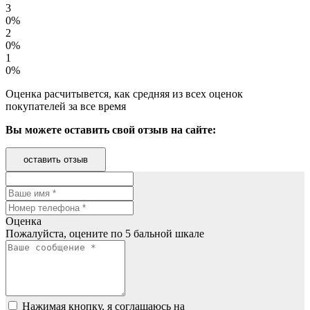
3
0%
2
0%
1
0%
Оценка расчитывется, как средняя из всех оценок
покупателей за все время
Вы можете оставить свой отзыв на сайте:
оставить отзыв
Оценка
Пожалуйста, оцените по 5 бальной шкале
Нажимая кнопку, я соглашаюсь на