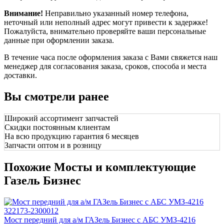
Внимание!
Неправильно указанный номер телефона,
неточный или неполный адрес могут привести к задержке!
Пожалуйста, внимательно проверяйте ваши персональные
данные при оформлении заказа.
В течение часа после оформления заказа с Вами свяжется наш
менеджер для согласования заказа, сроков, способа и места
доставки.
Вы смотрели ранее
Широкий ассортимент запчастей
Скидки постоянным клиентам
На всю продукцию гарантия 6 месяцев
Запчасти оптом и в розницу
Похожие Мосты и комплектующие
Газель Бизнес
Мост передний для а/м ГАЗель Бизнес с АБС УМЗ-4216