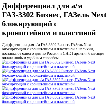
Дифференциал для а/м
ГАЗ-3302 Бизнес, ГАЗель Next
блокирующий с
кронштейном и пластиной
Дифференциал для а/м ГАЗ-3302 Бизнес, ГАЗель Next
блокирующий с кронштейном и пластиной в наличии,
доставка от одного дня по России и СНГ. Гарантия 6 месяцев,
оплата любым удобным способом.