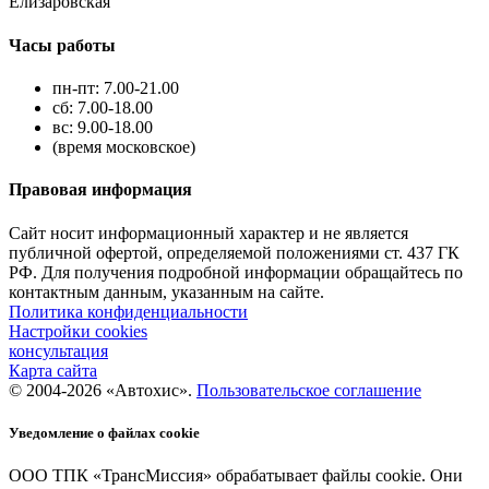
Елизаровская
Часы работы
пн-пт: 7.00-21.00
сб: 7.00-18.00
вс: 9.00-18.00
(время московское)
Правовая информация
Сайт носит информационный характер и не является
публичной офертой, определяемой положениями ст. 437 ГК
РФ. Для получения подробной информации обращайтесь по
контактным данным, указанным на сайте.
Политика конфиденциальности
Настройки cookies
консультация
Карта сайта
© 2004-2026 «Автохис».
Пользовательское соглашение
Уведомление о файлах cookie
ООО ТПК «ТрансМиссия» обрабатывает файлы cookie. Они