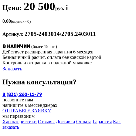
20 500
Цена:
i
руб.
0,00
(оценок - 0)
2705-2403014/2705.2403011
Артикул:
(более 15 шт.)
В наличии
Действует расширенная гарантия 6 месяцев
Безналичный расчет, оплата банковской картой
Контроль и отправка в надежной упаковке
Заказать
Нужна консультация?
8 (831) 262-11-79
позвоните нам
напишите в мессенджерах
ОТПРАВЬТЕ ЗАЯВКУ
мы перезвоним
Характеристики
Отзывы
Доставка
Оплата
Гарантия
Как
заказать