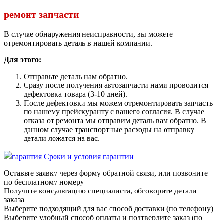
ремонт запчасти
В случае обнаружения неисправности, вы можете
отремонтировать деталь в нашей компании.
Для этого:
Отправьте деталь нам обратно.
Сразу после получения автозапчасти нами проводится
дефектовка товара (3-10 дней).
После дефектовки мы можем отремонтировать запчасть
по нашему прейскуранту с вашего согласия. В случае
отказа от ремонта мы отправим деталь вам обратно. В
данном случае транспортные расходы на отправку
детали ложатся на вас.
Сроки и условия гарантии
Оставьте заявку через форму обратной связи, или позвоните
по бесплатному номеру
Получите консультацию специалиста, обговорите детали
заказа
Выберите подходящий для вас способ доставки (по телефону)
Выберите удобный способ оплаты и подтвердите заказ (по