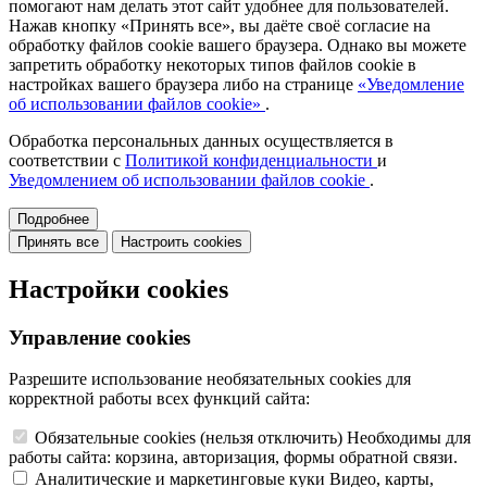
помогают нам делать этот сайт удобнее для пользователей.
Нажав кнопку «Принять все», вы даёте своё согласие на
обработку файлов cookie вашего браузера. Однако вы можете
запретить обработку некоторых типов файлов cookie в
настройках вашего браузера либо на странице
«Уведомление
об использовании файлов cookie»
.
Обработка персональных данных осуществляется в
соответствии с
Политикой конфиденциальности
и
Уведомлением об использовании файлов cookie
.
Подробнее
Принять все
Настроить cookies
Настройки cookies
Управление cookies
Разрешите использование необязательных cookies для
корректной работы всех функций сайта:
Обязательные cookies
(нельзя отключить)
Необходимы для
работы сайта: корзина, авторизация, формы обратной связи.
Аналитические и маркетинговые куки
Видео, карты,