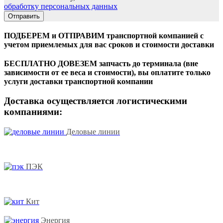
обработку персональных данных
ПОДБЕРЕМ и ОТПРАВИМ транспортной компанией с
учетом приемлемых для вас сроков и стоимости доставки
БЕСПЛАТНО ДОВЕЗЕМ запчасть до терминала (вне
зависимости от ее веса и стоимости), вы оплатите только
услуги доставки транспортной компании
Доставка осуществляется логистическими
компаниями:
Деловые линии
ПЭК
Кит
Энергия