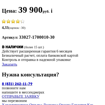
39 900
Цена:
i
руб.
4,33
(оценок - 30)
33027-1700010-30
Артикул:
(более 15 шт.)
В наличии
Действует расширенная гарантия 6 месяцев
Безналичный расчет, оплата банковской картой
Контроль и отправка в надежной упаковке
Заказать
Нужна консультация?
8 (831) 262-11-79
позвоните нам
напишите в мессенджерах
ОТПРАВЬТЕ ЗАЯВКУ
мы перезвоним
Характеристики
Отзывы
Доставка
Оплата
Гарантия
Как