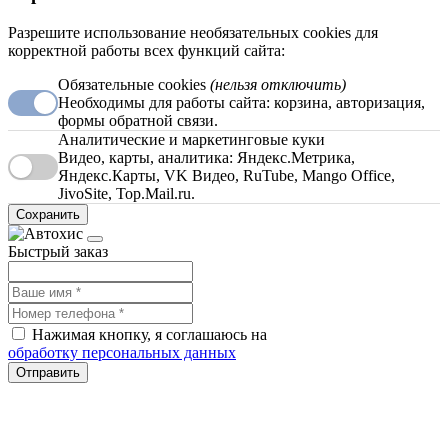
Разрешите использование необязательных cookies для
корректной работы всех функций сайта:
Обязательные cookies
(нельзя отключить)
Необходимы для работы сайта: корзина, авторизация,
формы обратной связи.
Аналитические и маркетинговые куки
Видео, карты, аналитика: Яндекс.Метрика,
Яндекс.Карты, VK Видео, RuTube, Mango Office,
JivoSite, Top.Mail.ru.
Сохранить
Быстрый заказ
Нажимая кнопку, я соглашаюсь на
обработку персональных данных
Отправить