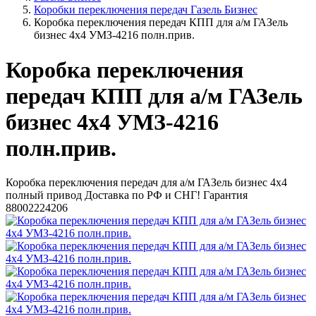
Коробки переключения передач Газель Бизнес
Коробка переключения передач КПП для а/м ГАЗель
бизнес 4х4 УМЗ-4216 полн.прив.
Коробка переключения
передач КПП для а/м ГАЗель
бизнес 4х4 УМЗ-4216
полн.прив.
Коробка переключения передач для а/м ГАЗель бизнес 4х4
полный привод Доставка по РФ и СНГ! Гарантия
88002224206