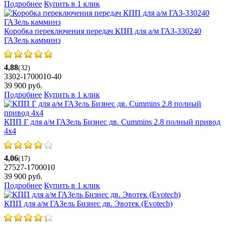
Подробнее
Купить в 1 клик
Коробка переключения передач КПП для а/м ГАЗ-330240
ГАЗель камминз
4,88
(32)
3302-1700010-40
39 900
руб.
Подробнее
Купить в 1 клик
КПП Г для а/м ГАЗель Бизнес дв. Cummins 2.8 полный привод
4х4
4,06
(17)
27527-1700010
39 900
руб.
Подробнее
Купить в 1 клик
КПП для а/м ГАЗель Бизнес дв. Эвотек (Evotech)