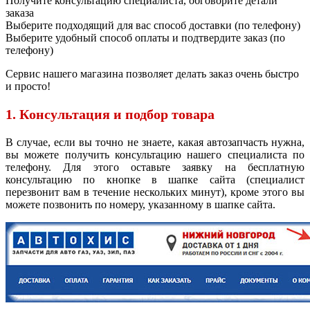
Получите консультацию специалиста, обговорите детали
заказа
Выберите подходящий для вас способ доставки (по телефону)
Выберите удобный способ оплаты и подтвердите заказ (по
телефону)
Сервис нашего магазина позволяет делать заказ очень быстро
и просто!
1. Консультация и подбор товара
В случае, если вы точно не знаете, какая автозапчасть нужна,
вы можете получить консультацию нашего специалиста по
телефону. Для этого оставьте заявку на бесплатную
консультацию по кнопке в шапке сайта (специалист
перезвонит вам в течение нескольких минут), кроме этого вы
можете позвонить по номеру, указанному в шапке сайта.