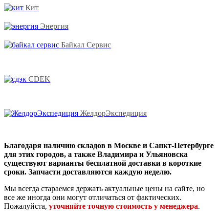
Кит
Энергия
Байкал Сервис
CDEK
ЖелдорЭкспедиция
Благодаря наличию складов в Москве и Санкт-Петербурге
для этих городов, а также Владимира и Ульяновска
существуют варианты бесплатной доставки в короткие
сроки. Запчасти доставляются каждую неделю.
Мы всегда стараемся держать актуальные цены на сайте, но
все же иногда они могут отличаться от фактических.
Пожалуйста,
уточняйте точную стоимость у менеджера
.