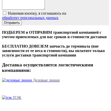
Нажимая кнопку, я соглашаюсь на
обработку персональных данных
ПОДБЕРЕМ и ОТПРАВИМ транспортной компанией с
учетом приемлемых для вас сроков и стоимости доставки
БЕСПЛАТНО ДОВЕЗЕМ запчасть до терминала (вне
зависимости от ее веса и стоимости), вы оплатите только
услуги доставки транспортной компании
Доставка осуществляется логистическими
компаниями:
Деловые линии
ПЭК