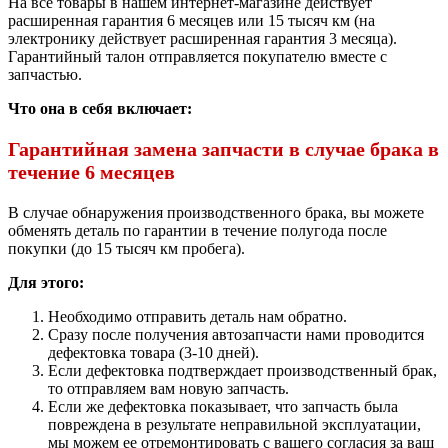
На все товары в нашем интернет-магазине действует
расширенная гарантия 6 месяцев или 15 тысяч км (на
электронику действует расширенная гарантия 3 месяца).
Гарантийный талон отправляется покупателю вместе с
запчастью.
Что она в себя включает:
Гарантийная замена запчасти в случае брака в
течение 6 месяцев
В случае обнаружения производственного брака, вы можете
обменять деталь по гарантии в течение полугода после
покупки (до 15 тысяч км пробега).
Для этого:
Необходимо отправить деталь нам обратно.
Сразу после получения автозапчасти нами проводится
дефектовка товара (3-10 дней).
Если дефектовка подтверждает производственный брак,
то отправляем вам новую запчасть.
Если же дефектовка показывает, что запчасть была
повреждена в результате неправильной эксплуатации,
мы можем ее отремонтировать с вашего согласия за ваш