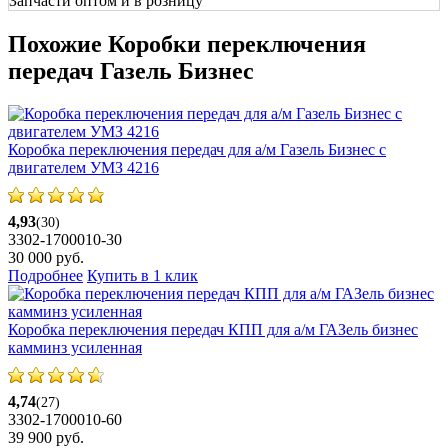
Запчасти оптом и в розницу
Похожие Коробки переключения
передач Газель Бизнес
Коробка переключения передач для а/м Газель Бизнес с
двигателем УМЗ 4216
4,93
(30)
3302-1700010-30
30 000
руб.
Подробнее
Купить в 1 клик
Коробка переключения передач КПП для а/м ГАЗель бизнес
камминз усиленная
4,74
(27)
3302-1700010-60
39 900
руб.