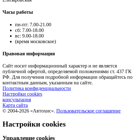
Часы работы
пн-пт: 7.00-21.00
сб: 7.00-18.00
вс: 9.00-18.00
(время московское)
Правовая информация
Сайт носит информационный характер и не является
публичной офертой, определяемой положениями ст. 437 ГК
РФ. Для получения подробной информации обращайтесь по
контактным данным, указанным на сайте.
Политика конфиденциальности
Настройки cookies
консультация
Карта сайта
© 2004-2026 «Автохис».
Пользовательское соглашение
Настройки cookies
Управление cookies