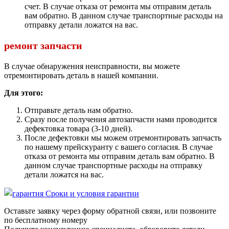
счет. В случае отказа от ремонта мы отправим деталь
вам обратно. В данном случае транспортные расходы на
отправку детали ложатся на вас.
ремонт запчасти
В случае обнаружения неисправности, вы можете
отремонтировать деталь в нашей компании.
Для этого:
Отправьте деталь нам обратно.
Сразу после получения автозапчасти нами проводится
дефектовка товара (3-10 дней).
После дефектовки мы можем отремонтировать запчасть
по нашему прейскуранту с вашего согласия. В случае
отказа от ремонта мы отправим деталь вам обратно. В
данном случае транспортные расходы на отправку
детали ложатся на вас.
Сроки и условия гарантии
Оставьте заявку через форму обратной связи, или позвоните
по бесплатному номеру