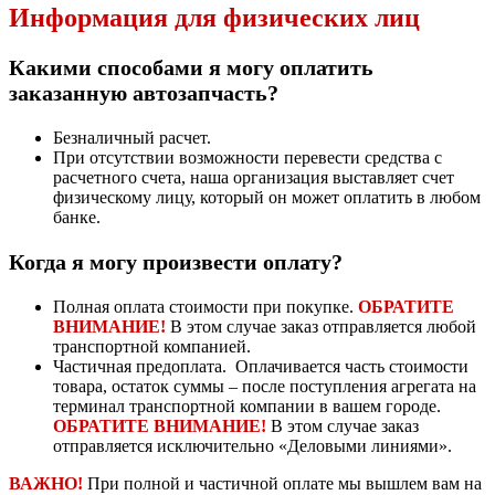
Информация для физических лиц
Какими способами я могу оплатить
заказанную автозапчасть?
Безналичный расчет.
При отсутствии возможности перевести средства с
расчетного счета, наша организация выставляет счет
физическому лицу, который он может оплатить в любом
банке.
Когда я могу произвести оплату?
Полная оплата стоимости при покупке.
ОБРАТИТЕ
ВНИМАНИЕ!
В этом случае заказ отправляется любой
транспортной компанией.
Частичная предоплата. Оплачивается часть стоимости
товара, остаток суммы – после поступления агрегата на
терминал транспортной компании в вашем городе.
ОБРАТИТЕ ВНИМАНИЕ!
В этом случае заказ
отправляется исключительно «Деловыми линиями».
ВАЖНО!
При полной и частичной оплате мы вышлем вам на