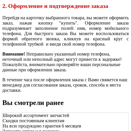
2. Оформление и подтверждение заказа
Перейдя на карточку выбранного товара, вы можете оформить
заказ, нажав кнопку "купить". Оформление заказа
подразумевает заполнение полей: имя, номер мобильного
телефона. Для быстрого заказа Вы можете воспользоваться
формой обратного звонка, кликнув на красный круг с
телефонной трубкой и введя свой номер телефона.
Внимание!
Неправильно указанный номер телефона,
неточный или неполный адрес могут привести к задержке!
Пожалуйста, внимательно проверяйте ваши персональные
данные при оформлении заказа.
В течение часа после оформления заказа с Вами свяжется наш
менеджер для согласования заказа, сроков, способа и места
доставки.
Вы смотрели ранее
Широкий ассортимент запчастей
Скидки постоянным клиентам
На всю продукцию гарантия 6 месяцев