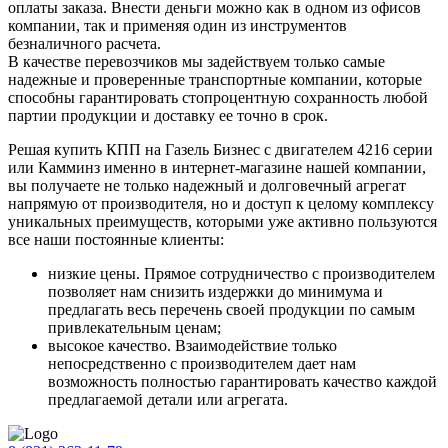
оплаты заказа. Внести деньги можно как в одном из офисов
компании, так и применяя один из инструментов
безналичного расчета.
В качестве перевозчиков мы задействуем только самые
надежные и проверенные транспортные компании, которые
способны гарантировать стопроцентную сохранность любой
партии продукции и доставку ее точно в срок.
Решая купить КПП на Газель Бизнес с двигателем 4216 серии
или Камминз именно в интернет-магазине нашей компании,
вы получаете не только надежный и долговечный агрегат
напрямую от производителя, но и доступ к целому комплексу
уникальных преимуществ, которыми уже активно пользуются
все наши постоянные клиенты:
низкие цены. Прямое сотрудничество с производителем
позволяет нам снизить издержки до минимума и
предлагать весь перечень своей продукции по самым
привлекательным ценам;
высокое качество. Взаимодействие только
непосредственно с производителем дает нам
возможность полностью гарантировать качество каждой
предлагаемой детали или агрегата.