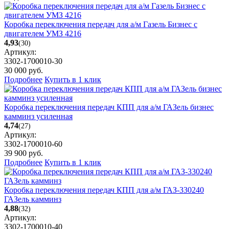
Коробка переключения передач для а/м Газель Бизнес с
двигателем УМЗ 4216
4,93
(30)
Артикул:
3302-1700010-30
30 000
руб.
Подробнее
Купить в 1 клик
Коробка переключения передач КПП для а/м ГАЗель бизнес
камминз усиленная
4,74
(27)
Артикул:
3302-1700010-60
39 900
руб.
Подробнее
Купить в 1 клик
Коробка переключения передач КПП для а/м ГАЗ-330240
ГАЗель камминз
4,88
(32)
Артикул:
3302-1700010-40