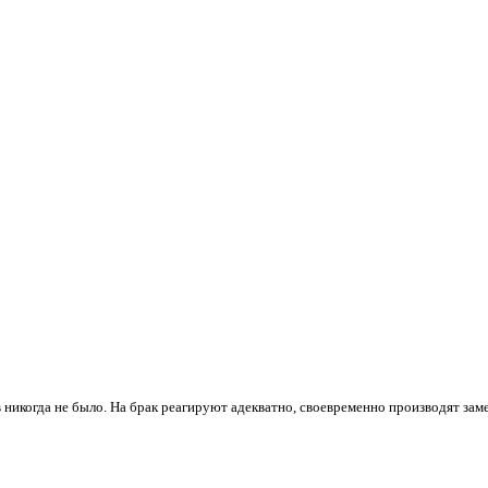
 никогда не было. На брак реагируют адекватно, своевременно производят зам