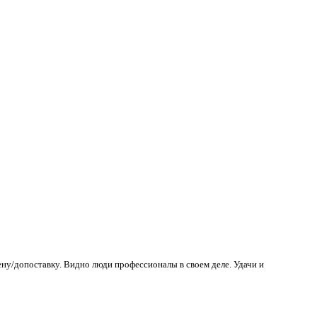
ену/допоставку. Видно люди профессионалы в своем деле. Удачи и