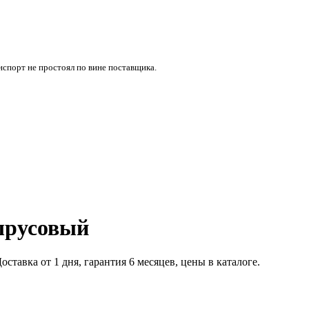
нспорт не простоял по вине поставщика.
 шрусовый
авка от 1 дня, гарантия 6 месяцев, цены в каталоге.