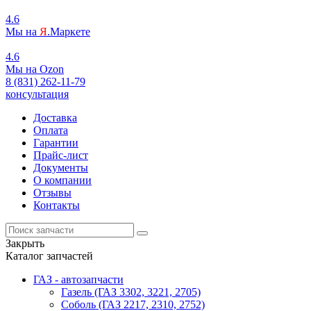
4.6
Мы на
Я
.Маркете
4.6
Мы на
O
zon
8 (831) 262-11-79
консультация
Доставка
Оплата
Гарантии
Прайс-лист
Документы
О компании
Отзывы
Контакты
Закрыть
Каталог запчастей
ГАЗ - автозапчасти
Газель (ГАЗ 3302, 3221, 2705)
Соболь (ГАЗ 2217, 2310, 2752)