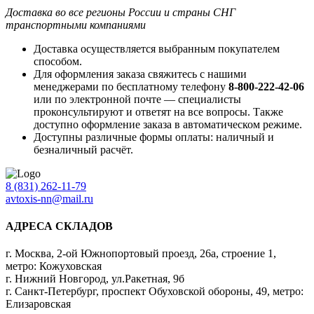
Доставка во все регионы России и страны СНГ
транспортными компаниями
Доставка осуществляется выбранным покупателем
способом.
Для оформления заказа свяжитесь с нашими
менеджерами по бесплатному телефону
8-800-222-42-06
или по электронной почте — специалисты
проконсультируют и ответят на все вопросы. Также
доступно оформление заказа в автоматическом режиме.
Доступны различные формы оплаты: наличный и
безналичный расчёт.
8 (831) 262-11-79
avtoxis-nn@mail.ru
АДРЕСА СКЛАДОВ
г. Москва, 2-ой Южнопортовый проезд, 26а, строение 1,
метро: Кожуховская
г. Нижний Новгород, ул.Ракетная, 9б
г. Санкт-Петербург, проспект Обуховской обороны, 49, метро:
Елизаровская