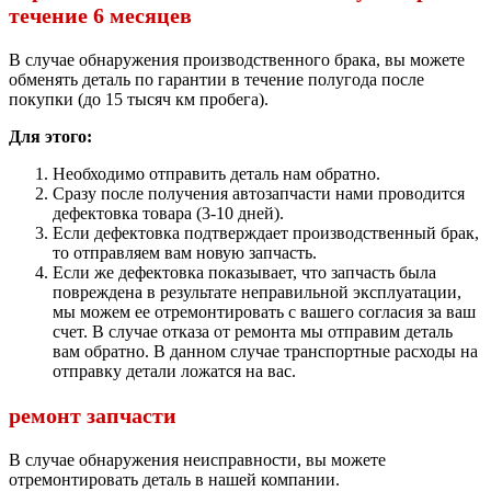
течение 6 месяцев
В случае обнаружения производственного брака, вы можете
обменять деталь по гарантии в течение полугода после
покупки (до 15 тысяч км пробега).
Для этого:
Необходимо отправить деталь нам обратно.
Сразу после получения автозапчасти нами проводится
дефектовка товара (3-10 дней).
Если дефектовка подтверждает производственный брак,
то отправляем вам новую запчасть.
Если же дефектовка показывает, что запчасть была
повреждена в результате неправильной эксплуатации,
мы можем ее отремонтировать с вашего согласия за ваш
счет. В случае отказа от ремонта мы отправим деталь
вам обратно. В данном случае транспортные расходы на
отправку детали ложатся на вас.
ремонт запчасти
В случае обнаружения неисправности, вы можете
отремонтировать деталь в нашей компании.