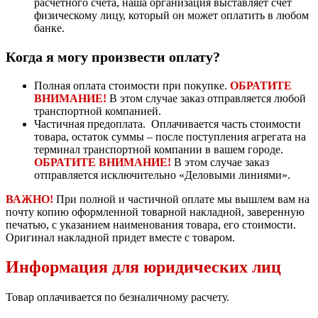
расчетного счета, наша организация выставляет счет
физическому лицу, который он может оплатить в любом
банке.
Когда я могу произвести оплату?
Полная оплата стоимости при покупке.
ОБРАТИТЕ
ВНИМАНИЕ!
В этом случае заказ отправляется любой
транспортной компанией.
Частичная предоплата. Оплачивается часть стоимости
товара, остаток суммы – после поступления агрегата на
терминал транспортной компании в вашем городе.
ОБРАТИТЕ ВНИМАНИЕ!
В этом случае заказ
отправляется исключительно «Деловыми линиями».
ВАЖНО!
При полной и частичной оплате мы вышлем вам на
почту копию оформленной товарной накладной, заверенную
печатью, с указанием наименования товара, его стоимости.
Оригинал накладной придет вместе с товаром.
Информация для юридических лиц
Товар оплачивается по безналичному расчету.