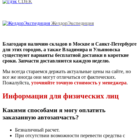
CDEK
ЖелдорЭкспедиция
Благодаря наличию складов в Москве и Санкт-Петербурге
для этих городов, а также Владимира и Ульяновска
существуют варианты бесплатной доставки в короткие
сроки. Запчасти доставляются каждую неделю.
Мы всегда стараемся держать актуальные цены на сайте, но
все же иногда они могут отличаться от фактических.
Пожалуйста,
уточняйте точную стоимость у менеджера
.
Информация для физических лиц
Какими способами я могу оплатить
заказанную автозапчасть?
Безналичный расчет.
При отсутствии возможности перевести средства с