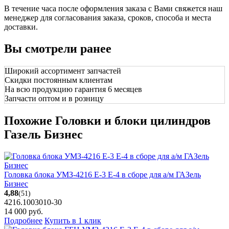
В течение часа после оформления заказа с Вами свяжется наш
менеджер для согласования заказа, сроков, способа и места
доставки.
Вы смотрели ранее
Широкий ассортимент запчастей
Скидки постоянным клиентам
На всю продукцию гарантия 6 месяцев
Запчасти оптом и в розницу
Похожие Головки и блоки цилиндров
Газель Бизнес
Головка блока УМЗ-4216 Е-3 Е-4 в сборе для а/м ГАЗель
Бизнес
4,88
(51)
4216.1003010-30
14 000
руб.
Подробнее
Купить в 1 клик