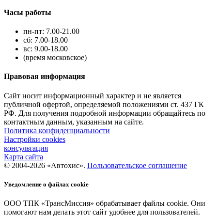
Часы работы
пн-пт: 7.00-21.00
сб: 7.00-18.00
вс: 9.00-18.00
(время московское)
Правовая информация
Сайт носит информационный характер и не является
публичной офертой, определяемой положениями ст. 437 ГК
РФ. Для получения подробной информации обращайтесь по
контактным данным, указанным на сайте.
Политика конфиденциальности
Настройки cookies
консультация
Карта сайта
© 2004-2026 «Автохис».
Пользовательское соглашение
Уведомление о файлах cookie
ООО ТПК «ТрансМиссия» обрабатывает файлы cookie. Они
помогают нам делать этот сайт удобнее для пользователей.