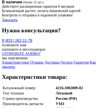
В наличии
(более 15 шт.)
Действует расширенная гарантия 6 месяцев
Безналичный расчет, оплата банковской картой
Контроль и отправка в надежной упаковке
Заказать
Нужна консультация?
8 (831) 262-11-79
позвоните нам
напишите в мессенджерах
ОТПРАВЬТЕ ЗАЯВКУ
мы перезвоним
Характеристики
Отзывы
Доставка
Оплата
Гарантия
Как
заказать
Характеристики товара:
Каталожный номер:
4216.1002009-02
Тип техники
Легковой
Страна производства
Россия (РФ)
Производитель запчасти
УМЗ