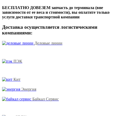
БЕСПЛАТНО ДОВЕЗЕМ запчасть до терминала (вне
зависимости от ее веса и стоимости), вы оплатите только
услуги доставки транспортной компании
Доставка осуществляется логистическими
компаниями:
Деловые линии
ПЭК
Кит
Энергия
Байкал Сервис