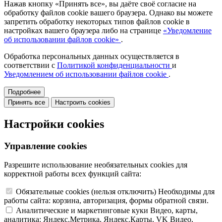
Нажав кнопку «Принять все», вы даёте своё согласие на
обработку файлов cookie вашего браузера. Однако вы можете
запретить обработку некоторых типов файлов cookie в
настройках вашего браузера либо на странице
«Уведомление
об использовании файлов cookie»
.
Обработка персональных данных осуществляется в
соответствии с
Политикой конфиденциальности
и
Уведомлением об использовании файлов cookie
.
Подробнее
Принять все
Настроить cookies
Настройки cookies
Управление cookies
Разрешите использование необязательных cookies для
корректной работы всех функций сайта:
Обязательные cookies
(нельзя отключить)
Необходимы для
работы сайта: корзина, авторизация, формы обратной связи.
Аналитические и маркетинговые куки
Видео, карты,
аналитика: Яндекс.Метрика, Яндекс.Карты, VK Видео,