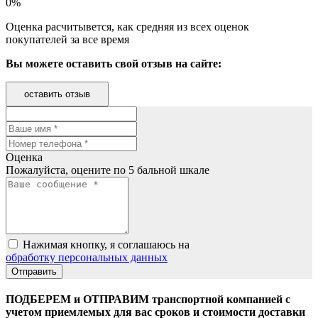
0%
Оценка расчитывется, как средняя из всех оценок
покупателей за все время
Вы можете оставить свой отзыв на сайте:
оставить отзыв
Оценка
Пожалуйста, оцените по 5 бальной шкале
Нажимая кнопку, я соглашаюсь на
обработку персональных данных
ПОДБЕРЕМ и ОТПРАВИМ транспортной компанией с
учетом приемлемых для вас сроков и стоимости доставки