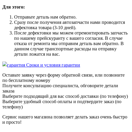
Для этого:
Отправьте деталь нам обратно.
Сразу после получения автозапчасти нами проводится
дефектовка товара (3-10 дней).
После дефектовки мы можем отремонтировать запчасть
по нашему прейскуранту с вашего согласия. В случае
отказа от ремонта мы отправим деталь вам обратно. В
данном случае транспортные расходы на отправку
детали ложатся на вас.
Сроки и условия гарантии
Оставьте заявку через форму обратной связи, или позвоните
по бесплатному номеру
Получите консультацию специалиста, обговорите детали
заказа
Выберите подходящий для вас способ доставки (по телефону)
Выберите удобный способ оплаты и подтвердите заказ (по
телефону)
Сервис нашего магазина позволяет делать заказ очень быстро
и просто!