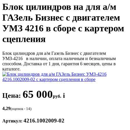
Блок цилиндров на для а/м
ГАЗель Бизнес с двигателем
УМЗ 4216 в сборе с картером
сцепления
Блок цилиндров для а/м Газель Бизнес с двигателем
УМЗ-4216 в наличии, оплата наличным и безналичным
способом. Доставка от 1 дня, гарантия 6 месяцев, цены в
каталоге.
65 000
Цена:
i
руб.
4,29
(оценок - 14)
4216.1002009-02
Артикул: