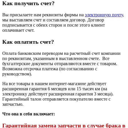
Как получить счет?
Вы присылаете нам реквизиты фирмы на
электронную почту
,
мы выставляем счет и составляем договор. Договор
подписывается с обеих сторон и после этого клиент
оплачивает счет.
Как оплатить счет?
Оплата банковским переводом на расчетный счет компании
по реквизитам, указанным в выставленном счете. Все
бухгалтерские документы отправляются вместе с товаром.
Возможна отсрочка платежа (по согласованию с
руководством).
На все товары в нашем интернет-магазине действует
расширенная гарантия 6 месяцев или 15 тысяч км (на
электронику действует расширенная гарантия 3 месяца).
Гарантийный талон отправляется покупателю вместе с
запчастью.
Что она в себя включает:
Гарантийная замена запчасти в случае брака в