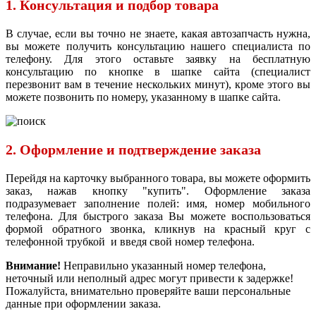
1. Консультация и подбор товара
В случае, если вы точно не знаете, какая автозапчасть нужна,
вы можете получить консультацию нашего специалиста по
телефону. Для этого оставьте заявку на бесплатную
консультацию по кнопке в шапке сайта (специалист
перезвонит вам в течение нескольких минут), кроме этого вы
можете позвонить по номеру, указанному в шапке сайта.
2. Оформление и подтверждение заказа
Перейдя на карточку выбранного товара, вы можете оформить
заказ, нажав кнопку "купить". Оформление заказа
подразумевает заполнение полей: имя, номер мобильного
телефона. Для быстрого заказа Вы можете воспользоваться
формой обратного звонка, кликнув на красный круг с
телефонной трубкой и введя свой номер телефона.
Внимание!
Неправильно указанный номер телефона,
неточный или неполный адрес могут привести к задержке!
Пожалуйста, внимательно проверяйте ваши персональные
данные при оформлении заказа.