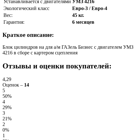
Устанавливается с двигателями
УМЗ 4216
Экологический класс
Евро-3 / Евро-4
Вес:
45 кг.
Гарантия:
6 месяцев
Краткое описание:
Блок цилиндров на для а/м ГАЗель Бизнес с двигателем УМЗ
4216 в сборе с картером сцепления
Отзывы и оценки покупателей:
4,29
Оценок –
14
5
50%
4
29%
3
21%
2
0%
1