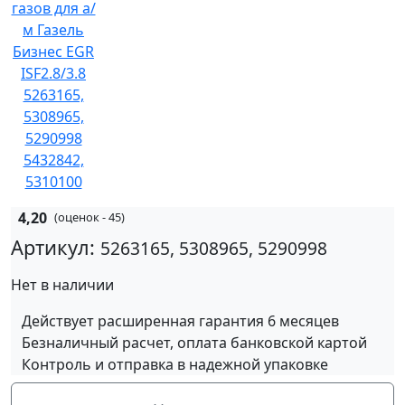
4,20
(оценок - 45)
Артикул:
5263165, 5308965, 5290998
Нет в наличии
Действует расширенная гарантия 6 месяцев
Безналичный расчет, оплата банковской картой
Контроль и отправка в надежной упаковке