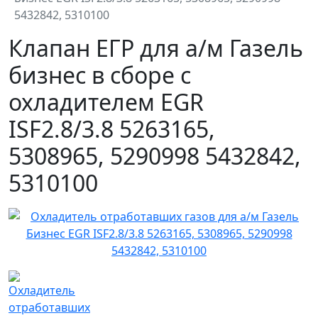
5432842, 5310100
Клапан ЕГР для а/м Газель
бизнес в сборе с
охладителем EGR
ISF2.8/3.8 5263165,
5308965, 5290998 5432842,
5310100