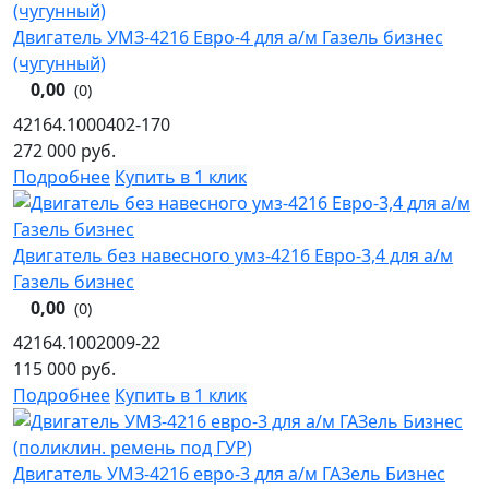
Двигатель УМЗ-4216 Евро-4 для а/м Газель бизнес
(чугунный)
0,00
(0)
42164.1000402-170
272 000
руб.
Подробнее
Купить в 1 клик
Двигатель без навесного умз-4216 Евро-3,4 для а/м
Газель бизнес
0,00
(0)
42164.1002009-22
115 000
руб.
Подробнее
Купить в 1 клик
Двигатель УМЗ-4216 евро-3 для а/м ГАЗель Бизнес