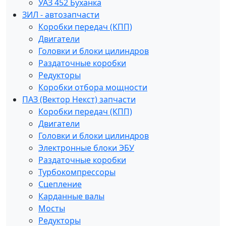
УАЗ 452 Буханка
ЗИЛ - автозапчасти
Коробки передач (КПП)
Двигатели
Головки и блоки цилиндров
Раздаточные коробки
Редукторы
Коробки отбора мощности
ПАЗ (Вектор Некст) запчасти
Коробки передач (КПП)
Двигатели
Головки и блоки цилиндров
Электронные блоки ЭБУ
Раздаточные коробки
Турбокомпрессоры
Сцепление
Карданные валы
Мосты
Редукторы