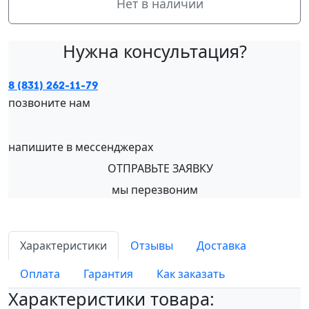
Нет в наличии
Нужна консультация?
8 (831) 262-11-79
позвоните нам
напишите в мессенджерах
ОТПРАВЬТЕ ЗАЯВКУ
мы перезвоним
Характеристики
Отзывы
Доставка
Оплата
Гарантия
Как заказать
Характеристики товара: