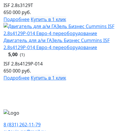
ISF 2.8s3129T
650 000
руб.
Подробнее
Купить в 1 клик
Двигатель для а/м ГАЗель Бизнес Cummins ISF
2.8s4129P-014 Евро-4 переоборудование
5,00
(1)
ISF 2.8s4129P-014
650 000
руб.
Подробнее
Купить в 1 клик
8 (831) 262-11-79