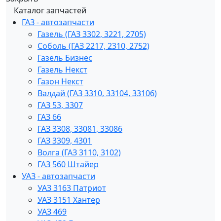
Каталог запчастей
ГАЗ - автозапчасти
Газель (ГАЗ 3302, 3221, 2705)
Соболь (ГАЗ 2217, 2310, 2752)
Газель Бизнес
Газель Некст
Газон Некст
Валдай (ГАЗ 3310, 33104, 33106)
ГАЗ 53, 3307
ГАЗ 66
ГАЗ 3308, 33081, 33086
ГАЗ 3309, 4301
Волга (ГАЗ 3110, 3102)
ГАЗ 560 Штайер
УАЗ - автозапчасти
УАЗ 3163 Патриот
УАЗ 3151 Хантер
УАЗ 469