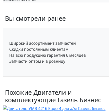
Вы смотрели ранее
Широкий ассортимент запчастей
Скидки постоянным клиентам
На всю продукцию гарантия 6 месяцев
Запчасти оптом и в розницу
Похожие Двигатели и
комплектующие Газель Бизнес