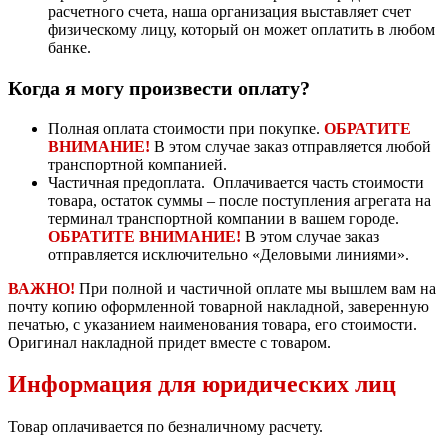
расчетного счета, наша организация выставляет счет
физическому лицу, который он может оплатить в любом
банке.
Когда я могу произвести оплату?
Полная оплата стоимости при покупке.
ОБРАТИТЕ
ВНИМАНИЕ!
В этом случае заказ отправляется любой
транспортной компанией.
Частичная предоплата. Оплачивается часть стоимости
товара, остаток суммы – после поступления агрегата на
терминал транспортной компании в вашем городе.
ОБРАТИТЕ ВНИМАНИЕ!
В этом случае заказ
отправляется исключительно «Деловыми линиями».
ВАЖНО!
При полной и частичной оплате мы вышлем вам на
почту копию оформленной товарной накладной, заверенную
печатью, с указанием наименования товара, его стоимости.
Оригинал накладной придет вместе с товаром.
Информация для юридических лиц
Товар оплачивается по безналичному расчету.