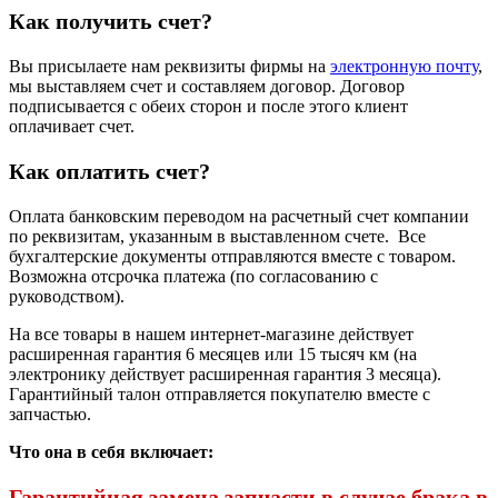
Как получить счет?
Вы присылаете нам реквизиты фирмы на
электронную почту
,
мы выставляем счет и составляем договор. Договор
подписывается с обеих сторон и после этого клиент
оплачивает счет.
Как оплатить счет?
Оплата банковским переводом на расчетный счет компании
по реквизитам, указанным в выставленном счете. Все
бухгалтерские документы отправляются вместе с товаром.
Возможна отсрочка платежа (по согласованию с
руководством).
На все товары в нашем интернет-магазине действует
расширенная гарантия 6 месяцев или 15 тысяч км (на
электронику действует расширенная гарантия 3 месяца).
Гарантийный талон отправляется покупателю вместе с
запчастью.
Что она в себя включает:
Гарантийная замена запчасти в случае брака в