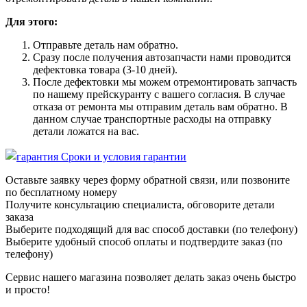
Для этого:
Отправьте деталь нам обратно.
Сразу после получения автозапчасти нами проводится
дефектовка товара (3-10 дней).
После дефектовки мы можем отремонтировать запчасть
по нашему прейскуранту с вашего согласия. В случае
отказа от ремонта мы отправим деталь вам обратно. В
данном случае транспортные расходы на отправку
детали ложатся на вас.
Сроки и условия гарантии
Оставьте заявку через форму обратной связи, или позвоните
по бесплатному номеру
Получите консультацию специалиста, обговорите детали
заказа
Выберите подходящий для вас способ доставки (по телефону)
Выберите удобный способ оплаты и подтвердите заказ (по
телефону)
Сервис нашего магазина позволяет делать заказ очень быстро
и просто!