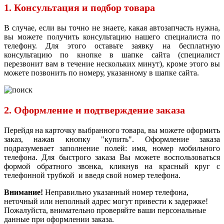
1. Консультация и подбор товара
В случае, если вы точно не знаете, какая автозапчасть нужна,
вы можете получить консультацию нашего специалиста по
телефону. Для этого оставьте заявку на бесплатную
консультацию по кнопке в шапке сайта (специалист
перезвонит вам в течение нескольких минут), кроме этого вы
можете позвонить по номеру, указанному в шапке сайта.
2. Оформление и подтверждение заказа
Перейдя на карточку выбранного товара, вы можете оформить
заказ, нажав кнопку "купить". Оформление заказа
подразумевает заполнение полей: имя, номер мобильного
телефона. Для быстрого заказа Вы можете воспользоваться
формой обратного звонка, кликнув на красный круг с
телефонной трубкой и введя свой номер телефона.
Внимание!
Неправильно указанный номер телефона,
неточный или неполный адрес могут привести к задержке!
Пожалуйста, внимательно проверяйте ваши персональные
данные при оформлении заказа.