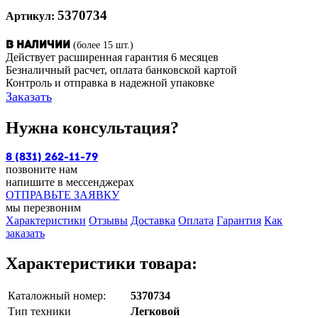
5370734
Артикул:
(более 15 шт.)
В наличии
Действует расширенная гарантия 6 месяцев
Безналичный расчет, оплата банковской картой
Контроль и отправка в надежной упаковке
Заказать
Нужна консультация?
8 (831) 262-11-79
позвоните нам
напишите в мессенджерах
ОТПРАВЬТЕ ЗАЯВКУ
мы перезвоним
Характеристики
Отзывы
Доставка
Оплата
Гарантия
Как
заказать
Характеристики товара:
Каталожный номер:
5370734
Тип техники
Легковой