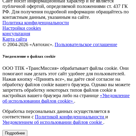
Сайт носит информационный характер и не является
публичной офертой, определяемой положениями ст. 437 ГК
РФ. Для получения подробной информации обращайтесь по
контактным данным, указанным на сайте.
Политика конфиденциальности
Настройки cookies
консультация
Карта сайта
© 2004-2026 «Автохис».
Пользовательское соглашение
Уведомление о файлах cookie
ООО ТПК «ТрансМиссия» обрабатывает файлы cookie. Они
помогают нам делать этот сайт удобнее для пользователей.
Нажав кнопку «Принять все», вы даёте своё согласие на
обработку файлов cookie вашего браузера. Однако вы можете
запретить обработку некоторых типов файлов cookie в
настройках вашего браузера либо на странице
«Уведомление
об использовании файлов cookie»
.
Обработка персональных данных осуществляется в
соответствии с
Политикой конфиденциальности
и
Уведомлением об использовании файлов cookie
.
Подробнее