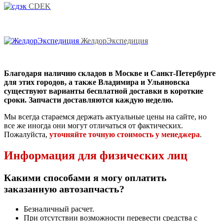
CDEK
ЖелдорЭкспедиция
Благодаря наличию складов в Москве и Санкт-Петербурге
для этих городов, а также Владимира и Ульяновска
существуют варианты бесплатной доставки в короткие
сроки. Запчасти доставляются каждую неделю.
Мы всегда стараемся держать актуальные цены на сайте, но
все же иногда они могут отличаться от фактических.
Пожалуйста,
уточняйте точную стоимость у менеджера
.
Информация для физических лиц
Какими способами я могу оплатить
заказанную автозапчасть?
Безналичный расчет.
При отсутствии возможности перевести средства с