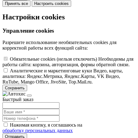
Принять все
Настроить cookies
Настройки cookies
Управление cookies
Разрешите использование необязательных cookies для
корректной работы всех функций сайта:
Обязательные cookies
(нельзя отключить)
Необходимы для
работы сайта: корзина, авторизация, формы обратной связи.
Аналитические и маркетинговые куки
Видео, карты,
аналитика: Яндекс.Метрика, Яндекс.Карты, VK Видео,
RuTube, Mango Office, JivoSite, Top.Mail.ru.
Сохранить
Быстрый заказ
Нажимая кнопку, я соглашаюсь на
обработку персональных данных
Отправить