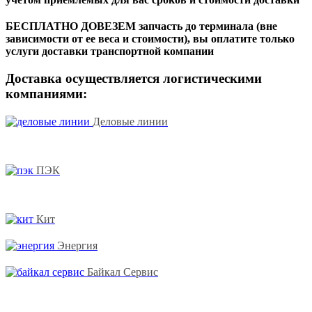
БЕСПЛАТНО ДОВЕЗЕМ запчасть до терминала (вне
зависимости от ее веса и стоимости), вы оплатите только
услуги доставки транспортной компании
Доставка осуществляется логистическими
компаниями:
Деловые линии
ПЭК
Кит
Энергия
Байкал Сервис