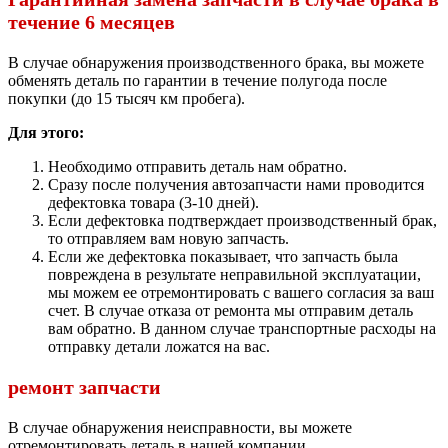
течение 6 месяцев
В случае обнаружения производственного брака, вы можете
обменять деталь по гарантии в течение полугода после
покупки (до 15 тысяч км пробега).
Для этого:
Необходимо отправить деталь нам обратно.
Сразу после получения автозапчасти нами проводится
дефектовка товара (3-10 дней).
Если дефектовка подтверждает производственный брак,
то отправляем вам новую запчасть.
Если же дефектовка показывает, что запчасть была
повреждена в результате неправильной эксплуатации,
мы можем ее отремонтировать с вашего согласия за ваш
счет. В случае отказа от ремонта мы отправим деталь
вам обратно. В данном случае транспортные расходы на
отправку детали ложатся на вас.
ремонт запчасти
В случае обнаружения неисправности, вы можете
отремонтировать деталь в нашей компании.