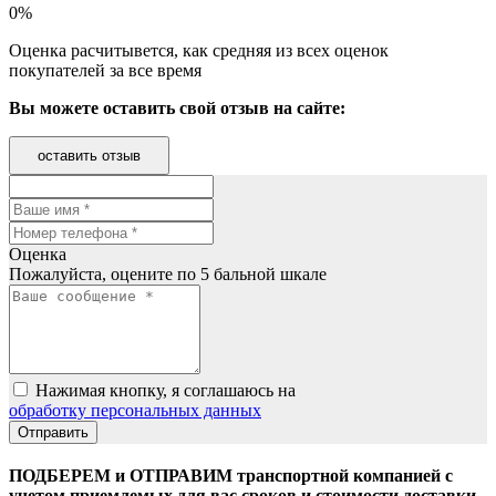
0%
Оценка расчитывется, как средняя из всех оценок
покупателей за все время
Вы можете оставить свой отзыв на сайте:
оставить отзыв
Оценка
Пожалуйста, оцените по 5 бальной шкале
Нажимая кнопку, я соглашаюсь на
обработку персональных данных
ПОДБЕРЕМ и ОТПРАВИМ транспортной компанией с
учетом приемлемых для вас сроков и стоимости доставки