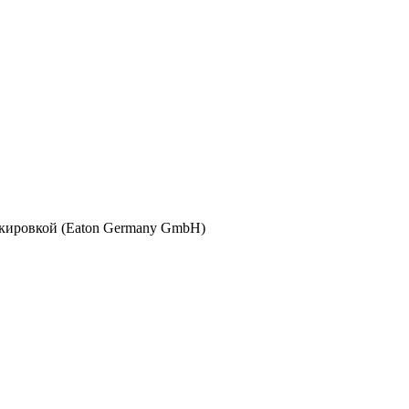
локировкой (Eaton Germany GmbH)