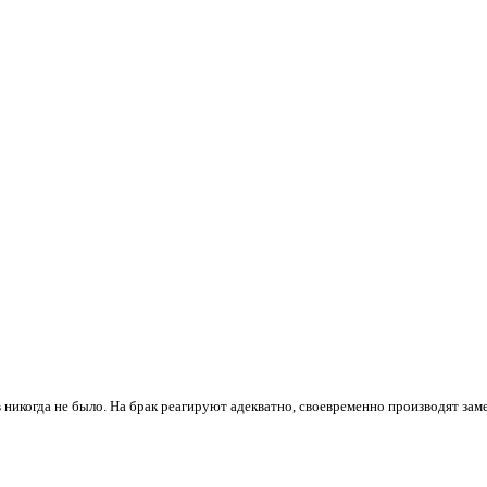
 никогда не было. На брак реагируют адекватно, своевременно производят зам