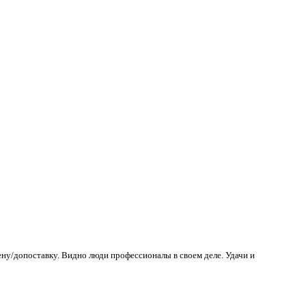
ену/допоставку. Видно люди профессионалы в своем деле. Удачи и