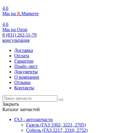
4.6
Мы на
Я
.Маркете
4.6
Мы на
O
zon
8 (831) 262-11-79
консультация
Доставка
Оплата
Гарантии
Прайс-лист
Документы
О компании
Отзывы
Контакты
Закрыть
Каталог запчастей
ГАЗ - автозапчасти
Газель (ГАЗ 3302, 3221, 2705)
Соболь (ГАЗ 2217, 2310, 2752)