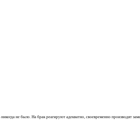
 никогда не было. На брак реагируют адекватно, своевременно производят зам