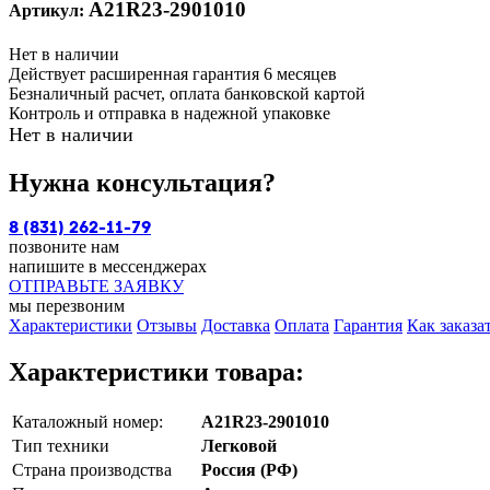
А21R23-2901010
Артикул:
Нет в наличии
Действует расширенная гарантия 6 месяцев
Безналичный расчет, оплата банковской картой
Контроль и отправка в надежной упаковке
Нет в наличии
Нужна консультация?
8 (831) 262-11-79
позвоните нам
напишите в мессенджерах
ОТПРАВЬТЕ ЗАЯВКУ
мы перезвоним
Характеристики
Отзывы
Доставка
Оплата
Гарантия
Как заказа
Характеристики товара:
Каталожный номер:
А21R23-2901010
Тип техники
Легковой
Страна производства
Россия (РФ)