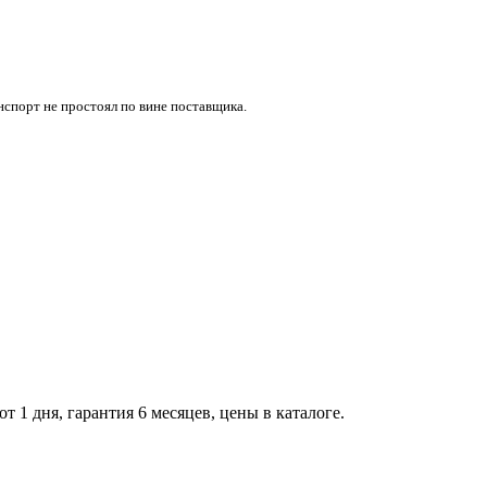
нспорт не простоял по вине поставщика.
 1 дня, гарантия 6 месяцев, цены в каталоге.