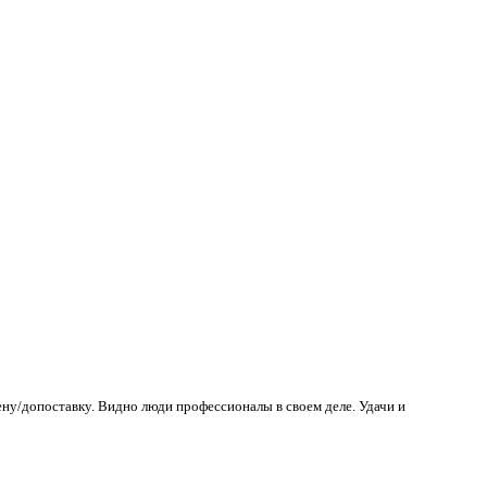
ену/допоставку. Видно люди профессионалы в своем деле. Удачи и