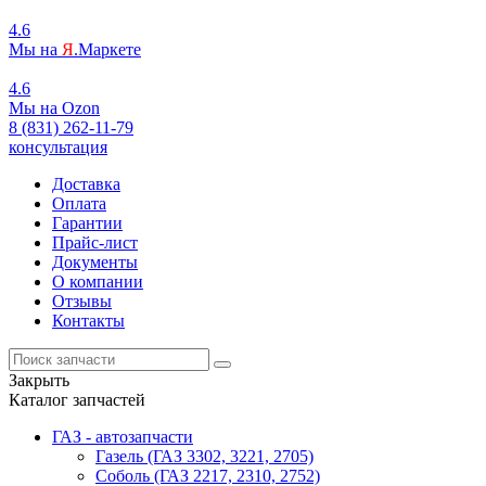
4.6
Мы на
Я
.Маркете
4.6
Мы на
O
zon
8 (831) 262-11-79
консультация
Доставка
Оплата
Гарантии
Прайс-лист
Документы
О компании
Отзывы
Контакты
Закрыть
Каталог запчастей
ГАЗ - автозапчасти
Газель (ГАЗ 3302, 3221, 2705)
Соболь (ГАЗ 2217, 2310, 2752)