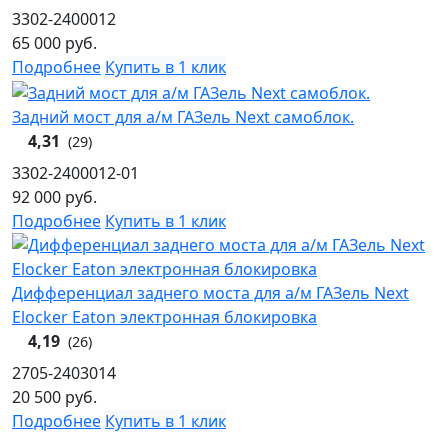
3302-2400012
65 000
руб.
Подробнее
Купить в 1 клик
Задний мост для а/м ГАЗель Next самоблок.
4,31
(29)
3302-2400012-01
92 000
руб.
Подробнее
Купить в 1 клик
Дифференциал заднего моста для а/м ГАЗель Next
Elocker Eaton электронная блокировка
4,19
(26)
2705-2403014
20 500
руб.
Подробнее
Купить в 1 клик