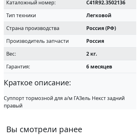
Каталожный номер:
C41R92.3502136
Тип техники
Легковой
Страна производства
Россия (РФ)
Производитель запчасти
Россия
Вес:
2 кг.
Гарантия:
6 месяцев
Краткое описание:
Суппорт тормозной для а/м ГАЗель Некст задний
правый
Вы смотрели ранее