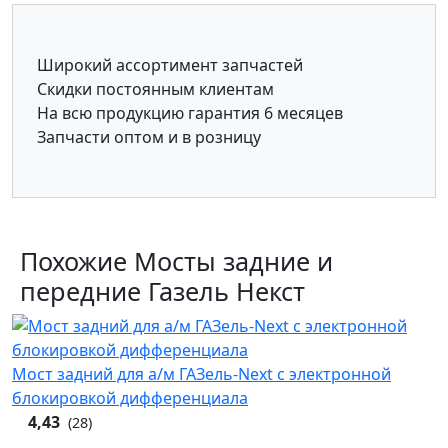
Широкий ассортимент запчастей
Скидки постоянным клиентам
На всю продукцию гарантия 6 месяцев
Запчасти оптом и в розницу
Похожие Мосты задние и
передние Газель Некст
Мост задний для а/м ГАЗель-Next с электронной
блокировкой дифференциала
4,43
(28)