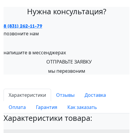
Нужна консультация?
8 (831) 262-11-79
позвоните нам
напишите в мессенджерах
ОТПРАВЬТЕ ЗАЯВКУ
мы перезвоним
Характеристики
Отзывы
Доставка
Оплата
Гарантия
Как заказать
Характеристики товара: