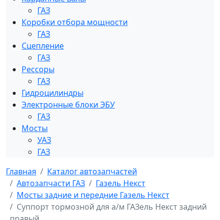
ГАЗ
Коробки отбора мощности
ГАЗ
Сцепление
ГАЗ
Рессоры
ГАЗ
Гидроцилиндры
Электронные блоки ЭБУ
ГАЗ
Мосты
УАЗ
ГАЗ
Главная
Каталог автозапчастей
Автозапчасти ГАЗ
Газель Некст
Мосты задние и передние Газель Некст
Суппорт тормозной для а/м ГАЗель Некст задний
правый