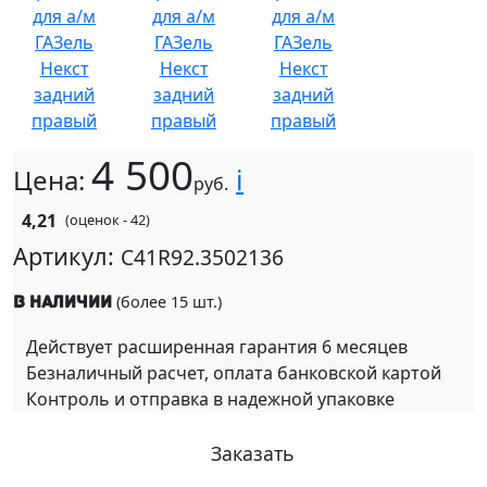
4 500
i
Цена:
руб.
4,21
(оценок - 42)
Артикул:
C41R92.3502136
(более 15 шт.)
В наличии
Действует расширенная гарантия 6 месяцев
Безналичный расчет, оплата банковской картой
Контроль и отправка в надежной упаковке
Заказать