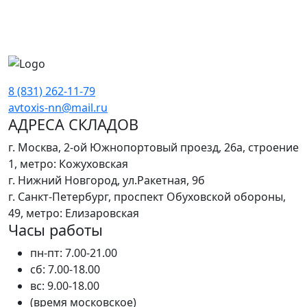
8 (831) 262-11-79
avtoxis-nn@mail.ru
АДРЕСА СКЛАДОВ
г. Москва, 2-ой Южнопортовый проезд, 26а, строение
1, метро: Кожуховская
г. Нижний Новгород, ул.Ракетная, 9б
г. Санкт-Петербург, проспект Обуховской обороны,
49, метро: Елизаровская
Часы работы
пн-пт: 7.00-21.00
сб: 7.00-18.00
вс: 9.00-18.00
(время московское)