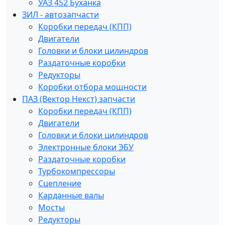
УАЗ 452 Буханка
ЗИЛ - автозапчасти
Коробки передач (КПП)
Двигатели
Головки и блоки цилиндров
Раздаточные коробки
Редукторы
Коробки отбора мощности
ПАЗ (Вектор Некст) запчасти
Коробки передач (КПП)
Двигатели
Головки и блоки цилиндров
Электронные блоки ЭБУ
Раздаточные коробки
Турбокомпрессоры
Сцепление
Карданные валы
Мосты
Редукторы