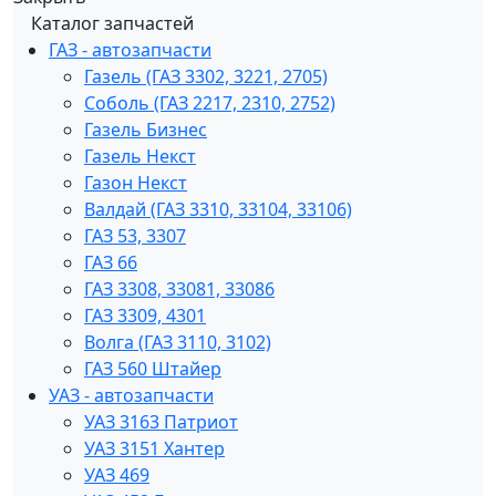
Каталог запчастей
ГАЗ - автозапчасти
Газель (ГАЗ 3302, 3221, 2705)
Соболь (ГАЗ 2217, 2310, 2752)
Газель Бизнес
Газель Некст
Газон Некст
Валдай (ГАЗ 3310, 33104, 33106)
ГАЗ 53, 3307
ГАЗ 66
ГАЗ 3308, 33081, 33086
ГАЗ 3309, 4301
Волга (ГАЗ 3110, 3102)
ГАЗ 560 Штайер
УАЗ - автозапчасти
УАЗ 3163 Патриот
УАЗ 3151 Хантер
УАЗ 469