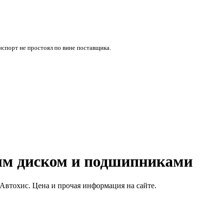
нспорт не простоял по вине поставщика.
зным диском и подшипниками
Автохис. Цена и прочая информация на сайте.