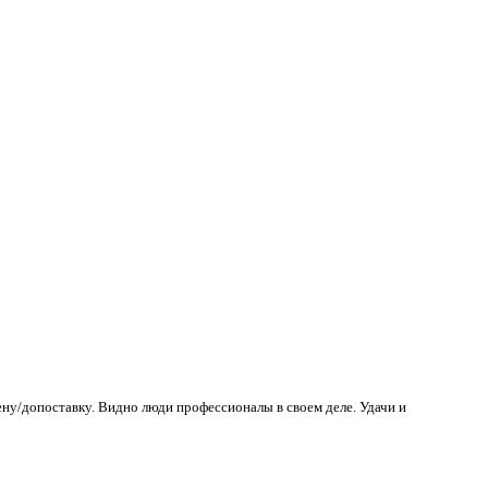
ену/допоставку. Видно люди профессионалы в своем деле. Удачи и