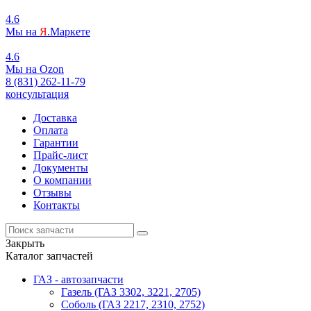
4.6
Мы на
Я
.Маркете
4.6
Мы на
O
zon
8 (831) 262-11-79
консультация
Доставка
Оплата
Гарантии
Прайс-лист
Документы
О компании
Отзывы
Контакты
Закрыть
Каталог запчастей
ГАЗ - автозапчасти
Газель (ГАЗ 3302, 3221, 2705)
Соболь (ГАЗ 2217, 2310, 2752)