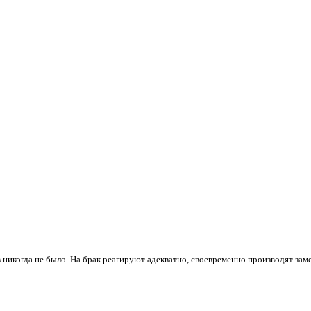
 никогда не было. На брак реагируют адекватно, своевременно производят зам