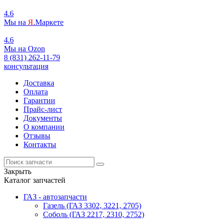
4.6
Мы на
Я
.Маркете
4.6
Мы на
O
zon
8 (831) 262-11-79
консультация
Доставка
Оплата
Гарантии
Прайс-лист
Документы
О компании
Отзывы
Контакты
Закрыть
Каталог запчастей
ГАЗ - автозапчасти
Газель (ГАЗ 3302, 3221, 2705)
Соболь (ГАЗ 2217, 2310, 2752)