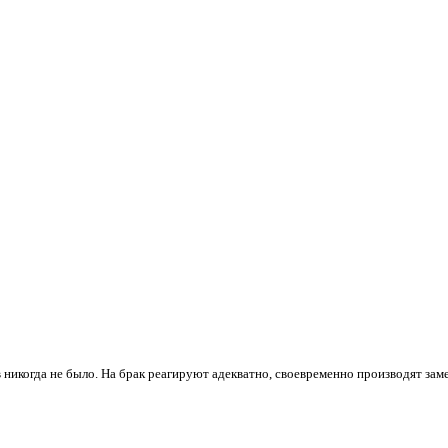
 никогда не было. На брак реагируют адекватно, своевременно производят зам