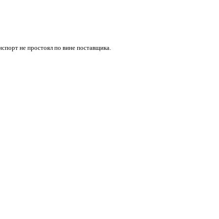
нспорт не простоял по вине поставщика.