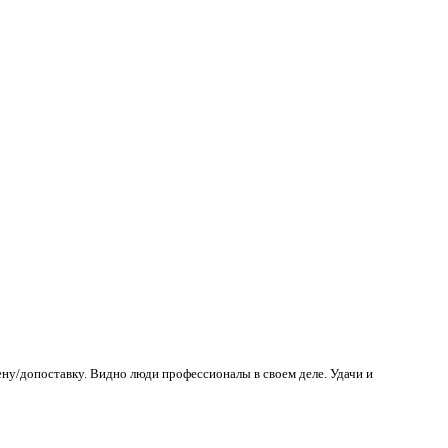
ену/допоставку. Видно люди профессионалы в своем деле. Удачи и