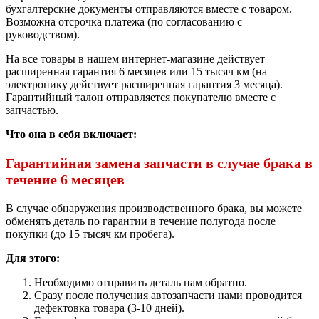
бухгалтерские документы отправляются вместе с товаром.
Возможна отсрочка платежа (по согласованию с
руководством).
На все товары в нашем интернет-магазине действует
расширенная гарантия 6 месяцев или 15 тысяч км (на
электронику действует расширенная гарантия 3 месяца).
Гарантийный талон отправляется покупателю вместе с
запчастью.
Что она в себя включает:
Гарантийная замена запчасти в случае брака в
течение 6 месяцев
В случае обнаружения производственного брака, вы можете
обменять деталь по гарантии в течение полугода после
покупки (до 15 тысяч км пробега).
Для этого:
Необходимо отправить деталь нам обратно.
Сразу после получения автозапчасти нами проводится
дефектовка товара (3-10 дней).