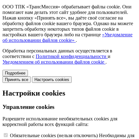
ООО ТПК «ТрансМиссия» обрабатывает файлы cookie. Они
помогают нам делать этот сайт удобнее для пользователей.
Нажав кнопку «Принять все», вы даёте своё согласие на
обработку файлов cookie вашего браузера. Однако вы можете
запретить обработку некоторых типов файлов cookie в
настройках вашего браузера либо на странице
«Уведомление
об использовании файлов cookie»
.
Обработка персональных данных осуществляется в
соответствии с
Политикой конфиденциальности
и
Уведомлением об использовании файлов cookie
.
Подробнее
Принять все
Настроить cookies
Настройки cookies
Управление cookies
Разрешите использование необязательных cookies для
корректной работы всех функций сайта:
Обязательные cookies
(нельзя отключить)
Необходимы для