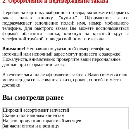
2. Оформление и подтверждение заказа
Перейдя на карточку выбранного товара, вы можете оформить
заказ, нажав кнопку "купить". Оформление заказа
подразумевает заполнение полей: имя, номер мобильного
телефона. Для быстрого заказа Вы можете воспользоваться
формой обратного звонка, кликнув на красный круг с
телефонной трубкой и введя свой номер телефона.
Внимание!
Неправильно указанный номер телефона,
неточный или неполный адрес могут привести к задержке!
Пожалуйста, внимательно проверяйте ваши персональные
данные при оформлении заказа.
В течение часа после оформления заказа с Вами свяжется наш
менеджер для согласования заказа, сроков, способа и места
доставки.
Вы смотрели ранее
Широкий ассортимент запчастей
Скидки постоянным клиентам
На всю продукцию гарантия 6 месяцев
Запчасти оптом и в розницу