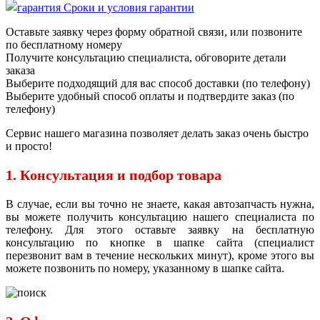
Сроки и условия гарантии
Оставьте заявку через форму обратной связи, или позвоните
по бесплатному номеру
Получите консультацию специалиста, обговорите детали
заказа
Выберите подходящий для вас способ доставки (по телефону)
Выберите удобный способ оплаты и подтвердите заказ (по
телефону)
Сервис нашего магазина позволяет делать заказ очень быстро
и просто!
1. Консультация и подбор товара
В случае, если вы точно не знаете, какая автозапчасть нужна,
вы можете получить консультацию нашего специалиста по
телефону. Для этого оставьте заявку на бесплатную
консультацию по кнопке в шапке сайта (специалист
перезвонит вам в течение нескольких минут), кроме этого вы
можете позвонить по номеру, указанному в шапке сайта.