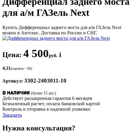
Дифференциал заднего моста
для а/м ГАЗель Next
Купить Дифференциал заднего моста для а/м ГАЗель Next
можно в Автохис. Доставка по России и СНГ.
4 500
Цена:
i
руб.
4,11
(оценок - 36)
3302-2403011-10
Артикул:
(более 15 шт.)
В наличии
Действует расширенная гарантия 6 месяцев
Безналичный расчет, оплата банковской картой
Контроль и отправка в надежной упаковке
Заказать
Нужна консультация?