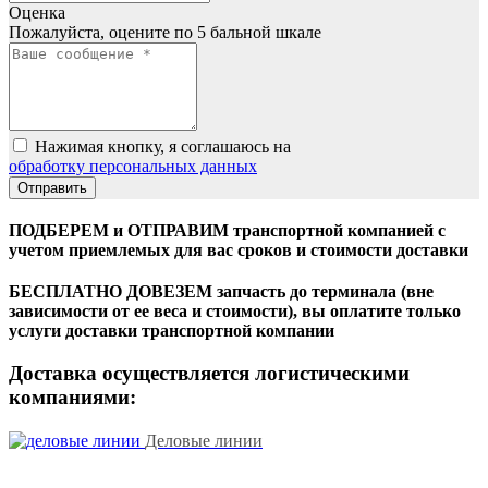
Оценка
Пожалуйста, оцените по 5 бальной шкале
Нажимая кнопку, я соглашаюсь на
обработку персональных данных
ПОДБЕРЕМ и ОТПРАВИМ транспортной компанией с
учетом приемлемых для вас сроков и стоимости доставки
БЕСПЛАТНО ДОВЕЗЕМ запчасть до терминала (вне
зависимости от ее веса и стоимости), вы оплатите только
услуги доставки транспортной компании
Доставка осуществляется логистическими
компаниями:
Деловые линии