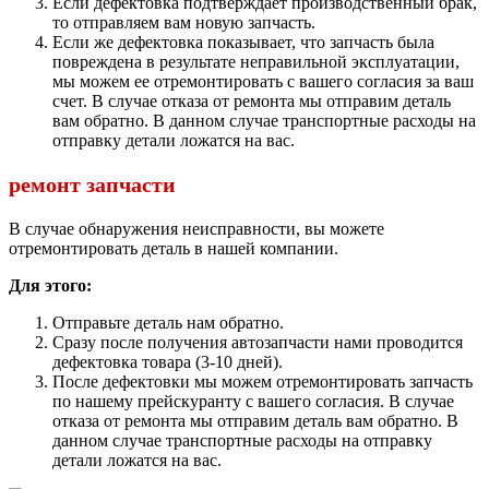
Если дефектовка подтверждает производственный брак,
то отправляем вам новую запчасть.
Если же дефектовка показывает, что запчасть была
повреждена в результате неправильной эксплуатации,
мы можем ее отремонтировать с вашего согласия за ваш
счет. В случае отказа от ремонта мы отправим деталь
вам обратно. В данном случае транспортные расходы на
отправку детали ложатся на вас.
ремонт запчасти
В случае обнаружения неисправности, вы можете
отремонтировать деталь в нашей компании.
Для этого:
Отправьте деталь нам обратно.
Сразу после получения автозапчасти нами проводится
дефектовка товара (3-10 дней).
После дефектовки мы можем отремонтировать запчасть
по нашему прейскуранту с вашего согласия. В случае
отказа от ремонта мы отправим деталь вам обратно. В
данном случае транспортные расходы на отправку
детали ложатся на вас.