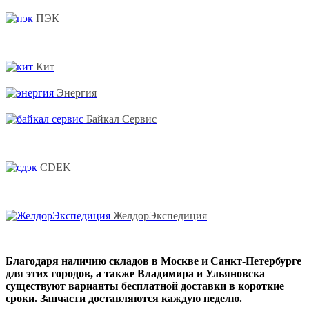
ПЭК
Кит
Энергия
Байкал Сервис
CDEK
ЖелдорЭкспедиция
Благодаря наличию складов в Москве и Санкт-Петербурге
для этих городов, а также Владимира и Ульяновска
существуют варианты бесплатной доставки в короткие
сроки. Запчасти доставляются каждую неделю.