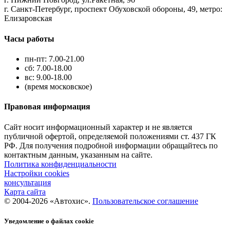
г. Санкт-Петербург, проспект Обуховской обороны, 49, метро:
Елизаровская
Часы работы
пн-пт: 7.00-21.00
сб: 7.00-18.00
вс: 9.00-18.00
(время московское)
Правовая информация
Сайт носит информационный характер и не является
публичной офертой, определяемой положениями ст. 437 ГК
РФ. Для получения подробной информации обращайтесь по
контактным данным, указанным на сайте.
Политика конфиденциальности
Настройки cookies
консультация
Карта сайта
© 2004-2026 «Автохис».
Пользовательское соглашение
Уведомление о файлах cookie