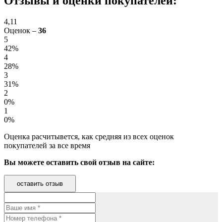
Отзывы и оценки покупателей:
4,11
Оценок –
36
5
42%
4
28%
3
31%
2
0%
1
0%
Оценка расчитывется, как средняя из всех оценок
покупателей за все время
Вы можете оставить свой отзыв на сайте:
оставить отзыв