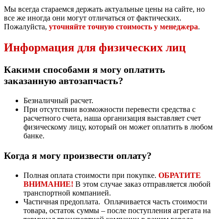
Мы всегда стараемся держать актуальные цены на сайте, но
все же иногда они могут отличаться от фактических.
Пожалуйста,
уточняйте точную стоимость у менеджера
.
Информация для физических лиц
Какими способами я могу оплатить
заказанную автозапчасть?
Безналичный расчет.
При отсутствии возможности перевести средства с
расчетного счета, наша организация выставляет счет
физическому лицу, который он может оплатить в любом
банке.
Когда я могу произвести оплату?
Полная оплата стоимости при покупке.
ОБРАТИТЕ
ВНИМАНИЕ!
В этом случае заказ отправляется любой
транспортной компанией.
Частичная предоплата. Оплачивается часть стоимости
товара, остаток суммы – после поступления агрегата на