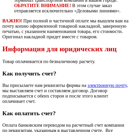
терминал транспортной компании в вашем городе.
ОБРАТИТЕ ВНИМАНИЕ!
В этом случае заказ
отправляется исключительно «Деловыми линиями».
ВАЖНО!
При полной и частичной оплате мы вышлем вам на
почту копию оформленной товарной накладной, заверенную
печатью, с указанием наименования товара, его стоимости.
Оригинал накладной придет вместе с товаром.
Информация для юридических лиц
Товар оплачивается по безналичному расчету.
Как получить счет?
Вы присылаете нам реквизиты фирмы на
электронную почту
,
мы выставляем счет и составляем договор. Договор
подписывается с обеих сторон и после этого клиент
оплачивает счет.
Как оплатить счет?
Оплата банковским переводом на расчетный счет компании
по реквизитам, указанным в выставленном счете. Все