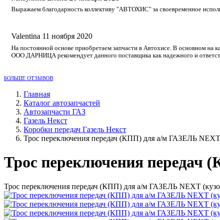
Выражаем благодарность коллективу "АВТОХИС" за своевременное исполне
Valentina
11 ноября 2020
На постоянной основе приобретаем запчасти в Автохисе. В основном на к
ООО ДАРНИЦА рекомендует данного поставщика как надежного и ответст
БОЛЬШЕ ОТЗЫВОВ
Главная
Каталог автозапчастей
Автозапчасти ГАЗ
Газель Некст
Коробки передач Газель Некст
Трос переключения передач (КПП) для а/м ГАЗЕЛЬ NEXT
Трос переключения передач 
Трос переключения передач (КПП) для а/м ГАЗЕЛЬ NEXT (кузо