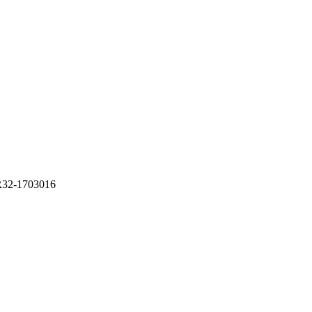
R32-1703016