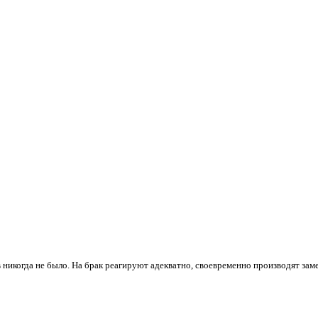
 никогда не было. На брак реагируют адекватно, своевременно производят зам