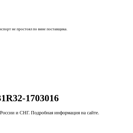
нспорт не простоял по вине поставщика.
31R32-1703016
России и СНГ. Подробная информация на сайте.