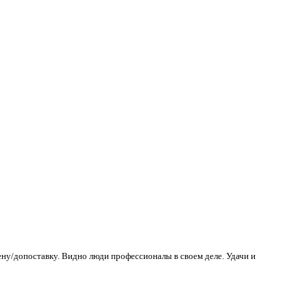
ену/допоставку. Видно люди профессионалы в своем деле. Удачи и