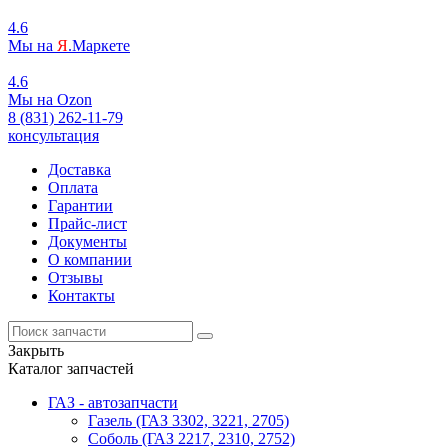
4.6
Мы на
Я
.Маркете
4.6
Мы на
O
zon
8 (831) 262-11-79
консультация
Доставка
Оплата
Гарантии
Прайс-лист
Документы
О компании
Отзывы
Контакты
Закрыть
Каталог запчастей
ГАЗ - автозапчасти
Газель (ГАЗ 3302, 3221, 2705)
Соболь (ГАЗ 2217, 2310, 2752)