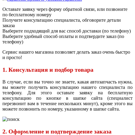
Оставьте заявку через форму обратной связи, или позвоните
по бесплатному номеру
Получите консультацию специалиста, обговорите детали
заказа
Выберите подходящий для вас способ доставки (по телефону)
Выберите удобный способ оплаты и подтвердите заказ (по
телефону)
Сервис нашего магазина позволяет делать заказ очень быстро
и просто!
1. Консультация и подбор товара
В случае, если вы точно не знаете, какая автозапчасть нужна,
вы можете получить консультацию нашего специалиста по
телефону. Для этого оставьте заявку на бесплатную
консультацию по кнопке в шапке сайта (специалист
перезвонит вам в течение нескольких минут), кроме этого вы
можете позвонить по номеру, указанному в шапке сайта.
2. Оформление и подтверждение заказа