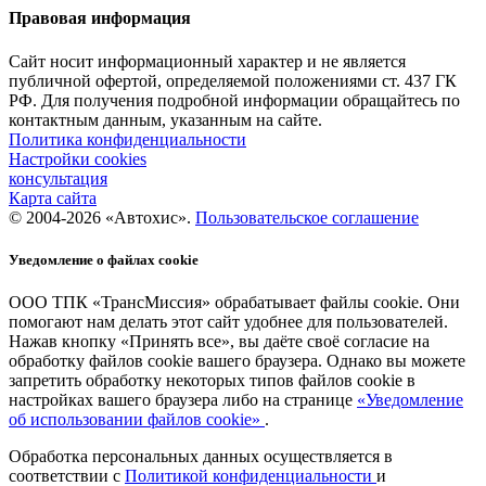
Правовая информация
Сайт носит информационный характер и не является
публичной офертой, определяемой положениями ст. 437 ГК
РФ. Для получения подробной информации обращайтесь по
контактным данным, указанным на сайте.
Политика конфиденциальности
Настройки cookies
консультация
Карта сайта
© 2004-2026 «Автохис».
Пользовательское соглашение
Уведомление о файлах cookie
ООО ТПК «ТрансМиссия» обрабатывает файлы cookie. Они
помогают нам делать этот сайт удобнее для пользователей.
Нажав кнопку «Принять все», вы даёте своё согласие на
обработку файлов cookie вашего браузера. Однако вы можете
запретить обработку некоторых типов файлов cookie в
настройках вашего браузера либо на странице
«Уведомление
об использовании файлов cookie»
.
Обработка персональных данных осуществляется в
соответствии с
Политикой конфиденциальности
и