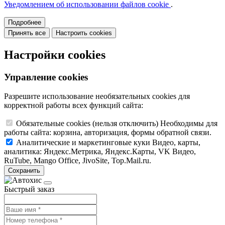
Уведомлением об использовании файлов cookie
.
Подробнее
Принять все
Настроить cookies
Настройки cookies
Управление cookies
Разрешите использование необязательных cookies для
корректной работы всех функций сайта:
Обязательные cookies
(нельзя отключить)
Необходимы для
работы сайта: корзина, авторизация, формы обратной связи.
Аналитические и маркетинговые куки
Видео, карты,
аналитика: Яндекс.Метрика, Яндекс.Карты, VK Видео,
RuTube, Mango Office, JivoSite, Top.Mail.ru.
Сохранить
Быстрый заказ