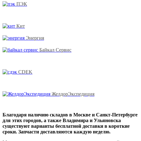
ПЭК
Кит
Энергия
Байкал Сервис
CDEK
ЖелдорЭкспедиция
Благодаря наличию складов в Москве и Санкт-Петербурге
для этих городов, а также Владимира и Ульяновска
существуют варианты бесплатной доставки в короткие
сроки. Запчасти доставляются каждую неделю.