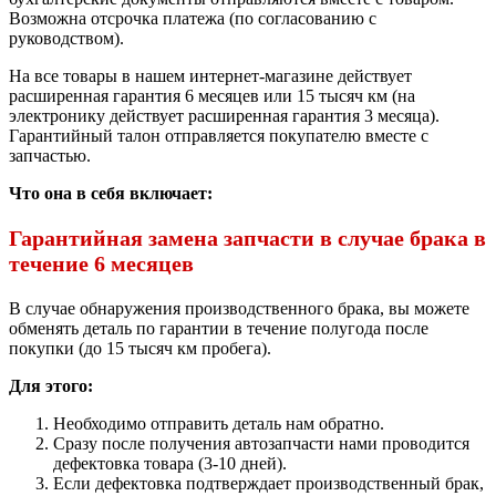
Возможна отсрочка платежа (по согласованию с
руководством).
На все товары в нашем интернет-магазине действует
расширенная гарантия 6 месяцев или 15 тысяч км (на
электронику действует расширенная гарантия 3 месяца).
Гарантийный талон отправляется покупателю вместе с
запчастью.
Что она в себя включает:
Гарантийная замена запчасти в случае брака в
течение 6 месяцев
В случае обнаружения производственного брака, вы можете
обменять деталь по гарантии в течение полугода после
покупки (до 15 тысяч км пробега).
Для этого:
Необходимо отправить деталь нам обратно.
Сразу после получения автозапчасти нами проводится
дефектовка товара (3-10 дней).
Если дефектовка подтверждает производственный брак,