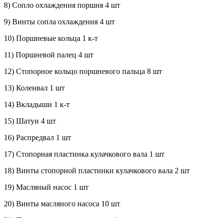
8) Сопло охлаждения поршня 4 шт
9) Винты сопла охлаждения 4 шт
10) Поршневые кольца 1 к-т
11) Поршневой палец 4 шт
12) Стопорное кольцо поршневого пальца 8 шт
13) Коленвал 1 шт
14) Вкладыши 1 к-т
15) Шатун 4 шт
16) Распредвал 1 шт
17) Стопорная пластинка кулачкового вала 1 шт
18) Винты стопорной пластинки кулачкового вала 2 шт
19) Масляный насос 1 шт
20) Винты масляного насоса 10 шт