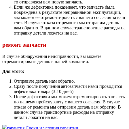
то отправляем вам новую запчасть.
Если же дефектовка показывает, что запчасть была
повреждена в результате неправильной эксплуатации,
мы можем ее отремонтировать с вашего согласия за ваш
счет. В случае отказа от ремонта мы отправим деталь
вам обратно. В данном случае транспортные расходы на
отправку детали ложатся на вас.
ремонт запчасти
В случае обнаружения неисправности, вы можете
отремонтировать деталь в нашей компании.
Для этого:
Отправьте деталь нам обратно.
Сразу после получения автозапчасти нами проводится
дефектовка товара (3-10 дней).
После дефектовки мы можем отремонтировать запчасть
по нашему прейскуранту с вашего согласия. В случае
отказа от ремонта мы отправим деталь вам обратно. В
данном случае транспортные расходы на отправку
детали ложатся на вас.
Сроки и условия гарантии