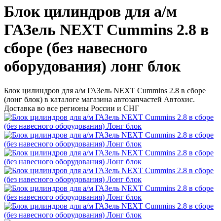
Блок цилиндров для а/м
ГАЗель NEXT Cummins 2.8 в
сборе (без навесного
оборудования) лонг блок
Блок цилиндров для а/м ГАЗель NEXT Cummins 2.8 в сборе
(лонг блок) в каталоге магазина автозапчастей Автохис.
Доставка во все регионы России и СНГ