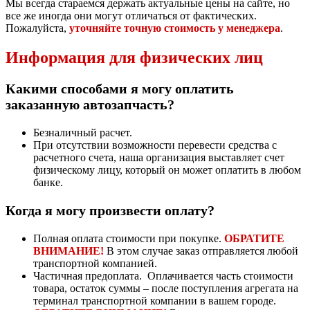
Мы всегда стараемся держать актуальные цены на сайте, но
все же иногда они могут отличаться от фактических.
Пожалуйста,
уточняйте точную стоимость у менеджера
.
Информация для физических лиц
Какими способами я могу оплатить
заказанную автозапчасть?
Безналичный расчет.
При отсутствии возможности перевести средства с
расчетного счета, наша организация выставляет счет
физическому лицу, который он может оплатить в любом
банке.
Когда я могу произвести оплату?
Полная оплата стоимости при покупке.
ОБРАТИТЕ
ВНИМАНИЕ!
В этом случае заказ отправляется любой
транспортной компанией.
Частичная предоплата. Оплачивается часть стоимости
товара, остаток суммы – после поступления агрегата на
терминал транспортной компании в вашем городе.