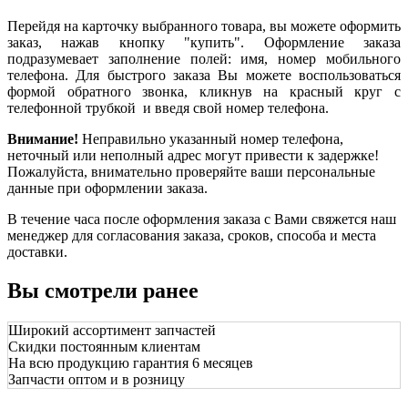
Перейдя на карточку выбранного товара, вы можете оформить
заказ, нажав кнопку "купить". Оформление заказа
подразумевает заполнение полей: имя, номер мобильного
телефона. Для быстрого заказа Вы можете воспользоваться
формой обратного звонка, кликнув на красный круг с
телефонной трубкой и введя свой номер телефона.
Внимание!
Неправильно указанный номер телефона,
неточный или неполный адрес могут привести к задержке!
Пожалуйста, внимательно проверяйте ваши персональные
данные при оформлении заказа.
В течение часа после оформления заказа с Вами свяжется наш
менеджер для согласования заказа, сроков, способа и места
доставки.
Вы смотрели ранее
Широкий ассортимент запчастей
Скидки постоянным клиентам
На всю продукцию гарантия 6 месяцев
Запчасти оптом и в розницу