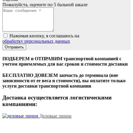
Пожалуйста, оцените по 5 бальной шкале
Нажимая кнопку, я соглашаюсь на
обработку персональных данных
ПОДБЕРЕМ и ОТПРАВИМ транспортной компанией с
учетом приемлемых для вас сроков и стоимости доставки
БЕСПЛАТНО ДОВЕЗЕМ запчасть до терминала (вне
зависимости от ее веса и стоимости), вы оплатите только
услуги доставки транспортной компании
Доставка осуществляется логистическими
компаниями:
Деловые линии