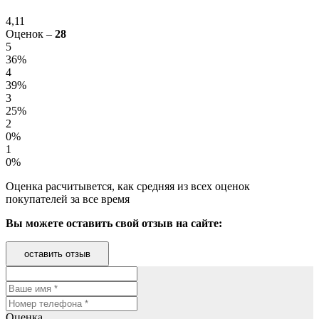
4,11
Оценок –
28
5
36%
4
39%
3
25%
2
0%
1
0%
Оценка расчитывется, как средняя из всех оценок
покупателей за все время
Вы можете оставить свой отзыв на сайте:
оставить отзыв
Оценка