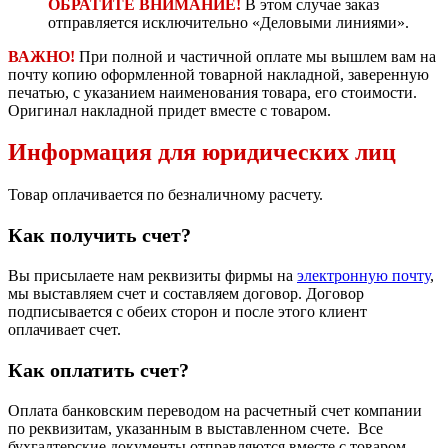
ОБРАТИТЕ ВНИМАНИЕ!
В этом случае заказ
отправляется исключительно «Деловыми линиями».
ВАЖНО!
При полной и частичной оплате мы вышлем вам на
почту копию оформленной товарной накладной, заверенную
печатью, с указанием наименования товара, его стоимости.
Оригинал накладной придет вместе с товаром.
Информация для юридических лиц
Товар оплачивается по безналичному расчету.
Как получить счет?
Вы присылаете нам реквизиты фирмы на
электронную почту
,
мы выставляем счет и составляем договор. Договор
подписывается с обеих сторон и после этого клиент
оплачивает счет.
Как оплатить счет?
Оплата банковским переводом на расчетный счет компании
по реквизитам, указанным в выставленном счете. Все
бухгалтерские документы отправляются вместе с товаром.