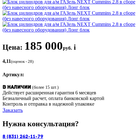
185 000
Цена:
i
руб.
4,11
(оценок - 28)
Артикул:
(более 15 шт.)
В наличии
Действует расширенная гарантия 6 месяцев
Безналичный расчет, оплата банковской картой
Контроль и отправка в надежной упаковке
Заказать
Нужна консультация?
8 (831) 262-11-79