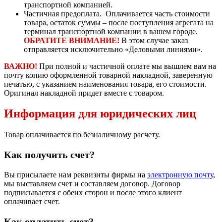
транспортной компанией.
Частичная предоплата. Оплачивается часть стоимости
товара, остаток суммы – после поступления агрегата на
терминал транспортной компании в вашем городе.
ОБРАТИТЕ ВНИМАНИЕ!
В этом случае заказ
отправляется исключительно «Деловыми линиями».
ВАЖНО!
При полной и частичной оплате мы вышлем вам на
почту копию оформленной товарной накладной, заверенную
печатью, с указанием наименования товара, его стоимости.
Оригинал накладной придет вместе с товаром.
Информация для юридических лиц
Товар оплачивается по безналичному расчету.
Как получить счет?
Вы присылаете нам реквизиты фирмы на
электронную почту
,
мы выставляем счет и составляем договор. Договор
подписывается с обеих сторон и после этого клиент
оплачивает счет.
Как оплатить счет?