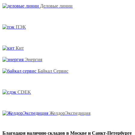
Деловые линии
ПЭК
Кит
Энергия
Байкал Сервис
CDEK
ЖелдорЭкспедиция
Благодаря наличию складов в Москве и Санкт-Петербурге