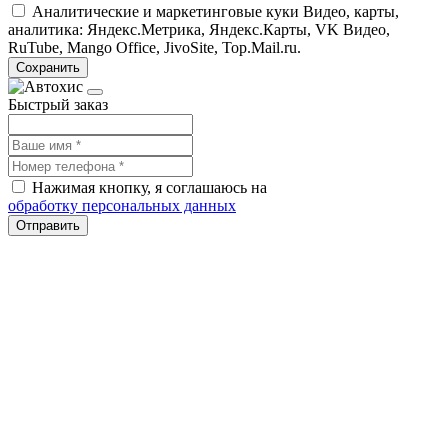
Аналитические и маркетинговые куки
Видео, карты,
аналитика: Яндекс.Метрика, Яндекс.Карты, VK Видео,
RuTube, Mango Office, JivoSite, Top.Mail.ru.
Сохранить
Быстрый заказ
Нажимая кнопку, я соглашаюсь на
обработку персональных данных
Отправить