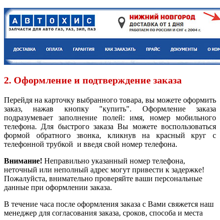
2. Оформление и подтверждение заказа
Перейдя на карточку выбранного товара, вы можете оформить
заказ, нажав кнопку "купить". Оформление заказа
подразумевает заполнение полей: имя, номер мобильного
телефона. Для быстрого заказа Вы можете воспользоваться
формой обратного звонка, кликнув на красный круг с
телефонной трубкой и введя свой номер телефона.
Внимание!
Неправильно указанный номер телефона,
неточный или неполный адрес могут привести к задержке!
Пожалуйста, внимательно проверяйте ваши персональные
данные при оформлении заказа.
В течение часа после оформления заказа с Вами свяжется наш
менеджер для согласования заказа, сроков, способа и места