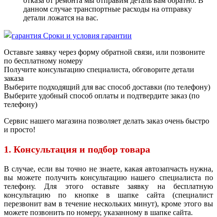
отказа от ремонта мы отправим деталь вам обратно. В
данном случае транспортные расходы на отправку
детали ложатся на вас.
Сроки и условия гарантии
Оставьте заявку через форму обратной связи, или позвоните
по бесплатному номеру
Получите консультацию специалиста, обговорите детали
заказа
Выберите подходящий для вас способ доставки (по телефону)
Выберите удобный способ оплаты и подтвердите заказ (по
телефону)
Сервис нашего магазина позволяет делать заказ очень быстро
и просто!
1. Консультация и подбор товара
В случае, если вы точно не знаете, какая автозапчасть нужна,
вы можете получить консультацию нашего специалиста по
телефону. Для этого оставьте заявку на бесплатную
консультацию по кнопке в шапке сайта (специалист
перезвонит вам в течение нескольких минут), кроме этого вы
можете позвонить по номеру, указанному в шапке сайта.