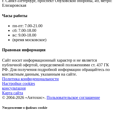
г. Санкт-Петербург, проспект Обуховской обороны, 49, метро:
Елизаровская
Часы работы
пн-пт: 7.00-21.00
сб: 7.00-18.00
вс: 9.00-18.00
(время московское)
Правовая информация
Сайт носит информационный характер и не является
публичной офертой, определяемой положениями ст. 437 ГК
РФ. Для получения подробной информации обращайтесь по
контактным данным, указанным на сайте.
Политика конфиденциальности
Настройки cookies
консультация
Карта сайта
© 2004-2026 «Автохис».
Пользовательское соглашение
Уведомление о файлах cookie