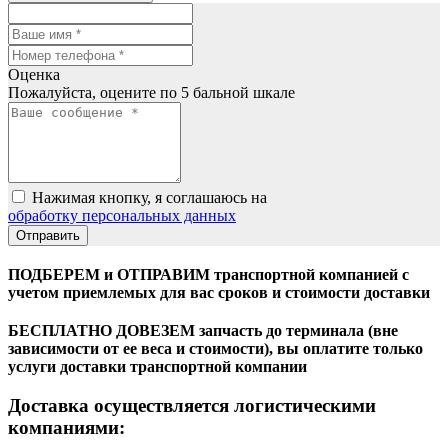
Оценка
Пожалуйста, оцените по 5 бальной шкале
Нажимая кнопку, я соглашаюсь на
обработку персональных данных
ПОДБЕРЕМ и ОТПРАВИМ транспортной компанией с
учетом приемлемых для вас сроков и стоимости доставки
БЕСПЛАТНО ДОВЕЗЕМ запчасть до терминала (вне
зависимости от ее веса и стоимости), вы оплатите только
услуги доставки транспортной компании
Доставка осуществляется логистическими
компаниями: