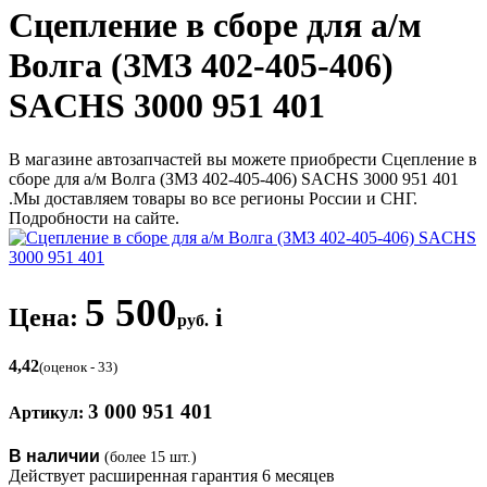
Сцепление в сборе для а/м
Волга (ЗМЗ 402-405-406)
SACHS 3000 951 401
В магазине автозапчастей вы можете приобрести Сцепление в
сборе для а/м Волга (ЗМЗ 402-405-406) SACHS 3000 951 401
.Мы доставляем товары во все регионы России и СНГ.
Подробности на сайте.
5 500
Цена:
i
руб.
4,42
(оценок - 33)
3 000 951 401
Артикул:
В наличии
(более 15 шт.)
Действует расширенная гарантия 6 месяцев