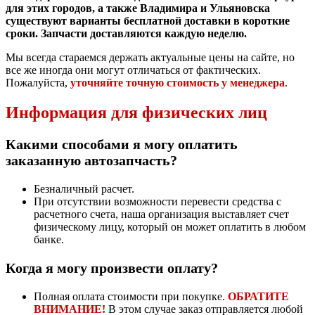
для этих городов, а также Владимира и Ульяновска
существуют варианты бесплатной доставки в короткие
сроки. Запчасти доставляются каждую неделю.
Мы всегда стараемся держать актуальные цены на сайте, но
все же иногда они могут отличаться от фактических.
Пожалуйста,
уточняйте точную стоимость у менеджера
.
Информация для физических лиц
Какими способами я могу оплатить
заказанную автозапчасть?
Безналичный расчет.
При отсутствии возможности перевести средства с
расчетного счета, наша организация выставляет счет
физическому лицу, который он может оплатить в любом
банке.
Когда я могу произвести оплату?
Полная оплата стоимости при покупке.
ОБРАТИТЕ
ВНИМАНИЕ!
В этом случае заказ отправляется любой