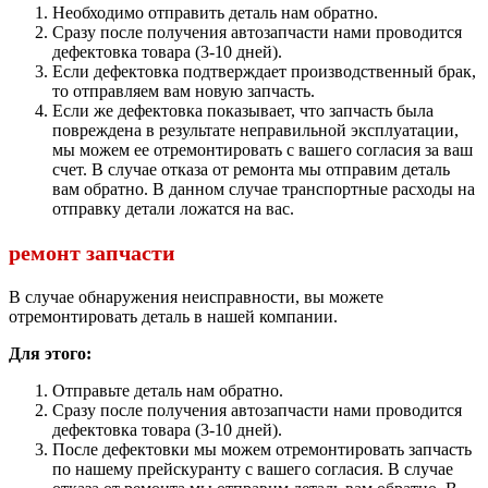
Необходимо отправить деталь нам обратно.
Сразу после получения автозапчасти нами проводится
дефектовка товара (3-10 дней).
Если дефектовка подтверждает производственный брак,
то отправляем вам новую запчасть.
Если же дефектовка показывает, что запчасть была
повреждена в результате неправильной эксплуатации,
мы можем ее отремонтировать с вашего согласия за ваш
счет. В случае отказа от ремонта мы отправим деталь
вам обратно. В данном случае транспортные расходы на
отправку детали ложатся на вас.
ремонт запчасти
В случае обнаружения неисправности, вы можете
отремонтировать деталь в нашей компании.
Для этого:
Отправьте деталь нам обратно.
Сразу после получения автозапчасти нами проводится
дефектовка товара (3-10 дней).
После дефектовки мы можем отремонтировать запчасть
по нашему прейскуранту с вашего согласия. В случае