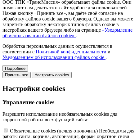
ООО ТПК «ТрансМиссия» обрабатывает файлы cookie. Они
помогают нам делать этот сайт удобнее для пользователей.
Нажав кнопку «Принять все», вы даёте своё согласие на
обработку файлов cookie вашего браузера. Однако вы можете
запретить обработку некоторых типов файлов cookie в
настройках вашего браузера либо на странице
«Уведомление
об использовании файлов cookie»
.
Обработка персональных данных осуществляется в
соответствии с
Политикой конфиденциальности
и
Уведомлением об использовании файлов cookie
.
Подробнее
Принять все
Настроить cookies
Настройки cookies
Управление cookies
Разрешите использование необязательных cookies для
корректной работы всех функций сайта:
Обязательные cookies
(нельзя отключить)
Необходимы для
работы сайта: корзина, авторизация, формы обратной связи.