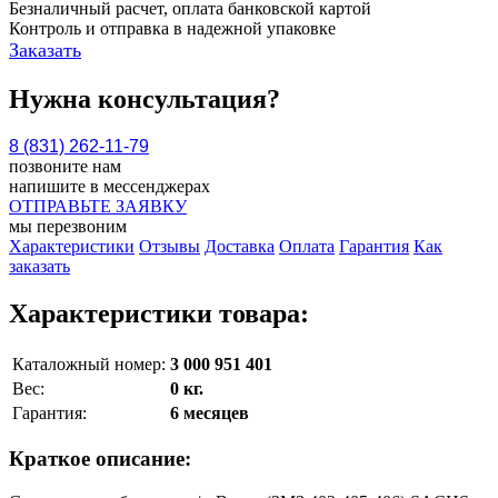
Безналичный расчет, оплата банковской картой
Контроль и отправка в надежной упаковке
Заказать
Нужна консультация?
8 (831) 262-11-79
позвоните нам
напишите в мессенджерах
ОТПРАВЬТЕ ЗАЯВКУ
мы перезвоним
Характеристики
Отзывы
Доставка
Оплата
Гарантия
Как
заказать
Характеристики товара:
Каталожный номер:
3 000 951 401
Вес:
0 кг.
Гарантия:
6 месяцев
Краткое описание: