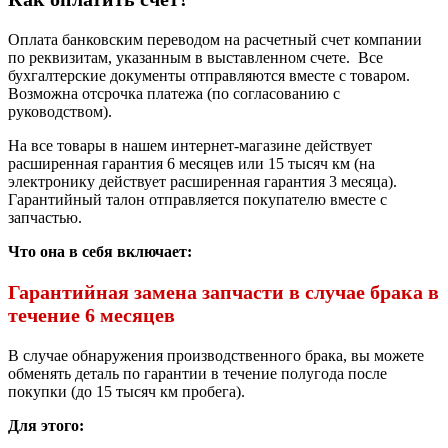
Оплата банковским переводом на расчетный счет компании
по реквизитам, указанным в выставленном счете. Все
бухгалтерские документы отправляются вместе с товаром.
Возможна отсрочка платежа (по согласованию с
руководством).
На все товары в нашем интернет-магазине действует
расширенная гарантия 6 месяцев или 15 тысяч км (на
электронику действует расширенная гарантия 3 месяца).
Гарантийный талон отправляется покупателю вместе с
запчастью.
Что она в себя включает:
Гарантийная замена запчасти в случае брака в
течение 6 месяцев
В случае обнаружения производственного брака, вы можете
обменять деталь по гарантии в течение полугода после
покупки (до 15 тысяч км пробега).
Для этого: