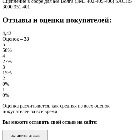
Сцепление в сборе для а/м Волга (ЗМЗ 402-405-406) SACHS
3000 951 401
Отзывы и оценки покупателей:
4,42
Оценок –
33
5
58%
4
27%
3
15%
2
0%
1
0%
Оценка расчитывется, как средняя из всех оценок
покупателей за все время
Вы можете оставить свой отзыв на сайте:
оставить отзыв