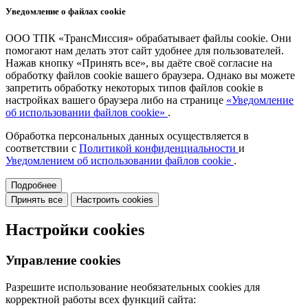
Уведомление о файлах cookie
ООО ТПК «ТрансМиссия» обрабатывает файлы cookie. Они
помогают нам делать этот сайт удобнее для пользователей.
Нажав кнопку «Принять все», вы даёте своё согласие на
обработку файлов cookie вашего браузера. Однако вы можете
запретить обработку некоторых типов файлов cookie в
настройках вашего браузера либо на странице
«Уведомление
об использовании файлов cookie»
.
Обработка персональных данных осуществляется в
соответствии с
Политикой конфиденциальности
и
Уведомлением об использовании файлов cookie
.
Подробнее
Принять все
Настроить cookies
Настройки cookies
Управление cookies
Разрешите использование необязательных cookies для
корректной работы всех функций сайта: