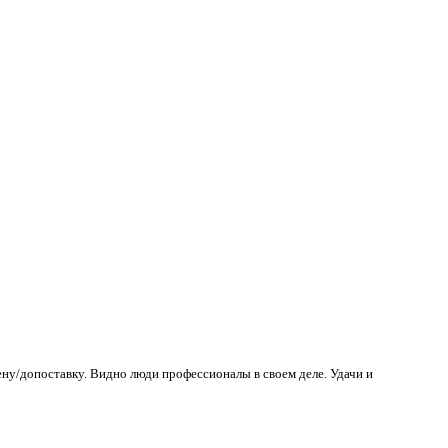
ену/допоставку. Видно люди профессионалы в своем деле. Удачи и