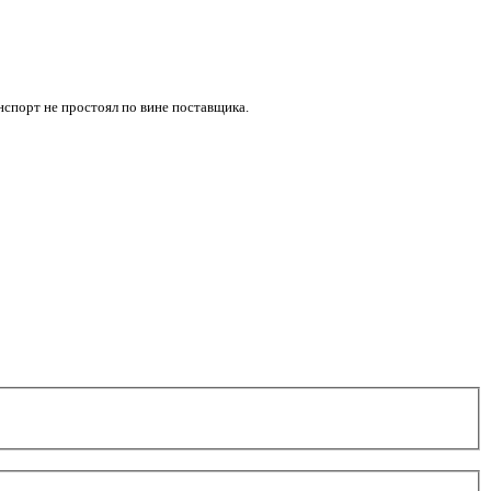
нспорт не простоял по вине поставщика.