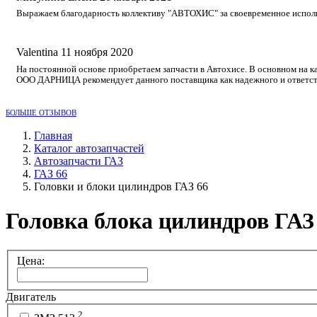
Выражаем благодарность коллективу "АВТОХИС" за своевременное исполне
Valentina
11 ноября 2020
На постоянной основе приобретаем запчасти в Автохисе. В основном на к
ООО ДАРНИЦА рекомендует данного поставщика как надежного и ответст
БОЛЬШЕ ОТЗЫВОВ
Главная
Каталог автозапчастей
Автозапчасти ГАЗ
ГАЗ 66
Головки и блоки цилиндров ГАЗ 66
Головка блока цилиндров ГАЗ
Цена:
Двигатель
2