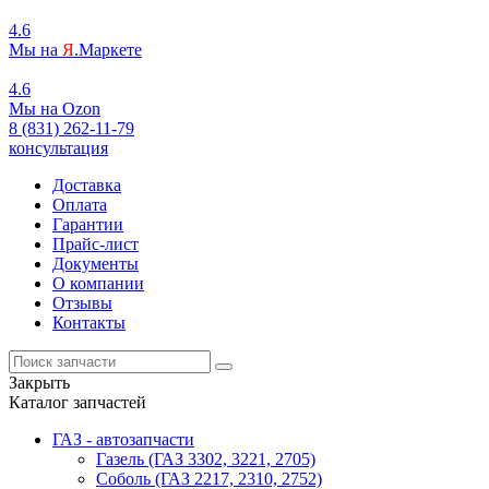
4.6
Мы на
Я
.Маркете
4.6
Мы на
O
zon
8 (831) 262-11-79
консультация
Доставка
Оплата
Гарантии
Прайс-лист
Документы
О компании
Отзывы
Контакты
Закрыть
Каталог запчастей
ГАЗ - автозапчасти
Газель (ГАЗ 3302, 3221, 2705)
Соболь (ГАЗ 2217, 2310, 2752)