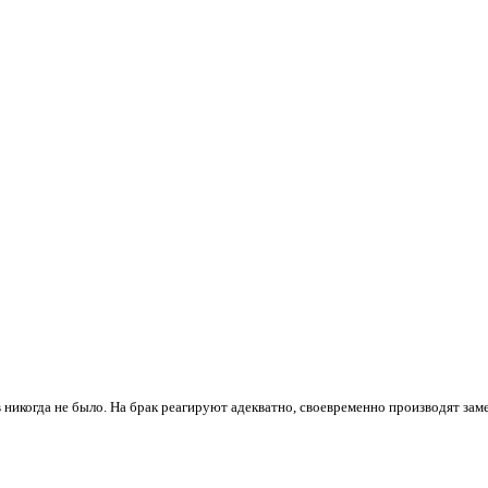
 никогда не было. На брак реагируют адекватно, своевременно производят зам