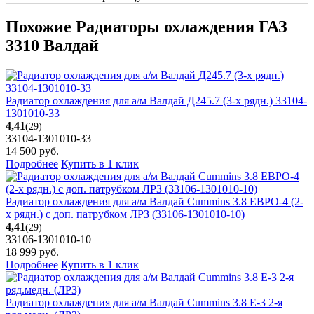
Похожие Радиаторы охлаждения ГАЗ
3310 Валдай
Радиатор охлаждения для а/м Валдай Д245.7 (3-х рядн.) 33104-
1301010-33
4,41
(29)
33104-1301010-33
14 500
руб.
Подробнее
Купить в 1 клик
Радиатор охлаждения для а/м Валдай Cummins 3.8 ЕВРО-4 (2-
х рядн.) с доп. патрубком ЛРЗ (33106-1301010-10)
4,41
(29)
33106-1301010-10
18 999
руб.
Подробнее
Купить в 1 клик
Радиатор охлаждения для а/м Валдай Cummins 3.8 Е-3 2-я