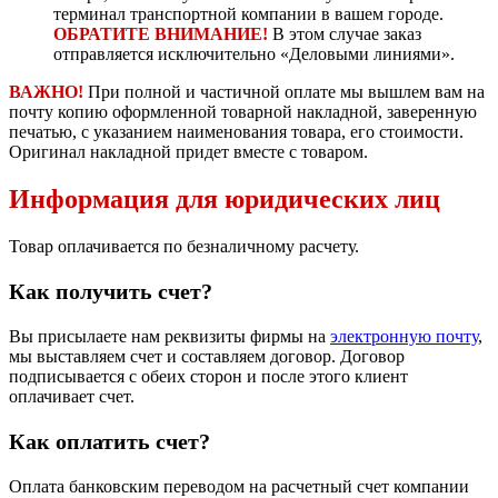
терминал транспортной компании в вашем городе.
ОБРАТИТЕ ВНИМАНИЕ!
В этом случае заказ
отправляется исключительно «Деловыми линиями».
ВАЖНО!
При полной и частичной оплате мы вышлем вам на
почту копию оформленной товарной накладной, заверенную
печатью, с указанием наименования товара, его стоимости.
Оригинал накладной придет вместе с товаром.
Информация для юридических лиц
Товар оплачивается по безналичному расчету.
Как получить счет?
Вы присылаете нам реквизиты фирмы на
электронную почту
,
мы выставляем счет и составляем договор. Договор
подписывается с обеих сторон и после этого клиент
оплачивает счет.
Как оплатить счет?
Оплата банковским переводом на расчетный счет компании