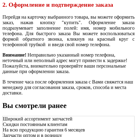
2. Оформление и подтверждение заказа
Перейдя на карточку выбранного товара, вы можете оформить
заказ, нажав кнопку "купить". Оформление заказа
подразумевает заполнение полей: имя, номер мобильного
телефона. Для быстрого заказа Вы можете воспользоваться
формой обратного звонка, кликнув на красный круг с
телефонной трубкой и введя свой номер телефона.
Внимание!
Неправильно указанный номер телефона,
неточный или неполный адрес могут привести к задержке!
Пожалуйста, внимательно проверяйте ваши персональные
данные при оформлении заказа.
В течение часа после оформления заказа с Вами свяжется наш
менеджер для согласования заказа, сроков, способа и места
доставки.
Вы смотрели ранее
Широкий ассортимент запчастей
Скидки постоянным клиентам
На всю продукцию гарантия 6 месяцев
Запчасти оптом и в розницу