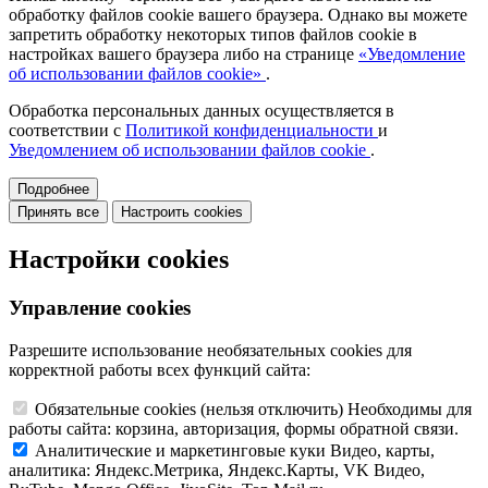
обработку файлов cookie вашего браузера. Однако вы можете
запретить обработку некоторых типов файлов cookie в
настройках вашего браузера либо на странице
«Уведомление
об использовании файлов cookie»
.
Обработка персональных данных осуществляется в
соответствии с
Политикой конфиденциальности
и
Уведомлением об использовании файлов cookie
.
Подробнее
Принять все
Настроить cookies
Настройки cookies
Управление cookies
Разрешите использование необязательных cookies для
корректной работы всех функций сайта:
Обязательные cookies
(нельзя отключить)
Необходимы для
работы сайта: корзина, авторизация, формы обратной связи.
Аналитические и маркетинговые куки
Видео, карты,
аналитика: Яндекс.Метрика, Яндекс.Карты, VK Видео,