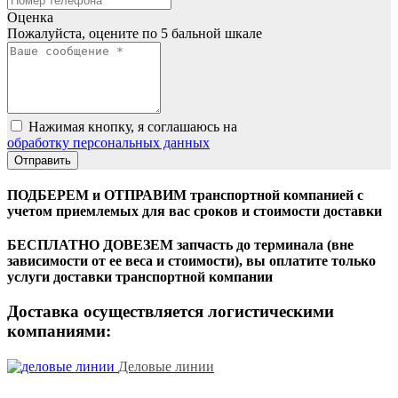
Оценка
Пожалуйста, оцените по 5 бальной шкале
Нажимая кнопку, я соглашаюсь на
обработку персональных данных
ПОДБЕРЕМ и ОТПРАВИМ транспортной компанией с
учетом приемлемых для вас сроков и стоимости доставки
БЕСПЛАТНО ДОВЕЗЕМ запчасть до терминала (вне
зависимости от ее веса и стоимости), вы оплатите только
услуги доставки транспортной компании
Доставка осуществляется логистическими
компаниями:
Деловые линии