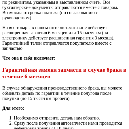
по реквизитам, указанным в выставленном счете. Все
бухгалтерские документы отправляются вместе с товаром.
Возможна отсрочка платежа (по согласованию с
руководством).
На все товары в нашем интернет-магазине действует
расширенная гарантия 6 месяцев или 15 тысяч км (на
электронику действует расширенная гарантия 3 месяца).
Гарантийный талон отправляется покупателю вместе с
запчастью.
Что она в себя включает:
Гарантийная замена запчасти в случае брака в
течение 6 месяцев
В случае обнаружения производственного брака, вы можете
обменять деталь по гарантии в течение полугода после
покупки (до 15 тысяч км пробега).
Для этого:
Необходимо отправить деталь нам обратно.
Сразу после получения автозапчасти нами проводится
дефектовка товара (3-10 дней).