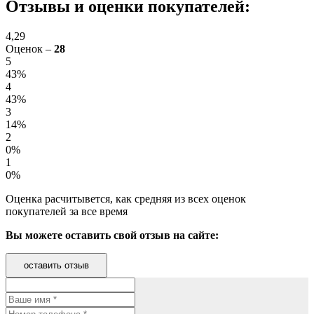
Отзывы и оценки покупателей:
4,29
Оценок –
28
5
43%
4
43%
3
14%
2
0%
1
0%
Оценка расчитывется, как средняя из всех оценок
покупателей за все время
Вы можете оставить свой отзыв на сайте:
оставить отзыв