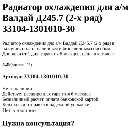
Радиатор охлаждения для а/м
Валдай Д245.7 (2-х ряд)
33104-1301010-30
Радиатор охлаждения для а/м Валдай Д245.7 (2-х ряд) в
наличии, оплата наличным и безналичным способом.
Доставка от 1 дня, гарантия 6 месяцев, цены в каталоге.
4,29
(оценок - 28)
33104-1301010-30
Артикул:
Нет в наличии
Действует расширенная гарантия 6 месяцев
Безналичный расчет, оплата банковской картой
Контроль и отправка в надежной упаковке
Нет в наличии
Нужна консультация?