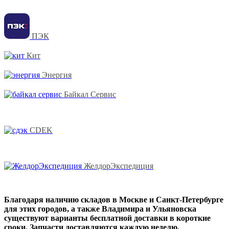
ПЭК
Кит
Энергия
Байкал Сервис
CDEK
ЖелдорЭкспедиция
Благодаря наличию складов в Москве и Санкт-Петербурге
для этих городов, а также Владимира и Ульяновска
существуют варианты бесплатной доставки в короткие
сроки. Запчасти доставляются каждую неделю.