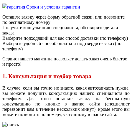
Сроки и условия гарантии
Оставьте заявку через форму обратной связи, или позвоните
по бесплатному номеру
Получите консультацию специалиста, обговорите детали
заказа
Выберите подходящий для вас способ доставки (по телефону)
Выберите удобный способ оплаты и подтвердите заказ (по
телефону)
Сервис нашего магазина позволяет делать заказ очень быстро
и просто!
1. Консультация и подбор товара
В случае, если вы точно не знаете, какая автозапчасть нужна,
вы можете получить консультацию нашего специалиста по
телефону. Для этого оставьте заявку на бесплатную
консультацию по кнопке в шапке сайта (специалист
перезвонит вам в течение нескольких минут), кроме этого вы
можете позвонить по номеру, указанному в шапке сайта.