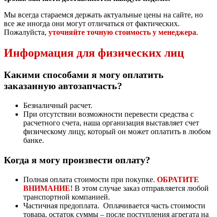
Мы всегда стараемся держать актуальные цены на сайте, но
все же иногда они могут отличаться от фактических.
Пожалуйста,
уточняйте точную стоимость у менеджера
.
Информация для физических лиц
Какими способами я могу оплатить
заказанную автозапчасть?
Безналичный расчет.
При отсутствии возможности перевести средства с
расчетного счета, наша организация выставляет счет
физическому лицу, который он может оплатить в любом
банке.
Когда я могу произвести оплату?
Полная оплата стоимости при покупке.
ОБРАТИТЕ
ВНИМАНИЕ!
В этом случае заказ отправляется любой
транспортной компанией.
Частичная предоплата. Оплачивается часть стоимости
товара, остаток суммы – после поступления агрегата на