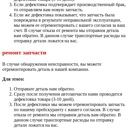
Если дефектовка подтверждает производственный брак,
то отправляем вам новую запчасть.
Если же дефектовка показывает, что запчасть была
повреждена в результате неправильной эксплуатации,
мы можем ее отремонтировать с вашего согласия за ваш
счет. В случае отказа от ремонта мы отправим деталь
вам обратно. В данном случае транспортные расходы на
отправку детали ложатся на вас.
ремонт запчасти
В случае обнаружения неисправности, вы можете
отремонтировать деталь в нашей компании.
Для этого:
Отправьте деталь нам обратно.
Сразу после получения автозапчасти нами проводится
дефектовка товара (3-10 дней).
После дефектовки мы можем отремонтировать запчасть
по нашему прейскуранту с вашего согласия. В случае
отказа от ремонта мы отправим деталь вам обратно. В
данном случае транспортные расходы на отправку
детали ложатся на вас.