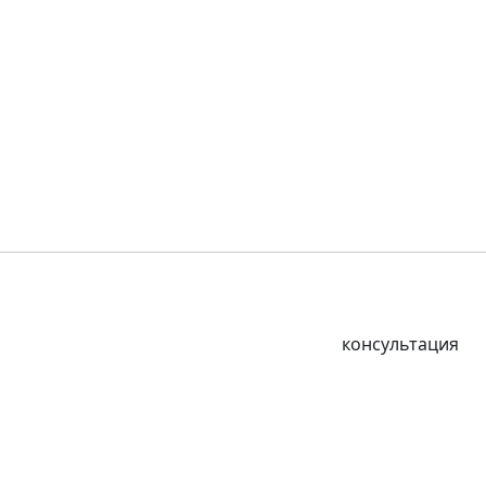
консультация