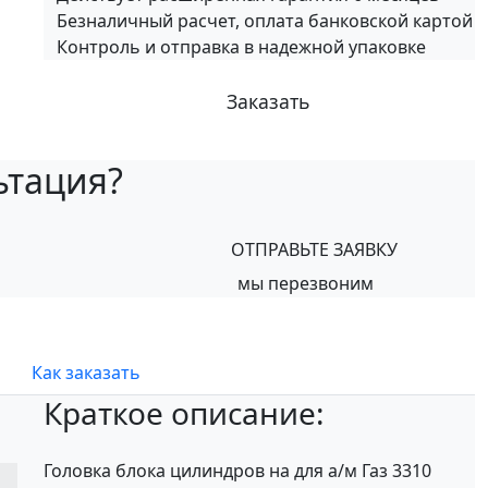
Безналичный расчет, оплата банковской картой
Контроль и отправка в надежной упаковке
Заказать
ьтация?
ОТПРАВЬТЕ ЗАЯВКУ
мы перезвоним
Как заказать
Краткое описание:
Головка блока цилиндров на для а/м Газ 3310