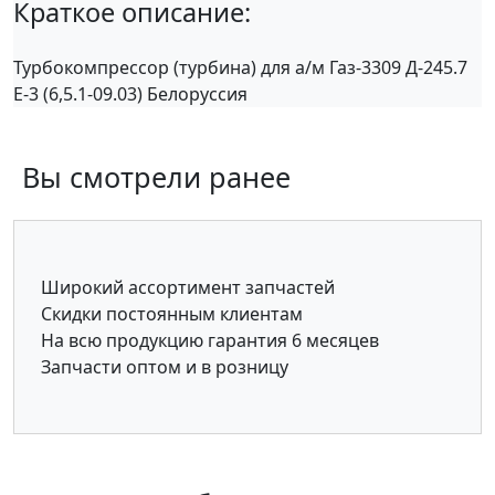
Краткое описание:
Турбокомпрессор (турбина) для а/м Газ-3309 Д-245.7
Е-3 (6,5.1-09.03) Белоруссия
Вы смотрели ранее
Широкий ассортимент запчастей
Скидки постоянным клиентам
На всю продукцию гарантия 6 месяцев
Запчасти оптом и в розницу