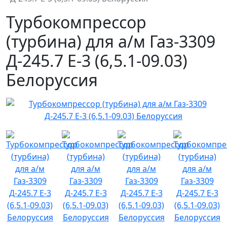
Турбокомпрессор
(турбина) для а/м Газ-3309
Д-245.7 Е-3 (6,5.1-09.03)
Белоруссия