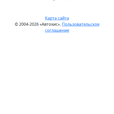
Карта сайта
© 2004-2026 «Автохис».
Пользовательское
соглашение