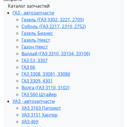
Каталог запчастей
ГАЗ - автозапчасти
Газель (ГАЗ 3302, 3221, 2705)
Соболь (ГАЗ 2217, 2310, 2752)
Газель Бизнес
Газель Некст
Газон Некст
Валдай (ГАЗ 3310, 33104, 33106)
ГАЗ 53, 3307
ГАЗ 66
ГАЗ 3308, 33081, 33086
ГАЗ 3309, 4301
Волга (ГАЗ 3110, 3102)
ГАЗ 560 Штайер
УАЗ - автозапчасти
УАЗ 3163 Патриот
УАЗ 3151 Хантер
УАЗ 469