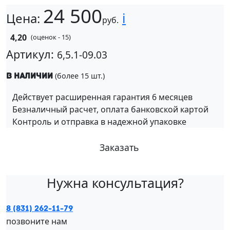
24 500
i
Цена:
руб.
4,20
(оценок - 15)
Артикул:
6,5.1-09.03
(более 15 шт.)
В наличии
Действует расширенная гарантия 6 месяцев
Безналичный расчет, оплата банковской картой
Контроль и отправка в надежной упаковке
Заказать
Нужна консультация?
8 (831) 262-11-79
позвоните нам