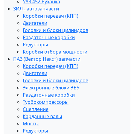
УАЗ 452 Буханка
ЗИЛ - автозапчасти
Коробки передач (КПП)
Двигатели
Головки и блоки цилиндров
Раздаточные коробки
Редукторы
Коробки отбора мощности
ПАЗ (Вектор Некст) запчасти
Коробки передач (КПП)
Двигатели
Головки и блоки цилиндров
Электронные блоки ЭБУ
Раздаточные коробки
Турбокомпрессоры
Сцепление
Карданные валы
Мосты
Редукторы