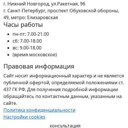
г. Нижний Новгород, ул.Ракетная, 9б
г. Санкт-Петербург, проспект Обуховской обороны,
49, метро: Елизаровская
Часы работы
пн-пт: 7.00-21.00
сб: 7.00-18.00
вс: 9.00-18.00
(время московское)
Правовая информация
Сайт носит информационный характер и не является
публичной офертой, определяемой положениями ст.
437 ГК РФ. Для получения подробной информации
обращайтесь по контактным данным, указанным на
сайте.
Политика конфиденциальности
Настройки cookies
консультация