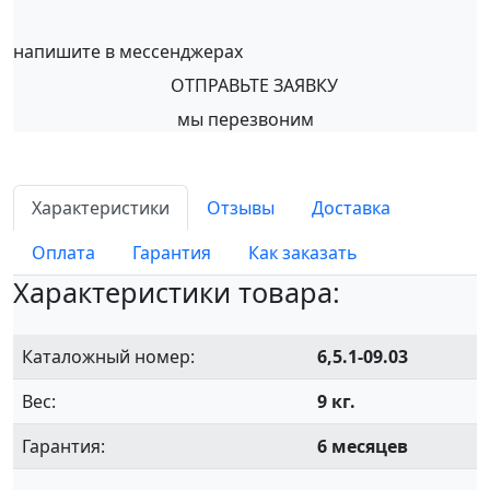
напишите в мессенджерах
ОТПРАВЬТЕ ЗАЯВКУ
мы перезвоним
Характеристики
Отзывы
Доставка
Оплата
Гарантия
Как заказать
Характеристики товара:
Каталожный номер:
6,5.1-09.03
Вес:
9 кг.
Гарантия:
6 месяцев