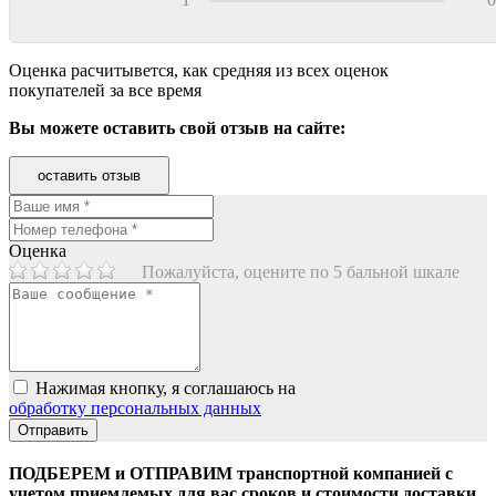
Оценка расчитывется, как средняя из всех оценок
покупателей за все время
Вы можете оставить свой отзыв на сайте:
оставить отзыв
Оценка
Пожалуйста, оцените по 5 бальной шкале
Нажимая кнопку, я соглашаюсь на
обработку персональных данных
ПОДБЕРЕМ и ОТПРАВИМ транспортной компанией с
учетом приемлемых для вас сроков и стоимости доставки