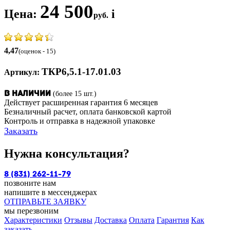
24 500
Цена:
i
руб.
4,47
(оценок - 15)
ТКР6,5.1-17.01.03
Артикул:
(более 15 шт.)
В наличии
Действует расширенная гарантия 6 месяцев
Безналичный расчет, оплата банковской картой
Контроль и отправка в надежной упаковке
Заказать
Нужна консультация?
8 (831) 262-11-79
позвоните нам
напишите в мессенджерах
ОТПРАВЬТЕ ЗАЯВКУ
мы перезвоним
Характеристики
Отзывы
Доставка
Оплата
Гарантия
Как
заказать