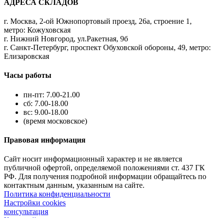
АДРЕСА СКЛАДОВ
г. Москва, 2-ой Южнопортовый проезд, 26а, строение 1,
метро: Кожуховская
г. Нижний Новгород, ул.Ракетная, 9б
г. Санкт-Петербург, проспект Обуховской обороны, 49, метро:
Елизаровская
Часы работы
пн-пт: 7.00-21.00
сб: 7.00-18.00
вс: 9.00-18.00
(время московское)
Правовая информация
Сайт носит информационный характер и не является
публичной офертой, определяемой положениями ст. 437 ГК
РФ. Для получения подробной информации обращайтесь по
контактным данным, указанным на сайте.
Политика конфиденциальности
Настройки cookies
консультация