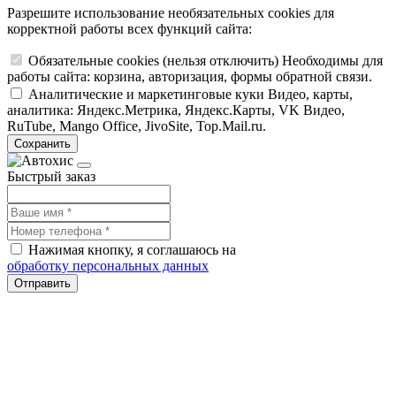
Разрешите использование необязательных cookies для
корректной работы всех функций сайта:
Обязательные cookies
(нельзя отключить)
Необходимы для
работы сайта: корзина, авторизация, формы обратной связи.
Аналитические и маркетинговые куки
Видео, карты,
аналитика: Яндекс.Метрика, Яндекс.Карты, VK Видео,
RuTube, Mango Office, JivoSite, Top.Mail.ru.
Сохранить
Быстрый заказ
Нажимая кнопку, я соглашаюсь на
обработку персональных данных
Отправить