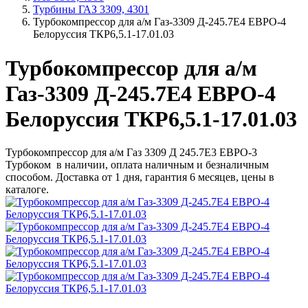
Турбины ГАЗ 3309, 4301
Турбокомпрессор для а/м Газ-3309 Д-245.7Е4 ЕВРО-4
Белоруссия ТКР6,5.1-17.01.03
Турбокомпрессор для а/м
Газ-3309 Д-245.7Е4 ЕВРО-4
Белоруссия ТКР6,5.1-17.01.03
Турбокомпрессор для а/м Газ 3309 Д 245.7Е3 ЕВРО-3
Турбоком в наличии, оплата наличным и безналичным
способом. Доставка от 1 дня, гарантия 6 месяцев, цены в
каталоге.