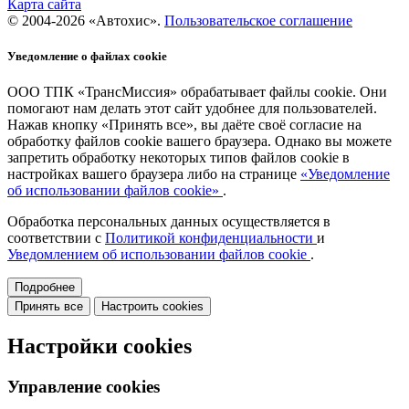
Карта сайта
© 2004-2026 «Автохис».
Пользовательское соглашение
Уведомление о файлах cookie
ООО ТПК «ТрансМиссия» обрабатывает файлы cookie. Они
помогают нам делать этот сайт удобнее для пользователей.
Нажав кнопку «Принять все», вы даёте своё согласие на
обработку файлов cookie вашего браузера. Однако вы можете
запретить обработку некоторых типов файлов cookie в
настройках вашего браузера либо на странице
«Уведомление
об использовании файлов cookie»
.
Обработка персональных данных осуществляется в
соответствии с
Политикой конфиденциальности
и
Уведомлением об использовании файлов cookie
.
Подробнее
Принять все
Настроить cookies
Настройки cookies
Управление cookies