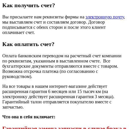
Как получить счет?
Вы присылаете нам реквизиты фирмы на
электронную почту
,
мы выставляем счет и составляем договор. Договор
подписывается с обеих сторон и после этого клиент
оплачивает счет.
Как оплатить счет?
Оплата банковским переводом на расчетный счет компании
по реквизитам, указанным в выставленном счете. Все
бухгалтерские документы отправляются вместе с товаром.
Возможна отсрочка платежа (по согласованию с
руководством).
На все товары в нашем интернет-магазине действует
расширенная гарантия 6 месяцев или 15 тысяч км (на
электронику действует расширенная гарантия 3 месяца).
Гарантийный талон отправляется покупателю вместе с
запчастью.
Что она в себя включает:
Гарантийная замена запчасти в случае брака в