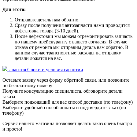
Для этого:
Отправьте деталь нам обратно.
Сразу после получения автозапчасти нами проводится
дефектовка товара (3-10 дней).
После дефектовки мы можем отремонтировать запчасть
по нашему прейскуранту с вашего согласия. В случае
отказа от ремонта мы отправим деталь вам обратно. В
данном случае транспортные расходы на отправку
детали ложатся на вас.
Сроки и условия гарантии
Оставьте заявку через форму обратной связи, или позвоните
по бесплатному номеру
Получите консультацию специалиста, обговорите детали
заказа
Выберите подходящий для вас способ доставки (по телефону)
Выберите удобный способ оплаты и подтвердите заказ (по
телефону)
Сервис нашего магазина позволяет делать заказ очень быстро
и просто!