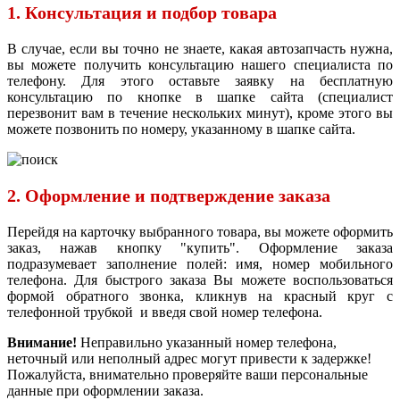
1. Консультация и подбор товара
В случае, если вы точно не знаете, какая автозапчасть нужна,
вы можете получить консультацию нашего специалиста по
телефону. Для этого оставьте заявку на бесплатную
консультацию по кнопке в шапке сайта (специалист
перезвонит вам в течение нескольких минут), кроме этого вы
можете позвонить по номеру, указанному в шапке сайта.
2. Оформление и подтверждение заказа
Перейдя на карточку выбранного товара, вы можете оформить
заказ, нажав кнопку "купить". Оформление заказа
подразумевает заполнение полей: имя, номер мобильного
телефона. Для быстрого заказа Вы можете воспользоваться
формой обратного звонка, кликнув на красный круг с
телефонной трубкой и введя свой номер телефона.
Внимание!
Неправильно указанный номер телефона,
неточный или неполный адрес могут привести к задержке!
Пожалуйста, внимательно проверяйте ваши персональные
данные при оформлении заказа.