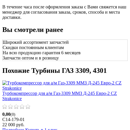
В течение часа после оформления заказа с Вами свяжется наш
менеджер для согласования заказа, сроков, способа и места
доставки.
Вы смотрели ранее
Широкий ассортимент запчастей
Скидки постоянным клиентам
На всю продукцию гарантия 6 месяцев
Запчасти оптом и в розницу
Похожие Турбины ГАЗ 3309, 4301
Турбокомпрессор для а/м Газ-3309 ММЗ Д-245 Евро-2 CZ
Strakonice
0,00
(0)
C14-179-01
22 000
руб.
Подробнее
Купить в 1 клик