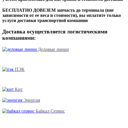
БЕСПЛАТНО ДОВЕЗЕМ запчасть до терминала (вне
зависимости от ее веса и стоимости), вы оплатите только
услуги доставки транспортной компании
Доставка осуществляется логистическими
компаниями:
Деловые линии
ПЭК
Кит
Энергия
Байкал Сервис