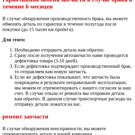
течение 6 месяцев
В случае обнаружения производственного брака, вы можете
обменять деталь по гарантии в течение полугода после
покупки (до 15 тысяч км пробега).
Для этого:
Необходимо отправить деталь нам обратно.
Сразу после получения автозапчасти нами проводится
дефектовка товара (3-10 дней).
Если дефектовка подтверждает производственный брак,
то отправляем вам новую запчасть.
Если же дефектовка показывает, что запчасть была
повреждена в результате неправильной эксплуатации,
мы можем ее отремонтировать с вашего согласия за ваш
счет. В случае отказа от ремонта мы отправим деталь
вам обратно. В данном случае транспортные расходы на
отправку детали ложатся на вас.
ремонт запчасти
В случае обнаружения неисправности, вы можете
отремонтировать деталь в нашей компании.