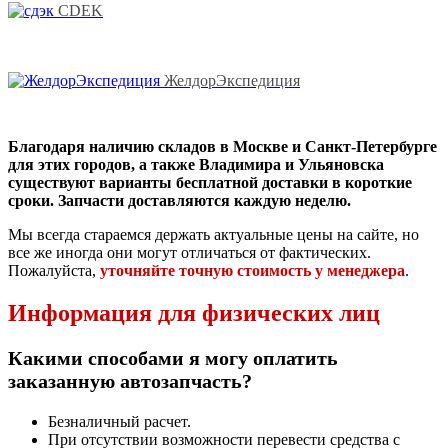
CDEK
ЖелдорЭкспедиция
Благодаря наличию складов в Москве и Санкт-Петербурге
для этих городов, а также Владимира и Ульяновска
существуют варианты бесплатной доставки в короткие
сроки. Запчасти доставляются каждую неделю.
Мы всегда стараемся держать актуальные цены на сайте, но
все же иногда они могут отличаться от фактических.
Пожалуйста,
уточняйте точную стоимость у менеджера
.
Информация для физических лиц
Какими способами я могу оплатить
заказанную автозапчасть?
Безналичный расчет.
При отсутствии возможности перевести средства с