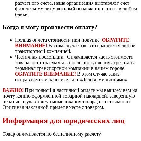
расчетного счета, наша организация выставляет счет
физическому лицу, который он может оплатить в любом
банке.
Когда я могу произвести оплату?
Полная оплата стоимости при покупке.
ОБРАТИТЕ
ВНИМАНИЕ!
В этом случае заказ отправляется любой
транспортной компанией.
Частичная предоплата. Оплачивается часть стоимости
товара, остаток суммы – после поступления агрегата на
терминал транспортной компании в вашем городе.
ОБРАТИТЕ ВНИМАНИЕ!
В этом случае заказ
отправляется исключительно «Деловыми линиями».
ВАЖНО!
При полной и частичной оплате мы вышлем вам на
почту копию оформленной товарной накладной, заверенную
печатью, с указанием наименования товара, его стоимости.
Оригинал накладной придет вместе с товаром.
Информация для юридических лиц
Товар оплачивается по безналичному расчету.