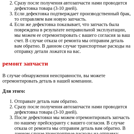
Сразу после получения автозапчасти нами проводится
дефектовка товара (3-10 дней).
Если дефектовка подтверждает производственный брак,
то отправляем вам новую запчасть.
Если же дефектовка показывает, что запчасть была
повреждена в результате неправильной эксплуатации,
мы можем ее отремонтировать с вашего согласия за ваш
счет. В случае отказа от ремонта мы отправим деталь
вам обратно. В данном случае транспортные расходы на
отправку детали ложатся на вас.
ремонт запчасти
В случае обнаружения неисправности, вы можете
отремонтировать деталь в нашей компании.
Для этого:
Отправьте деталь нам обратно.
Сразу после получения автозапчасти нами проводится
дефектовка товара (3-10 дней).
После дефектовки мы можем отремонтировать запчасть
по нашему прейскуранту с вашего согласия. В случае
отказа от ремонта мы отправим деталь вам обратно. В
данном случае транспортные расходы на отправку