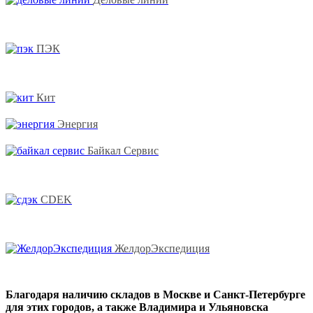
ПЭК
Кит
Энергия
Байкал Сервис
CDEK
ЖелдорЭкспедиция
Благодаря наличию складов в Москве и Санкт-Петербурге
для этих городов, а также Владимира и Ульяновска