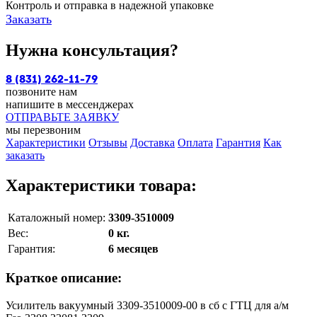
Контроль и отправка в надежной упаковке
Заказать
Нужна консультация?
8 (831) 262-11-79
позвоните нам
напишите в мессенджерах
ОТПРАВЬТЕ ЗАЯВКУ
мы перезвоним
Характеристики
Отзывы
Доставка
Оплата
Гарантия
Как
заказать
Характеристики товара:
Каталожный номер:
3309-3510009
Вес:
0 кг.
Гарантия:
6 месяцев
Краткое описание:
Усилитель вакуумный 3309-3510009-00 в сб с ГТЦ для а/м