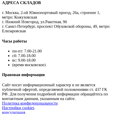
АДРЕСА СКЛАДОВ
г. Москва, 2-ой Южнопортовый проезд, 26а, строение 1,
метро: Кожуховская
г. Нижний Новгород, ул.Ракетная, 9б
г. Санкт-Петербург, проспект Обуховской обороны, 49, метро:
Елизаровская
Часы работы
пн-пт: 7.00-21.00
сб: 7.00-18.00
вс: 9.00-18.00
(время московское)
Правовая информация
Сайт носит информационный характер и не является
публичной офертой, определяемой положениями ст. 437 ГК
РФ. Для получения подробной информации обращайтесь по
контактным данным, указанным на сайте.
Политика конфиденциальности
Настройки cookies
консультация