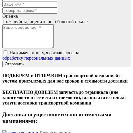
Оценка
Пожалуйста, оцените по 5 бальной шкале
Нажимая кнопку, я соглашаюсь на
обработку персональных данных
ПОДБЕРЕМ и ОТПРАВИМ транспортной компанией с
учетом приемлемых для вас сроков и стоимости доставки
БЕСПЛАТНО ДОВЕЗЕМ запчасть до терминала (вне
зависимости от ее веса и стоимости), вы оплатите только
услуги доставки транспортной компании
Доставка осуществляется логистическими
компаниями:
Деловые линии