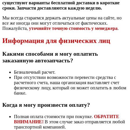
существуют варианты бесплатной доставки в короткие
сроки. Запчасти доставляются каждую неделю.
Мы всегда стараемся держать актуальные цены на сайте, но
все же иногда они могут отличаться от фактических.
Пожалуйста,
уточняйте точную стоимость у менеджера
.
Информация для физических лиц
Какими способами я могу оплатить
заказанную автозапчасть?
Безналичный расчет.
При отсутствии возможности перевести средства с
расчетного счета, наша организация выставляет счет
физическому лицу, который он может оплатить в любом
банке.
Когда я могу произвести оплату?
Полная оплата стоимости при покупке.
ОБРАТИТЕ
ВНИМАНИЕ!
В этом случае заказ отправляется любой
транспортной компанией.