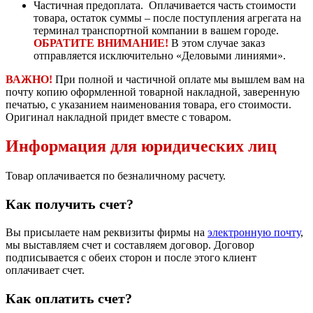
Частичная предоплата. Оплачивается часть стоимости
товара, остаток суммы – после поступления агрегата на
терминал транспортной компании в вашем городе.
ОБРАТИТЕ ВНИМАНИЕ!
В этом случае заказ
отправляется исключительно «Деловыми линиями».
ВАЖНО!
При полной и частичной оплате мы вышлем вам на
почту копию оформленной товарной накладной, заверенную
печатью, с указанием наименования товара, его стоимости.
Оригинал накладной придет вместе с товаром.
Информация для юридических лиц
Товар оплачивается по безналичному расчету.
Как получить счет?
Вы присылаете нам реквизиты фирмы на
электронную почту
,
мы выставляем счет и составляем договор. Договор
подписывается с обеих сторон и после этого клиент
оплачивает счет.
Как оплатить счет?