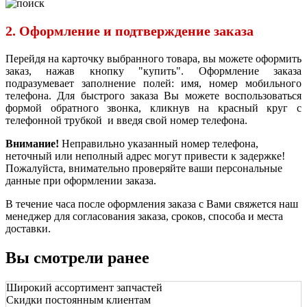
2. Оформление и подтверждение заказа
Перейдя на карточку выбранного товара, вы можете оформить
заказ, нажав кнопку "купить". Оформление заказа
подразумевает заполнение полей: имя, номер мобильного
телефона. Для быстрого заказа Вы можете воспользоваться
формой обратного звонка, кликнув на красный круг с
телефонной трубкой и введя свой номер телефона.
Внимание!
Неправильно указанный номер телефона,
неточный или неполный адрес могут привести к задержке!
Пожалуйста, внимательно проверяйте ваши персональные
данные при оформлении заказа.
В течение часа после оформления заказа с Вами свяжется наш
менеджер для согласования заказа, сроков, способа и места
доставки.
Вы смотрели ранее
Широкий ассортимент запчастей
Скидки постоянным клиентам