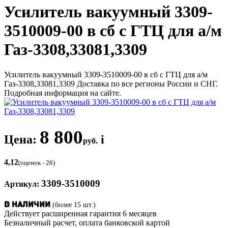
Усилитель вакуумный 3309-
3510009-00 в сб с ГТЦ для а/м
Газ-3308,33081,3309
Усилитель вакуумный 3309-3510009-00 в сб с ГТЦ для а/м
Газ-3308,33081,3309 Доставка по все регионы России и СНГ.
Подробная информация на сайте.
8 800
Цена:
i
руб.
4,12
(оценок - 26)
3309-3510009
Артикул:
(более 15 шт.)
В наличии
Действует расширенная гарантия 6 месяцев
Безналичный расчет, оплата банковской картой