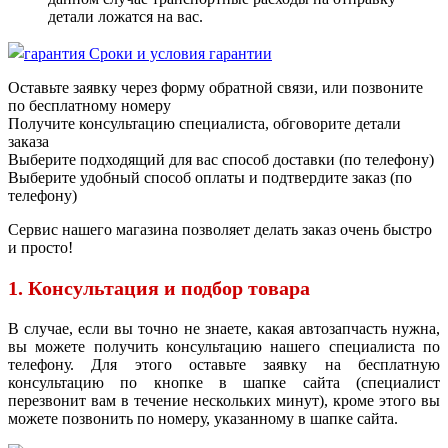
детали ложатся на вас.
Сроки и условия гарантии
Оставьте заявку через форму обратной связи, или позвоните
по бесплатному номеру
Получите консультацию специалиста, обговорите детали
заказа
Выберите подходящий для вас способ доставки (по телефону)
Выберите удобный способ оплаты и подтвердите заказ (по
телефону)
Сервис нашего магазина позволяет делать заказ очень быстро
и просто!
1. Консультация и подбор товара
В случае, если вы точно не знаете, какая автозапчасть нужна,
вы можете получить консультацию нашего специалиста по
телефону. Для этого оставьте заявку на бесплатную
консультацию по кнопке в шапке сайта (специалист
перезвонит вам в течение нескольких минут), кроме этого вы
можете позвонить по номеру, указанному в шапке сайта.