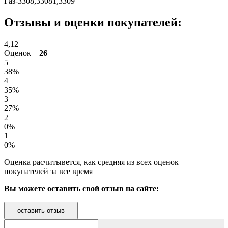
Газ-3308,33081,3309
Отзывы и оценки покупателей:
4,12
Оценок –
26
5
38%
4
35%
3
27%
2
0%
1
0%
Оценка расчитывется, как средняя из всех оценок
покупателей за все время
Вы можете оставить свой отзыв на сайте:
оставить отзыв