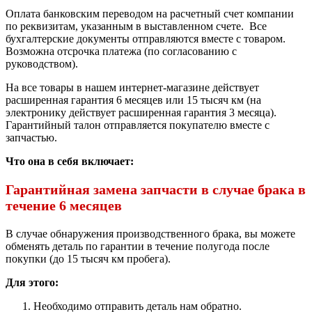
Оплата банковским переводом на расчетный счет компании
по реквизитам, указанным в выставленном счете. Все
бухгалтерские документы отправляются вместе с товаром.
Возможна отсрочка платежа (по согласованию с
руководством).
На все товары в нашем интернет-магазине действует
расширенная гарантия 6 месяцев или 15 тысяч км (на
электронику действует расширенная гарантия 3 месяца).
Гарантийный талон отправляется покупателю вместе с
запчастью.
Что она в себя включает:
Гарантийная замена запчасти в случае брака в
течение 6 месяцев
В случае обнаружения производственного брака, вы можете
обменять деталь по гарантии в течение полугода после
покупки (до 15 тысяч км пробега).
Для этого:
Необходимо отправить деталь нам обратно.