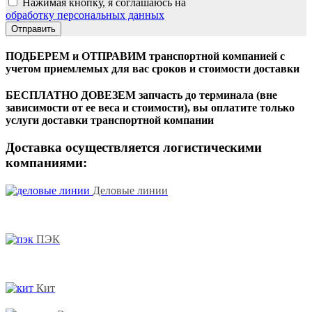
Нажимая кнопку, я соглашаюсь на
обработку персональных данных
ПОДБЕРЕМ и ОТПРАВИМ транспортной компанией с
учетом приемлемых для вас сроков и стоимости доставки
БЕСПЛАТНО ДОВЕЗЕМ запчасть до терминала (вне
зависимости от ее веса и стоимости), вы оплатите только
услуги доставки транспортной компании
Доставка осуществляется логистическими
компаниями:
Деловые линии
ПЭК
Кит