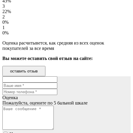
43%
3
22%
2
0%
1
0%
Оценка расчитывется, как средняя из всех оценок
покупателей за все время
Вы можете оставить свой отзыв на сайте:
оставить отзыв
Оценка
Пожалуйста, оцените по 5 бальной шкале