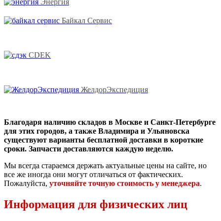
Энергия
Байкал Сервис
CDEK
ЖелдорЭкспедиция
Благодаря наличию складов в Москве и Санкт-Петербурге
для этих городов, а также Владимира и Ульяновска
существуют варианты бесплатной доставки в короткие
сроки. Запчасти доставляются каждую неделю.
Мы всегда стараемся держать актуальные цены на сайте, но
все же иногда они могут отличаться от фактических.
Пожалуйста,
уточняйте точную стоимость у менеджера
.
Информация для физических лиц