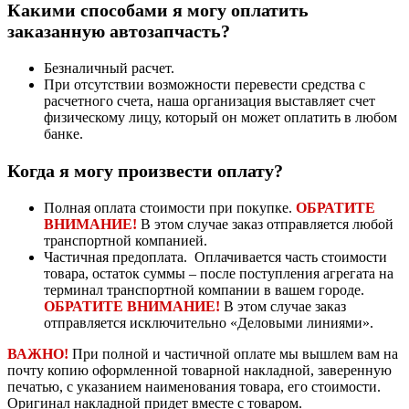
Какими способами я могу оплатить
заказанную автозапчасть?
Безналичный расчет.
При отсутствии возможности перевести средства с
расчетного счета, наша организация выставляет счет
физическому лицу, который он может оплатить в любом
банке.
Когда я могу произвести оплату?
Полная оплата стоимости при покупке.
ОБРАТИТЕ
ВНИМАНИЕ!
В этом случае заказ отправляется любой
транспортной компанией.
Частичная предоплата. Оплачивается часть стоимости
товара, остаток суммы – после поступления агрегата на
терминал транспортной компании в вашем городе.
ОБРАТИТЕ ВНИМАНИЕ!
В этом случае заказ
отправляется исключительно «Деловыми линиями».
ВАЖНО!
При полной и частичной оплате мы вышлем вам на
почту копию оформленной товарной накладной, заверенную
печатью, с указанием наименования товара, его стоимости.
Оригинал накладной придет вместе с товаром.