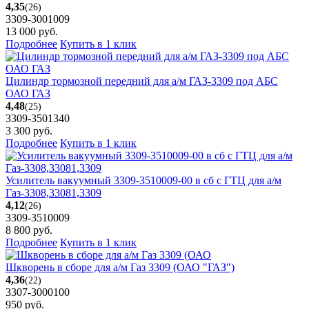
4,35
(26)
3309-3001009
13 000
руб.
Подробнее
Купить в 1 клик
Цилиндр тормозной передний для а/м ГАЗ-3309 под АБС
ОАО ГАЗ
4,48
(25)
3309-3501340
3 300
руб.
Подробнее
Купить в 1 клик
Усилитель вакуумный 3309-3510009-00 в сб с ГТЦ для а/м
Газ-3308,33081,3309
4,12
(26)
3309-3510009
8 800
руб.
Подробнее
Купить в 1 клик
Шкворень в сборе для а/м Газ 3309 (ОАО "ГАЗ")
4,36
(22)
3307-3000100
950
руб.