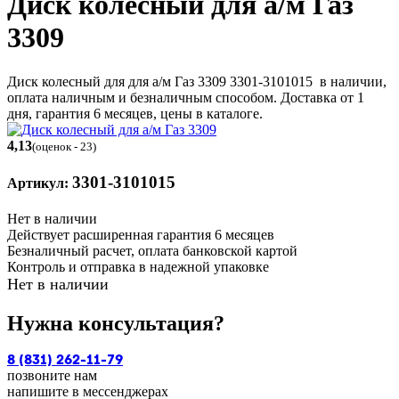
Диск колесный для а/м Газ
3309
Диск колесный для для а/м Газ 3309 3301-3101015 в наличии,
оплата наличным и безналичным способом. Доставка от 1
дня, гарантия 6 месяцев, цены в каталоге.
4,13
(оценок - 23)
3301-3101015
Артикул:
Нет в наличии
Действует расширенная гарантия 6 месяцев
Безналичный расчет, оплата банковской картой
Контроль и отправка в надежной упаковке
Нет в наличии
Нужна консультация?
8 (831) 262-11-79
позвоните нам
напишите в мессенджерах