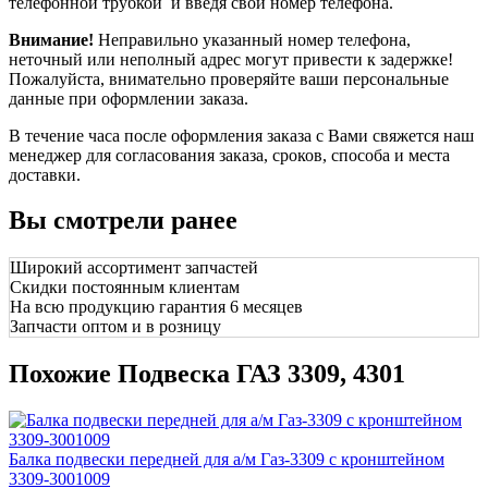
телефонной трубкой и введя свой номер телефона.
Внимание!
Неправильно указанный номер телефона,
неточный или неполный адрес могут привести к задержке!
Пожалуйста, внимательно проверяйте ваши персональные
данные при оформлении заказа.
В течение часа после оформления заказа с Вами свяжется наш
менеджер для согласования заказа, сроков, способа и места
доставки.
Вы смотрели ранее
Широкий ассортимент запчастей
Скидки постоянным клиентам
На всю продукцию гарантия 6 месяцев
Запчасти оптом и в розницу
Похожие Подвеска ГАЗ 3309, 4301
Балка подвески передней для а/м Газ-3309 с кронштейном
3309-3001009