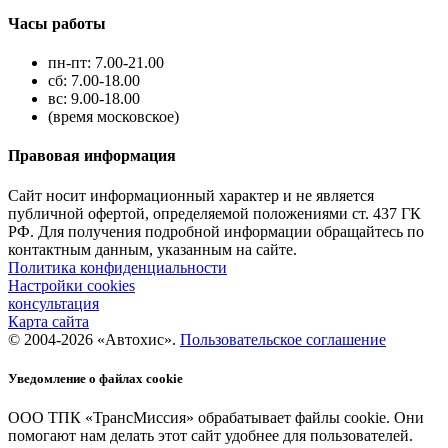
Часы работы
пн-пт: 7.00-21.00
сб: 7.00-18.00
вс: 9.00-18.00
(время московское)
Правовая информация
Сайт носит информационный характер и не является
публичной офертой, определяемой положениями ст. 437 ГК
РФ. Для получения подробной информации обращайтесь по
контактным данным, указанным на сайте.
Политика конфиденциальности
Настройки cookies
консультация
Карта сайта
© 2004-2026 «Автохис».
Пользовательское соглашение
Уведомление о файлах cookie
ООО ТПК «ТрансМиссия» обрабатывает файлы cookie. Они
помогают нам делать этот сайт удобнее для пользователей.