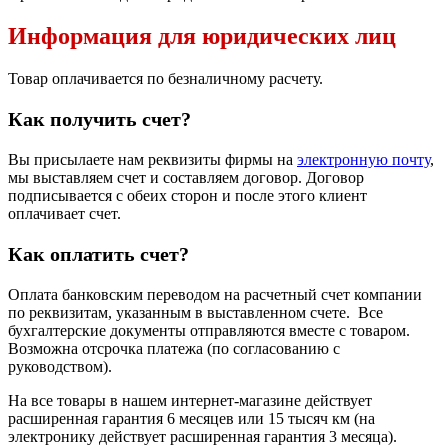
Информация для юридических лиц
Товар оплачивается по безналичному расчету.
Как получить счет?
Вы присылаете нам реквизиты фирмы на
электронную почту
,
мы выставляем счет и составляем договор. Договор
подписывается с обеих сторон и после этого клиент
оплачивает счет.
Как оплатить счет?
Оплата банковским переводом на расчетный счет компании
по реквизитам, указанным в выставленном счете. Все
бухгалтерские документы отправляются вместе с товаром.
Возможна отсрочка платежа (по согласованию с
руководством).
На все товары в нашем интернет-магазине действует
расширенная гарантия 6 месяцев или 15 тысяч км (на
электронику действует расширенная гарантия 3 месяца).