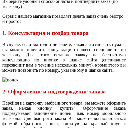
Выберите удобный способ оплаты и подтвердите заказ (по
телефону)
Сервис нашего магазина позволяет делать заказ очень быстро
и просто!
1. Консультация и подбор товара
В случае, если вы точно не знаете, какая автозапчасть нужна,
вы можете получить консультацию нашего специалиста по
телефону. Для этого оставьте заявку на бесплатную
консультацию по кнопке в шапке сайта (специалист
перезвонит вам в течение нескольких минут), кроме этого вы
можете позвонить по номеру, указанному в шапке сайта.
2. Оформление и подтверждение заказа
Перейдя на карточку выбранного товара, вы можете оформить
заказ, нажав кнопку "купить". Оформление заказа
подразумевает заполнение полей: имя, номер мобильного
телефона. Для быстрого заказа Вы можете воспользоваться
формой обратного звонка, кликнув на красный круг с