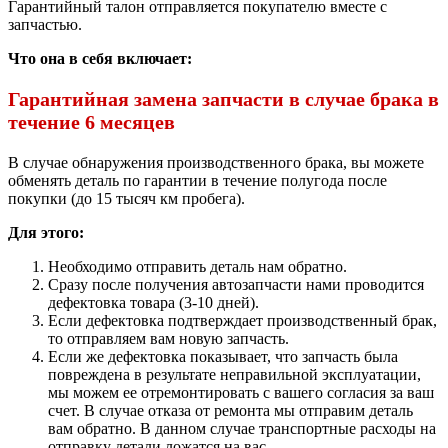
Гарантийный талон отправляется покупателю вместе с
запчастью.
Что она в себя включает:
Гарантийная замена запчасти в случае брака в
течение 6 месяцев
В случае обнаружения производственного брака, вы можете
обменять деталь по гарантии в течение полугода после
покупки (до 15 тысяч км пробега).
Для этого:
Необходимо отправить деталь нам обратно.
Сразу после получения автозапчасти нами проводится
дефектовка товара (3-10 дней).
Если дефектовка подтверждает производственный брак,
то отправляем вам новую запчасть.
Если же дефектовка показывает, что запчасть была
повреждена в результате неправильной эксплуатации,
мы можем ее отремонтировать с вашего согласия за ваш
счет. В случае отказа от ремонта мы отправим деталь
вам обратно. В данном случае транспортные расходы на
отправку детали ложатся на вас.