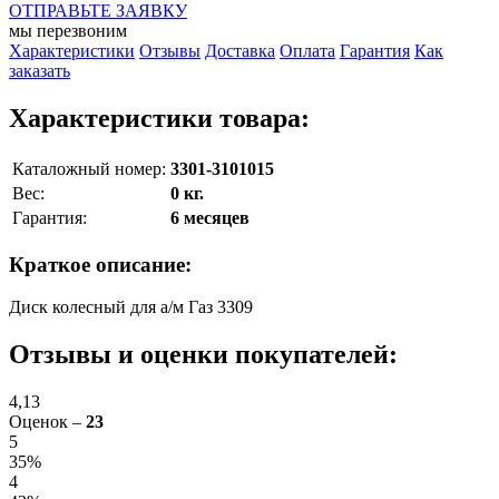
ОТПРАВЬТЕ ЗАЯВКУ
мы перезвоним
Характеристики
Отзывы
Доставка
Оплата
Гарантия
Как
заказать
Характеристики товара:
Каталожный номер:
3301-3101015
Вес:
0 кг.
Гарантия:
6 месяцев
Краткое описание:
Диск колесный для а/м Газ 3309
Отзывы и оценки покупателей:
4,13
Оценок –
23
5
35%
4