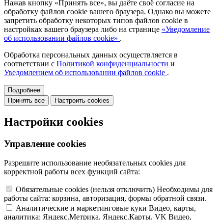
Нажав кнопку «Принять все», вы даёте своё согласие на
обработку файлов cookie вашего браузера. Однако вы можете
запретить обработку некоторых типов файлов cookie в
настройках вашего браузера либо на странице
«Уведомление
об использовании файлов cookie»
.
Обработка персональных данных осуществляется в
соответствии с
Политикой конфиденциальности
и
Уведомлением об использовании файлов cookie
.
Подробнее
Принять все
Настроить cookies
Настройки cookies
Управление cookies
Разрешите использование необязательных cookies для
корректной работы всех функций сайта:
Обязательные cookies
(нельзя отключить)
Необходимы для
работы сайта: корзина, авторизация, формы обратной связи.
Аналитические и маркетинговые куки
Видео, карты,
аналитика: Яндекс.Метрика, Яндекс.Карты, VK Видео,