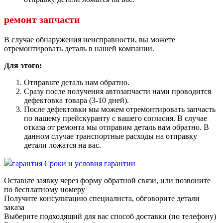
ремонт запчасти
В случае обнаружения неисправности, вы можете
отремонтировать деталь в нашей компании.
Для этого:
Отправьте деталь нам обратно.
Сразу после получения автозапчасти нами проводится
дефектовка товара (3-10 дней).
После дефектовки мы можем отремонтировать запчасть
по нашему прейскуранту с вашего согласия. В случае
отказа от ремонта мы отправим деталь вам обратно. В
данном случае транспортные расходы на отправку
детали ложатся на вас.
Сроки и условия гарантии
Оставьте заявку через форму обратной связи, или позвоните
по бесплатному номеру
Получите консультацию специалиста, обговорите детали
заказа
Выберите подходящий для вас способ доставки (по телефону)