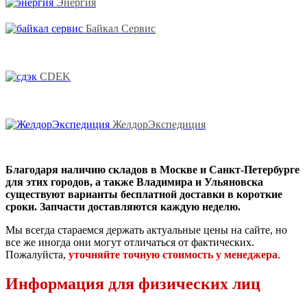
Энергия
Байкал Сервис
CDEK
ЖелдорЭкспедиция
Благодаря наличию складов в Москве и Санкт-Петербурге
для этих городов, а также Владимира и Ульяновска
существуют варианты бесплатной доставки в короткие
сроки. Запчасти доставляются каждую неделю.
Мы всегда стараемся держать актуальные цены на сайте, но
все же иногда они могут отличаться от фактических.
Пожалуйста,
уточняйте точную стоимость у менеджера
.
Информация для физических лиц