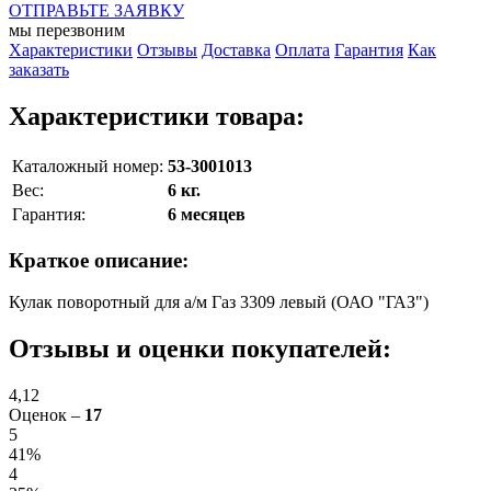
ОТПРАВЬТЕ ЗАЯВКУ
мы перезвоним
Характеристики
Отзывы
Доставка
Оплата
Гарантия
Как
заказать
Характеристики товара:
Каталожный номер:
53-3001013
Вес:
6 кг.
Гарантия:
6 месяцев
Краткое описание:
Кулак поворотный для а/м Газ 3309 левый (ОАО "ГАЗ")
Отзывы и оценки покупателей:
4,12
Оценок –
17
5
41%
4