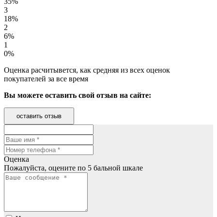
35%
3
18%
2
6%
1
0%
Оценка расчитывется, как средняя из всех оценок
покупателей за все время
Вы можете оставить свой отзыв на сайте:
оставить отзыв
Оценка
Пожалуйста, оцените по 5 бальной шкале