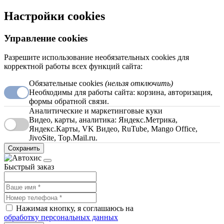
Настройки cookies
Управление cookies
Разрешите использование необязательных cookies для
корректной работы всех функций сайта:
Обязательные cookies
(нельзя отключить)
Необходимы для работы сайта: корзина, авторизация,
формы обратной связи.
Аналитические и маркетинговые куки
Видео, карты, аналитика: Яндекс.Метрика,
Яндекс.Карты, VK Видео, RuTube, Mango Office,
JivoSite, Top.Mail.ru.
Сохранить
Быстрый заказ
Нажимая кнопку, я соглашаюсь на
обработку персональных данных