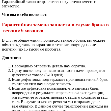
Гарантийный талон отправляется покупателю вместе с
запчастью.
Что она в себя включает:
Гарантийная замена запчасти в случае брака в
течение 6 месяцев
В случае обнаружения производственного брака, вы можете
обменять деталь по гарантии в течение полугода после
покупки (до 15 тысяч км пробега).
Для этого:
Необходимо отправить деталь нам обратно.
Сразу после получения автозапчасти нами проводится
дефектовка товара (3-10 дней).
Если дефектовка подтверждает производственный брак,
то отправляем вам новую запчасть.
Если же дефектовка показывает, что запчасть была
повреждена в результате неправильной эксплуатации,
мы можем ее отремонтировать с вашего согласия за ваш
счет. В случае отказа от ремонта мы отправим деталь
вам обратно. В данном случае транспортные расходы на
отправку детали ложатся на вас.