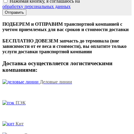
Нажимая кнопку, я соглашаюсь на
обработку персональных данных
ПОДБЕРЕМ и ОТПРАВИМ транспортной компанией с
учетом приемлемых для вас сроков и стоимости доставки
БЕСПЛАТНО ДОВЕЗЕМ запчасть до терминала (вне
зависимости от ее веса и стоимости), вы оплатите только
услуги доставки транспортной компании
Доставка осуществляется логистическими
компаниями:
Деловые линии
ПЭК
Кит