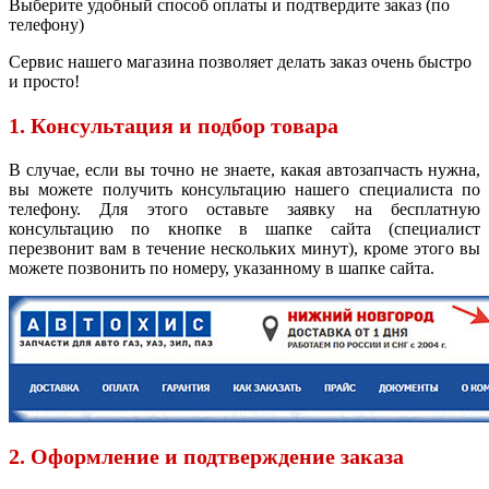
Выберите удобный способ оплаты и подтвердите заказ (по
телефону)
Сервис нашего магазина позволяет делать заказ очень быстро
и просто!
1. Консультация и подбор товара
В случае, если вы точно не знаете, какая автозапчасть нужна,
вы можете получить консультацию нашего специалиста по
телефону. Для этого оставьте заявку на бесплатную
консультацию по кнопке в шапке сайта (специалист
перезвонит вам в течение нескольких минут), кроме этого вы
можете позвонить по номеру, указанному в шапке сайта.
2. Оформление и подтверждение заказа