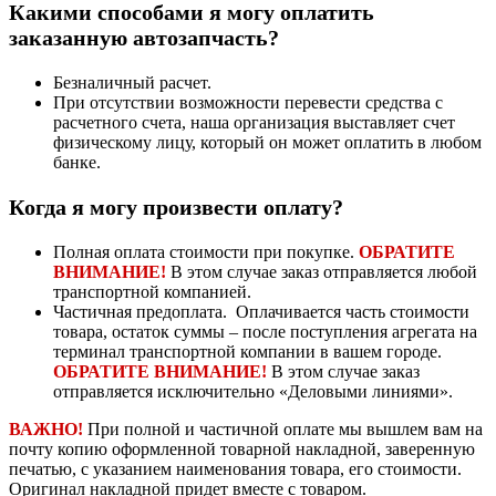
Какими способами я могу оплатить
заказанную автозапчасть?
Безналичный расчет.
При отсутствии возможности перевести средства с
расчетного счета, наша организация выставляет счет
физическому лицу, который он может оплатить в любом
банке.
Когда я могу произвести оплату?
Полная оплата стоимости при покупке.
ОБРАТИТЕ
ВНИМАНИЕ!
В этом случае заказ отправляется любой
транспортной компанией.
Частичная предоплата. Оплачивается часть стоимости
товара, остаток суммы – после поступления агрегата на
терминал транспортной компании в вашем городе.
ОБРАТИТЕ ВНИМАНИЕ!
В этом случае заказ
отправляется исключительно «Деловыми линиями».
ВАЖНО!
При полной и частичной оплате мы вышлем вам на
почту копию оформленной товарной накладной, заверенную
печатью, с указанием наименования товара, его стоимости.
Оригинал накладной придет вместе с товаром.