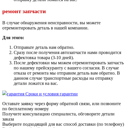
ремонт запчасти
В случае обнаружения неисправности, вы можете
отремонтировать деталь в нашей компании.
Для этого:
Отправьте деталь нам обратно.
Сразу после получения автозапчасти нами проводится
дефектовка товара (3-10 дней).
После дефектовки мы можем отремонтировать запчасть
по нашему прейскуранту с вашего согласия. В случае
отказа от ремонта мы отправим деталь вам обратно. В
данном случае транспортные расходы на отправку
детали ложатся на вас.
Сроки и условия гарантии
Оставьте заявку через форму обратной связи, или позвоните
по бесплатному номеру
Получите консультацию специалиста, обговорите детали
заказа
Выберите подходящий для вас способ доставки (по телефону)