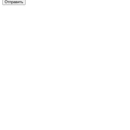
Отправить