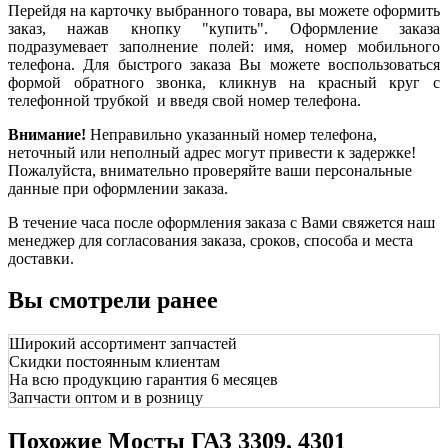
Перейдя на карточку выбранного товара, вы можете оформить
заказ, нажав кнопку "купить". Оформление заказа
подразумевает заполнение полей: имя, номер мобильного
телефона. Для быстрого заказа Вы можете воспользоваться
формой обратного звонка, кликнув на красный круг с
телефонной трубкой и введя свой номер телефона.
Внимание!
Неправильно указанный номер телефона,
неточный или неполный адрес могут привести к задержке!
Пожалуйста, внимательно проверяйте ваши персональные
данные при оформлении заказа.
В течение часа после оформления заказа с Вами свяжется наш
менеджер для согласования заказа, сроков, способа и места
доставки.
Вы смотрели ранее
Широкий ассортимент запчастей
Скидки постоянным клиентам
На всю продукцию гарантия 6 месяцев
Запчасти оптом и в розницу
Похожие Мосты ГАЗ 3309, 4301