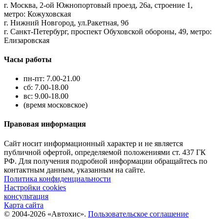
г. Москва, 2-ой Южнопортовый проезд, 26а, строение 1,
метро: Кожуховская
г. Нижний Новгород, ул.Ракетная, 9б
г. Санкт-Петербург, проспект Обуховской обороны, 49, метро:
Елизаровская
Часы работы
пн-пт: 7.00-21.00
сб: 7.00-18.00
вс: 9.00-18.00
(время московское)
Правовая информация
Сайт носит информационный характер и не является
публичной офертой, определяемой положениями ст. 437 ГК
РФ. Для получения подробной информации обращайтесь по
контактным данным, указанным на сайте.
Политика конфиденциальности
Настройки cookies
консультация
Карта сайта
© 2004-2026 «Автохис».
Пользовательское соглашение