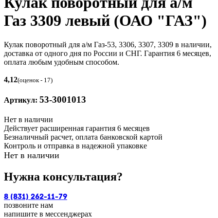
Кулак поворотный для а/м
Газ 3309 левый (ОАО "ГАЗ")
Кулак поворотный для а/м Газ-53, 3306, 3307, 3309 в наличии,
доставка от одного дня по России и СНГ. Гарантия 6 месяцев,
оплата любым удобным способом.
4,12
(оценок - 17)
53-3001013
Артикул:
Нет в наличии
Действует расширенная гарантия 6 месяцев
Безналичный расчет, оплата банковской картой
Контроль и отправка в надежной упаковке
Нет в наличии
Нужна консультация?
8 (831) 262-11-79
позвоните нам
напишите в мессенджерах