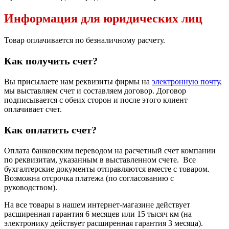
Информация для юридических лиц
Товар оплачивается по безналичному расчету.
Как получить счет?
Вы присылаете нам реквизиты фирмы на
электронную почту
,
мы выставляем счет и составляем договор. Договор
подписывается с обеих сторон и после этого клиент
оплачивает счет.
Как оплатить счет?
Оплата банковским переводом на расчетный счет компании
по реквизитам, указанным в выставленном счете. Все
бухгалтерские документы отправляются вместе с товаром.
Возможна отсрочка платежа (по согласованию с
руководством).
На все товары в нашем интернет-магазине действует
расширенная гарантия 6 месяцев или 15 тысяч км (на
электронику действует расширенная гарантия 3 месяца).