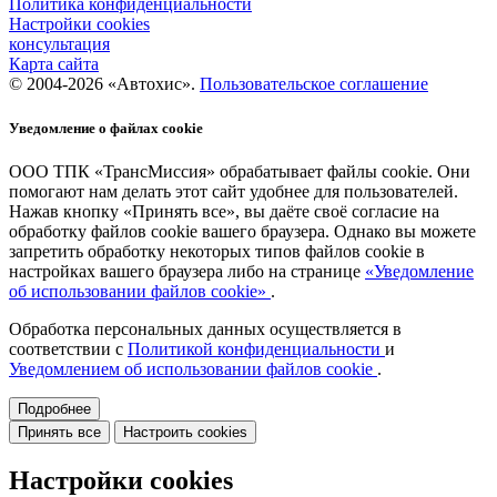
Политика конфиденциальности
Настройки cookies
консультация
Карта сайта
© 2004-2026 «Автохис».
Пользовательское соглашение
Уведомление о файлах cookie
ООО ТПК «ТрансМиссия» обрабатывает файлы cookie. Они
помогают нам делать этот сайт удобнее для пользователей.
Нажав кнопку «Принять все», вы даёте своё согласие на
обработку файлов cookie вашего браузера. Однако вы можете
запретить обработку некоторых типов файлов cookie в
настройках вашего браузера либо на странице
«Уведомление
об использовании файлов cookie»
.
Обработка персональных данных осуществляется в
соответствии с
Политикой конфиденциальности
и
Уведомлением об использовании файлов cookie
.
Подробнее
Принять все
Настроить cookies
Настройки cookies