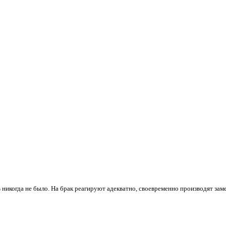
 никогда не было. На брак реагируют адекватно, своевременно производят зам