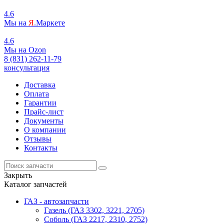
4.6
Мы на
Я
.Маркете
4.6
Мы на
O
zon
8 (831) 262-11-79
консультация
Доставка
Оплата
Гарантии
Прайс-лист
Документы
О компании
Отзывы
Контакты
Закрыть
Каталог запчастей
ГАЗ - автозапчасти
Газель (ГАЗ 3302, 3221, 2705)
Соболь (ГАЗ 2217, 2310, 2752)