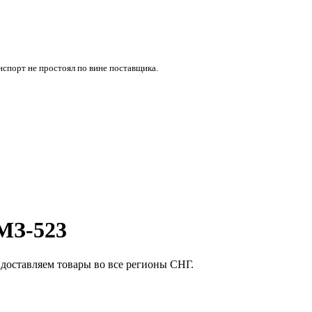
нспорт не простоял по вине поставщика.
МЗ-523
доставляем товары во все регионы СНГ.