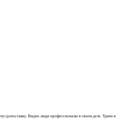
ену/допоставку. Видно люди профессионалы в своем деле. Удачи и